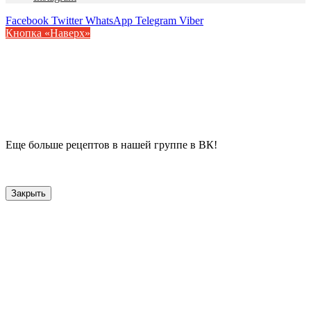
Facebook
Twitter
WhatsApp
Telegram
Viber
Кнопка «Наверх»
Еще больше рецептов в нашей группе в ВК!
Закрыть