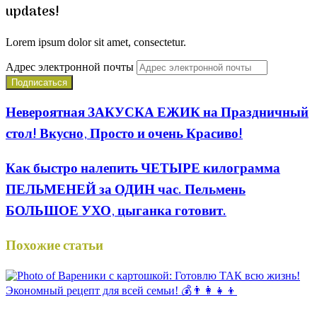
updates!
Lorem ipsum dolor sit amet, consectetur.
Адрес электронной почты
Невероятная ЗАКУСКА ЕЖИК на Праздничный
стол! Вкусно, Просто и очень Красиво!
Как быстро налепить ЧЕТЫРЕ килограмма
ПЕЛЬМЕНЕЙ за ОДИН час. Пельмень
БОЛЬШОЕ УХО, цыганка готовит.
Похожие статьи