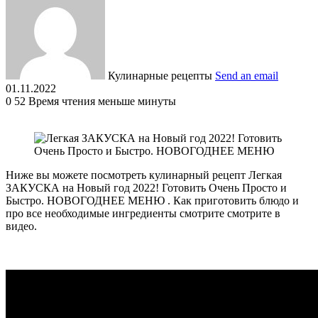
Кулинарные рецепты
Send an email
01.11.2022
0
52
Время чтения меньше минуты
Ниже вы можете посмотреть кулинарный рецепт Легкая
ЗАКУСКА на Новый год 2022! Готовить Очень Просто и
Быстро. НОВОГОДНЕЕ МЕНЮ . Как приготовить блюдо и
про все необходимые ингредиенты смотрите смотрите в
видео.