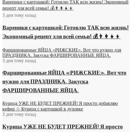
Вареники с картошкой: Готовлю ТАК всю жизнь! Экономный
рецепт для всей семьи! 💰👨👩👧👦
3 дня тому назад
Вареники с картошкой: Готовлю ТАК всю жизнь!
Экономный рецепт для всей семьи! 💰👨👩👧👦
Фаршированные ЯЙЦА «РИЖСКИЕ». Вот что нужно для
ПРАЗДНИКА. Закуска ФАРШИРОВАННЫЕ ЯЙЦА.
3 дня тому назад
Фаршированные ЯЙЦА «РИЖСКИЕ». Вот что
нужно для ПРАЗДНИКА. Закуска
ФАРШИРОВАННЫЕ ЯЙЦА.
Курица УЖЕ НЕ БУДЕТ ПРЕЖНЕЙ! Я просто добавляю
кефир ☆ Курица с картошкой в духовке
3 дня тому назад
Курица УЖЕ НЕ БУДЕТ ПРЕЖНЕЙ! Я просто