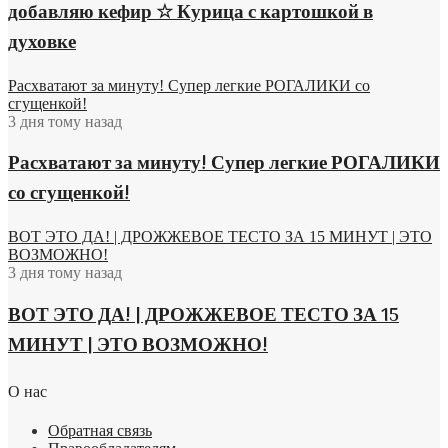
добавляю кефир ☆ Курица с картошкой в
духовке
Расхватают за минуту! Супер легкие РОГАЛИКИ со
сгущенкой!
3 дня тому назад
Расхватают за минуту! Супер легкие РОГАЛИКИ
со сгущенкой!
ВОТ ЭТО ДА! | ДРОЖЖЕВОЕ ТЕСТО ЗА 15 МИНУТ | ЭТО
ВОЗМОЖНО!
3 дня тому назад
ВОТ ЭТО ДА! | ДРОЖЖЕВОЕ ТЕСТО ЗА 15
МИНУТ | ЭТО ВОЗМОЖНО!
О нас
Обратная связь