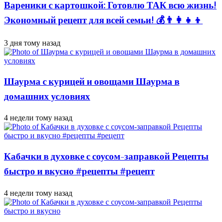
Вареники с картошкой: Готовлю ТАК всю жизнь!
Экономный рецепт для всей семьи! 💰👨👩👧👦
3 дня тому назад
Шаурма с курицей и овощами Шаурма в
домашних условиях
4 недели тому назад
Кабачки в духовке с соусом-заправкой Рецепты
быстро и вкусно #рецепты #рецепт
4 недели тому назад