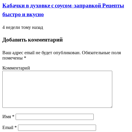
Кабачки в духовке с соусом-заправкой Рецепты
быстро и вкусно
4 недели тому назад
Добавить комментарий
Ваш адрес email не будет опубликован.
Обязательные поля
помечены
*
Комментарий
Имя
*
Email
*