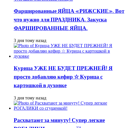
Фаршированные ЯЙЦА «РИЖСКИЕ». Вот
что нужно для ПРАЗДНИКА. Закуска
ФАРШИРОВАННЫЕ ЯЙЦА.
3 дня тому назад
Курица УЖЕ НЕ БУДЕТ ПРЕЖНЕЙ! Я
просто добавляю кефир ☆ Курица с
картошкой в духовке
3 дня тому назад
Расхватают за минуту! Супер легкие