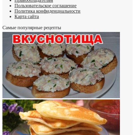
Правообладателям
Пользовательское соглашение
Политика конфиденциальности
Карта сайта
Самые популярные рецепты