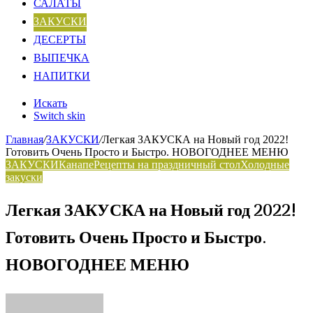
САЛАТЫ
ЗАКУСКИ
ДЕСЕРТЫ
ВЫПЕЧКА
НАПИТКИ
Искать
Switch skin
Главная
/
ЗАКУСКИ
/
Легкая ЗАКУСКА на Новый год 2022!
Готовить Очень Просто и Быстро. НОВОГОДНЕЕ МЕНЮ
ЗАКУСКИ
Канапе
Рецепты на праздничный стол
Холодные
закуски
Легкая ЗАКУСКА на Новый год 2022!
Готовить Очень Просто и Быстро.
НОВОГОДНЕЕ МЕНЮ