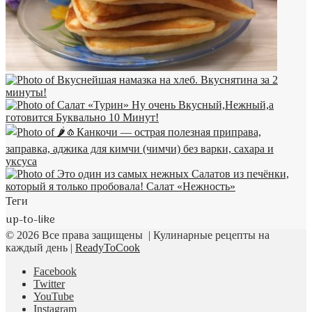
Теги
up-to-like
© 2026 Все права защищены | Кулинарные рецепты на
каждый день |
ReadyToCook
Facebook
Twitter
YouTube
Instagram