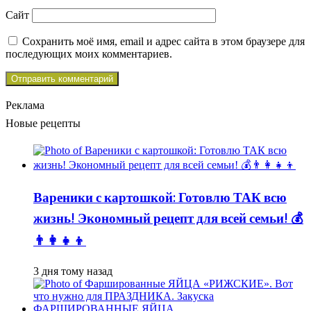
Сайт
Сохранить моё имя, email и адрес сайта в этом браузере для
последующих моих комментариев.
Реклама
Новые рецепты
Вареники с картошкой: Готовлю ТАК всю
жизнь! Экономный рецепт для всей семьи! 💰
👨👩👧👦
3 дня тому назад