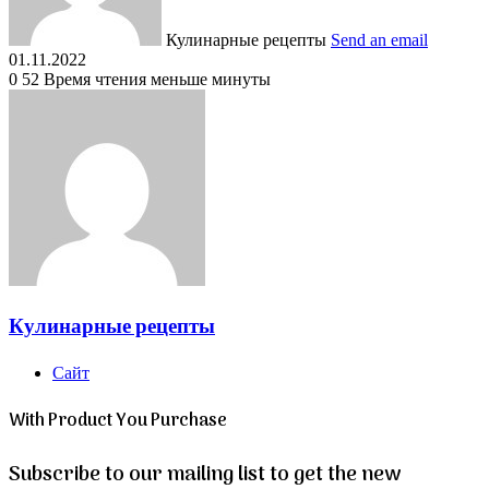
Кулинарные рецепты
Send an email
01.11.2022
0
52
Время чтения меньше минуты
Кулинарные рецепты
Сайт
With Product You Purchase
Subscribe to our mailing list to get the new