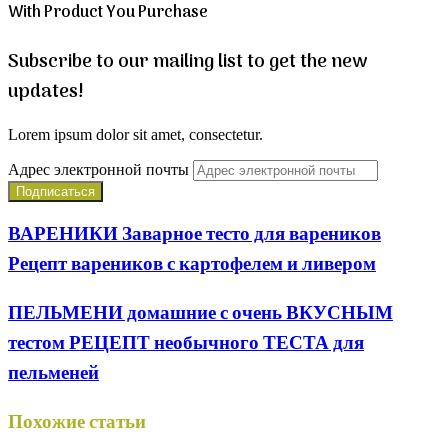
With Product You Purchase
Subscribe to our mailing list to get the new
updates!
Lorem ipsum dolor sit amet, consectetur.
Адрес электронной почты
ВАРЕНИКИ Заварное тесто для вареников
Рецепт вареников с картофелем и ливером
ПЕЛЬМЕНИ домашние с очень ВКУСНЫМ
тестом РЕЦЕПТ необычного ТЕСТА для
пельменей
Похожие статьи