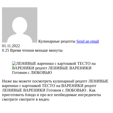
Кулинарные рецепты
Send an email
01.11.2022
0
25
Время чтения меньше минуты
Ниже вы можете посмотреть кулинарный рецепт ЛЕНИВЫЕ
вареники с картошкой ТЕСТО на ВАРЕНИКИ рецепт
ЛЕНИВЫЕ ВАРЕНИКИ Готовим с ЛЮБОВЬЮ . Как
приготовить блюдо и про все необходимые ингредиенты
смотрите смотрите в видео.