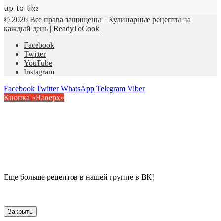
up-to-like
© 2026 Все права защищены | Кулинарные рецепты на
каждый день |
ReadyToCook
Facebook
Twitter
YouTube
Instagram
Facebook
Twitter
WhatsApp
Telegram
Viber
Кнопка «Наверх»
Еще больше рецептов в нашей группе в ВК!
Закрыть