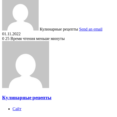
Кулинарные рецепты
Send an email
01.11.2022
0
25
Время чтения меньше минуты
Кулинарные рецепты
Сайт