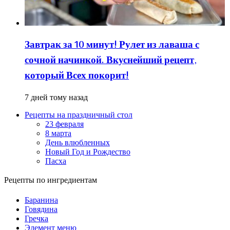
Завтрак за 10 минут! Рулет из лаваша с
сочной начинкой. Вкуснейший рецепт,
который Всех покорит!
7 дней тому назад
Рецепты на праздничный стол
23 февраля
8 марта
День влюбленных
Новый Год и Рождество
Пасха
Рецепты по ингредиентам
Баранина
Говядина
Гречка
Элемент меню