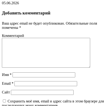
05.06.2026
Добавить комментарий
Ваш адрес email не будет опубликован.
Обязательные поля
помечены
*
Комментарий
Имя
*
Email
*
Сайт
Сохранить моё имя, email и адрес сайта в этом браузере для
последующих моих комментариев.