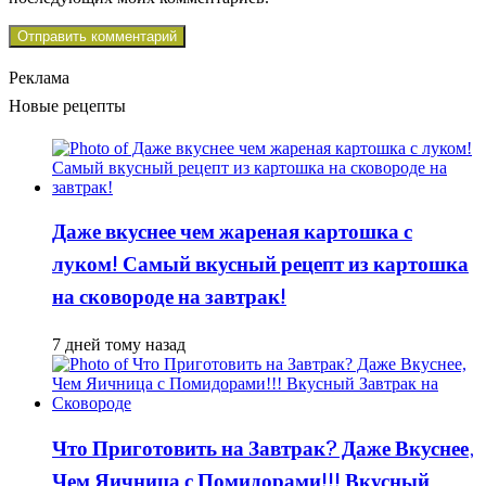
Реклама
Новые рецепты
Даже вкуснее чем жареная картошка с
луком! Самый вкусный рецепт из картошка
на сковороде на завтрак!
7 дней тому назад
Что Приготовить на Завтрак? Даже Вкуснее,
Чем Яичница с Помидорами!!! Вкусный