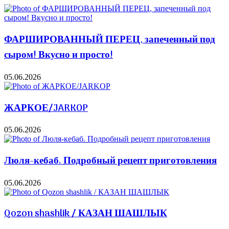
ФАРШИРОВАННЫЙ ПЕРЕЦ, запеченный под
сыром! Вкусно и просто!
05.06.2026
ЖАРКОЕ/JARKOP
05.06.2026
Люля-кебаб. Подробный рецепт приготовления
05.06.2026
Qozon shashlik / КАЗАН ШАШЛЫК