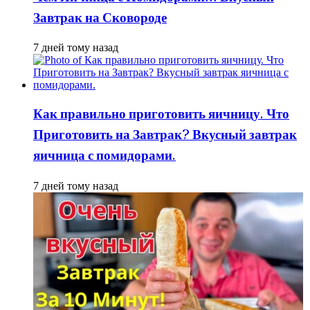
Завтрак на Сковороде
7 дней тому назад
Как правильно приготовить яичницу. Что
Приготовить на Завтрак? Вкусный завтрак
яичница с помидорами.
7 дней тому назад