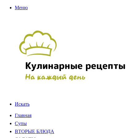
Меню
Искать
Главная
Супы
ВТОРЫЕ БЛЮДА