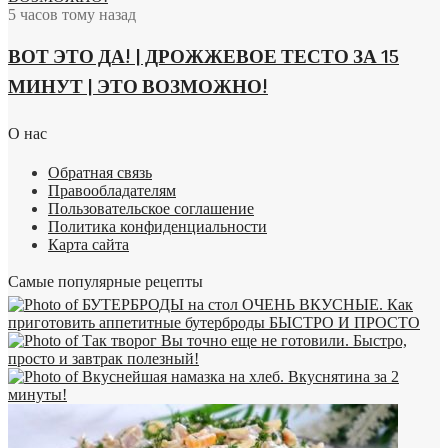
5 часов тому назад
ВОТ ЭТО ДА! | ДРОЖЖЕВОЕ ТЕСТО ЗА 15
МИНУТ | ЭТО ВОЗМОЖНО!
О нас
Обратная связь
Правообладателям
Пользовательское соглашение
Политика конфиденциальности
Карта сайта
Самые популярные рецепты