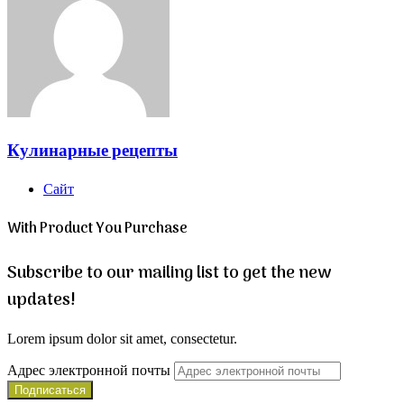
Кулинарные рецепты
Сайт
With Product You Purchase
Subscribe to our mailing list to get the new
updates!
Lorem ipsum dolor sit amet, consectetur.
Адрес электронной почты