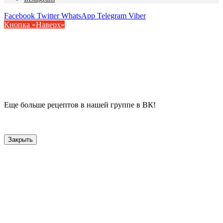
Facebook
Twitter
WhatsApp
Telegram
Viber
Кнопка «Наверх»
Еще больше рецептов в нашей группе в ВК!
Закрыть