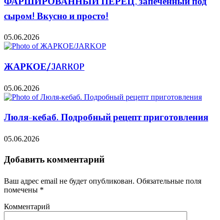
ФАРШИРОВАННЫЙ ПЕРЕЦ, запеченный под
сыром! Вкусно и просто!
05.06.2026
ЖАРКОЕ/JARKOP
05.06.2026
Люля-кебаб. Подробный рецепт приготовления
05.06.2026
Добавить комментарий
Ваш адрес email не будет опубликован.
Обязательные поля
помечены
*
Комментарий