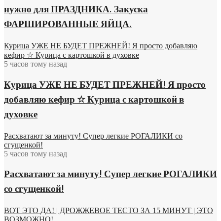
нужно для ПРАЗДНИКА. Закуска
ФАРШИРОВАННЫЕ ЯЙЦА.
Курица УЖЕ НЕ БУДЕТ ПРЕЖНЕЙ! Я просто добавляю
кефир ☆ Курица с картошкой в духовке
5 часов тому назад
Курица УЖЕ НЕ БУДЕТ ПРЕЖНЕЙ! Я просто
добавляю кефир ☆ Курица с картошкой в
духовке
Расхватают за минуту! Супер легкие РОГАЛИКИ со
сгущенкой!
5 часов тому назад
Расхватают за минуту! Супер легкие РОГАЛИКИ
со сгущенкой!
ВОТ ЭТО ДА! | ДРОЖЖЕВОЕ ТЕСТО ЗА 15 МИНУТ | ЭТО
ВОЗМОЖНО!