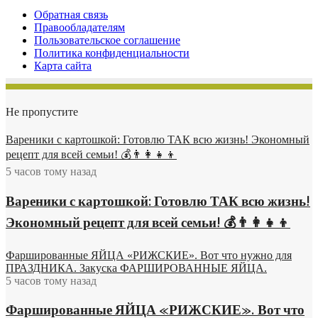
Обратная связь
Правообладателям
Пользовательское соглашение
Политика конфиденциальности
Карта сайта
Не пропустите
Вареники с картошкой: Готовлю ТАК всю жизнь! Экономный
рецепт для всей семьи! 💰👨👩👧👦
5 часов тому назад
Вареники с картошкой: Готовлю ТАК всю жизнь!
Экономный рецепт для всей семьи! 💰👨👩👧👦
Фаршированные ЯЙЦА «РИЖСКИЕ». Вот что нужно для
ПРАЗДНИКА. Закуска ФАРШИРОВАННЫЕ ЯЙЦА.
5 часов тому назад
Фаршированные ЯЙЦА «РИЖСКИЕ». Вот что