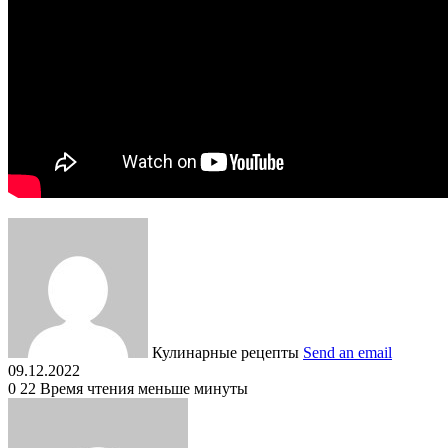
Кулинарные рецепты
Send an email
09.12.2022
0
22
Время чтения меньше минуты