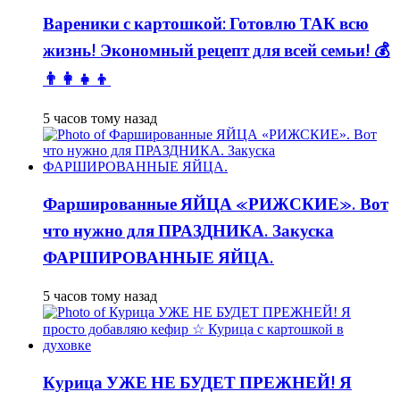
Вареники с картошкой: Готовлю ТАК всю
жизнь! Экономный рецепт для всей семьи! 💰
👨👩👧👦
5 часов тому назад
Фаршированные ЯЙЦА «РИЖСКИЕ». Вот
что нужно для ПРАЗДНИКА. Закуска
ФАРШИРОВАННЫЕ ЯЙЦА.
5 часов тому назад
Курица УЖЕ НЕ БУДЕТ ПРЕЖНЕЙ! Я