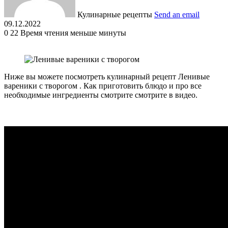
Кулинарные рецепты
Send an email
09.12.2022
0
22
Время чтения меньше минуты
Ниже вы можете посмотреть кулинарный рецепт Ленивые
вареники с творогом . Как приготовить блюдо и про все
необходимые ингредиенты смотрите смотрите в видео.