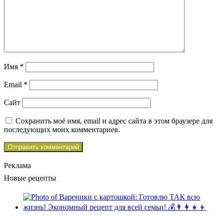
Имя
*
Email
*
Сайт
Сохранить моё имя, email и адрес сайта в этом браузере для
последующих моих комментариев.
Реклама
Новые рецепты