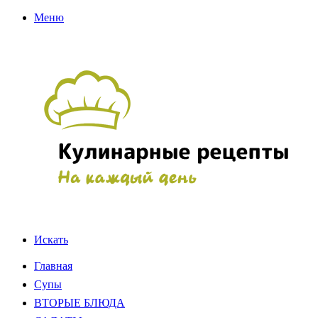
Меню
Искать
Главная
Супы
ВТОРЫЕ БЛЮДА