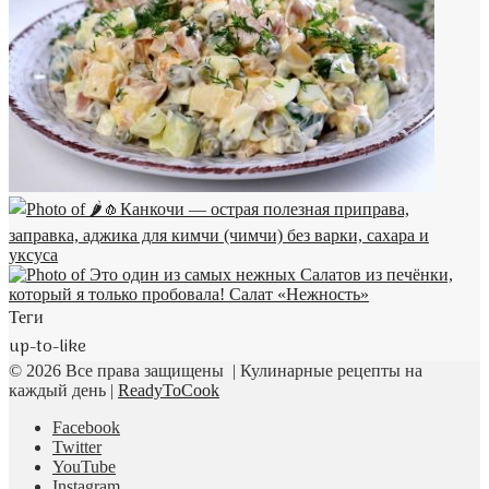
Теги
up-to-like
© 2026 Все права защищены | Кулинарные рецепты на
каждый день |
ReadyToCook
Facebook
Twitter
YouTube
Instagram