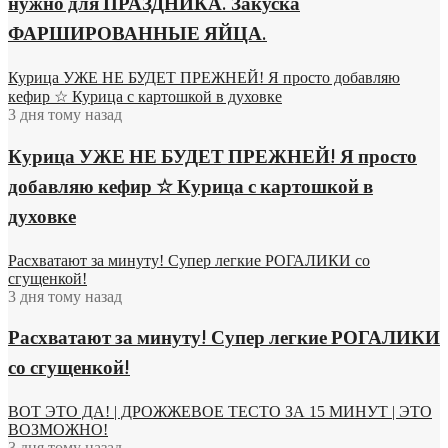
нужно для ПРАЗДНИКА. Закуска
ФАРШИРОВАННЫЕ ЯЙЦА.
Курица УЖЕ НЕ БУДЕТ ПРЕЖНЕЙ! Я просто добавляю
кефир ☆ Курица с картошкой в духовке
3 дня тому назад
Курица УЖЕ НЕ БУДЕТ ПРЕЖНЕЙ! Я просто
добавляю кефир ☆ Курица с картошкой в
духовке
Расхватают за минуту! Супер легкие РОГАЛИКИ со
сгущенкой!
3 дня тому назад
Расхватают за минуту! Супер легкие РОГАЛИКИ
со сгущенкой!
ВОТ ЭТО ДА! | ДРОЖЖЕВОЕ ТЕСТО ЗА 15 МИНУТ | ЭТО
ВОЗМОЖНО!
3 дня тому назад