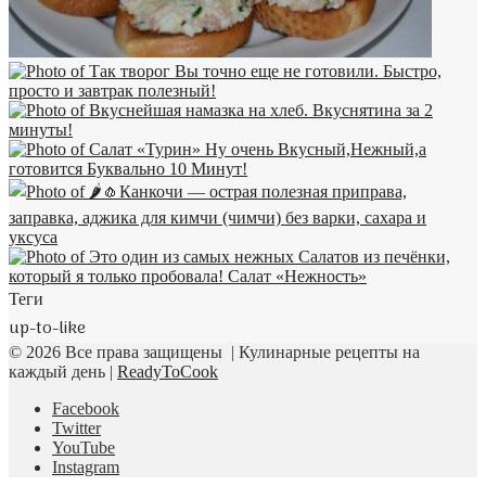
Теги
up-to-like
© 2026 Все права защищены | Кулинарные рецепты на
каждый день |
ReadyToCook
Facebook
Twitter
YouTube
Instagram