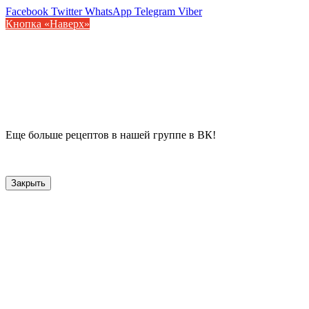
Facebook
Twitter
WhatsApp
Telegram
Viber
Кнопка «Наверх»
Еще больше рецептов в нашей группе в ВК!
Закрыть