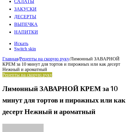
САЛАТЫ
ЗАКУСКИ
ДЕСЕРТЫ
ВЫПЕЧКА
НАПИТКИ
Искать
Switch skin
Главная
/
Рецепты на скорую руку
/
Лимонный ЗАВАРНОЙ
КРЕМ за 10 минут для тортов и пирожных или как десерт
Нежный и ароматный
Рецепты на скорую руку
Лимонный ЗАВАРНОЙ КРЕМ за 10
минут для тортов и пирожных или как
десерт Нежный и ароматный