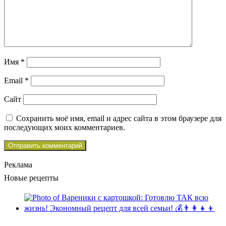
Имя
*
Email
*
Сайт
Сохранить моё имя, email и адрес сайта в этом браузере для
последующих моих комментариев.
Реклама
Новые рецепты