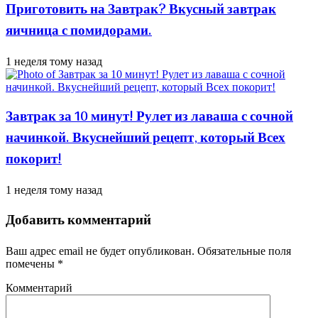
Приготовить на Завтрак? Вкусный завтрак
яичница с помидорами.
1 неделя тому назад
Завтрак за 10 минут! Рулет из лаваша с сочной
начинкой. Вкуснейший рецепт, который Всех
покорит!
1 неделя тому назад
Добавить комментарий
Ваш адрес email не будет опубликован.
Обязательные поля
помечены
*
Комментарий