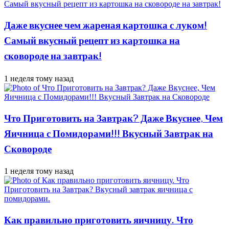
Даже вкуснее чем жареная картошка с луком!
Самый вкусный рецепт из картошка на
сковороде на завтрак!
1 неделя тому назад
Что Приготовить на Завтрак? Даже Вкуснее, Чем
Яичница с Помидорами!!! Вкусный Завтрак на
Сковороде
1 неделя тому назад
Как правильно приготовить яичницу. Что