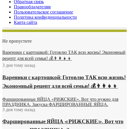
Обратная связь
Правообладателям
Пользовательское соглашение
Политика конфиденциальности
Карта сайта
Не пропустите
Вареники с картошкой: Готовлю ТАК всю жизнь! Экономный
рецепт для всей семьи! 💰👨👩👧👦
3 дня тому назад
Вареники с картошкой: Готовлю ТАК всю жизнь!
Экономный рецепт для всей семьи! 💰👨👩👧👦
Фаршированные ЯЙЦА «РИЖСКИЕ». Вот что нужно для
ПРАЗДНИКА. Закуска ФАРШИРОВАННЫЕ ЯЙЦА.
3 дня тому назад
Фаршированные ЯЙЦА «РИЖСКИЕ». Вот что