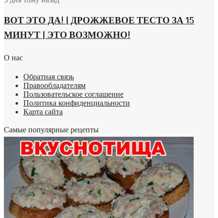
ВОТ ЭТО ДА! | ДРОЖЖЕВОЕ ТЕСТО ЗА 15
МИНУТ | ЭТО ВОЗМОЖНО!
О нас
Обратная связь
Правообладателям
Пользовательское соглашение
Политика конфиденциальности
Карта сайта
Самые популярные рецепты