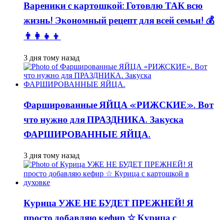
Вареники с картошкой: Готовлю ТАК всю
жизнь! Экономный рецепт для всей семьи! 💰
👨👩👧👦
3 дня тому назад
Фаршированные ЯЙЦА «РИЖСКИЕ». Вот
что нужно для ПРАЗДНИКА. Закуска
ФАРШИРОВАННЫЕ ЯЙЦА.
3 дня тому назад
Курица УЖЕ НЕ БУДЕТ ПРЕЖНЕЙ! Я
просто добавляю кефир ☆ Курица с