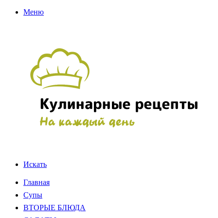
Меню
Искать
Главная
Супы
ВТОРЫЕ БЛЮДА