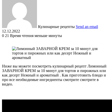
Кулинарные рецепты
Send an email
12.12.2022
0
21
Время чтения меньше минуты
Ниже вы можете посмотреть кулинарный рецепт Лимонный
ЗАВАРНОЙ КРЕМ за 10 минут для тортов и пирожных или
как десерт Нежный и ароматный . Как приготовить блюдо и
про все необходимые ингредиенты смотрите смотрите в
видео.