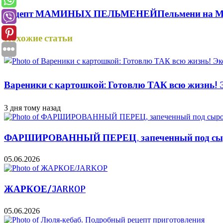
Рецепт МАМИНЫХ ПЕЛЬМЕНЕЙПельмени на МО
Похожие статьи
Вареники с картошкой: Готовлю ТАК всю жизнь! Э
3 дня тому назад
ФАРШИРОВАННЫЙ ПЕРЕЦ, запеченный под сыром
05.06.2026
ЖАРКОЕ/JARKOP
05.06.2026