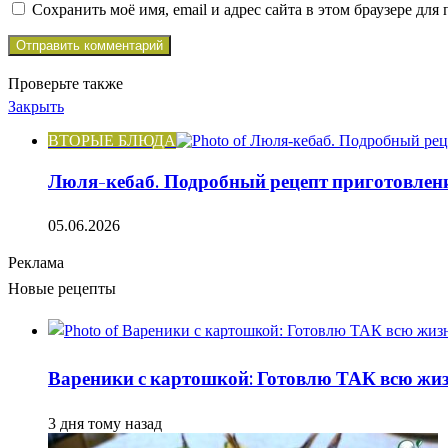
Сохранить моё имя, email и адрес сайта в этом браузере д
Проверьте также
Закрыть
ВТОРЫЕ БЛЮДА
Люля-кебаб. Подробный рецепт приготовлен
05.06.2026
Реклама
Новые рецепты
Вареники с картошкой: Готовлю ТАК всю жизн
3 дня тому назад