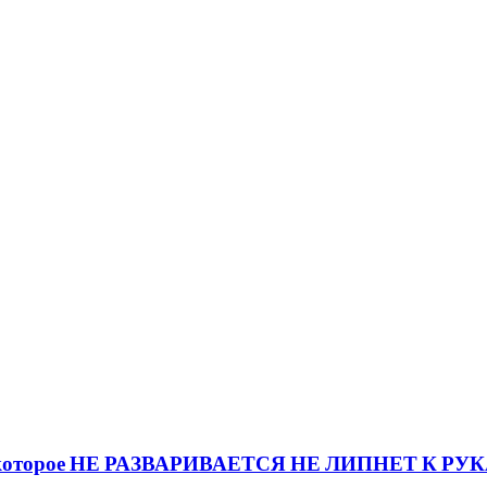
которое НЕ РАЗВАРИВАЕТСЯ НЕ ЛИПНЕТ К РУ