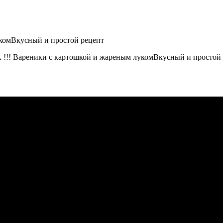
!! Вареники с картошкой и жареным лукомВкусный и простой р