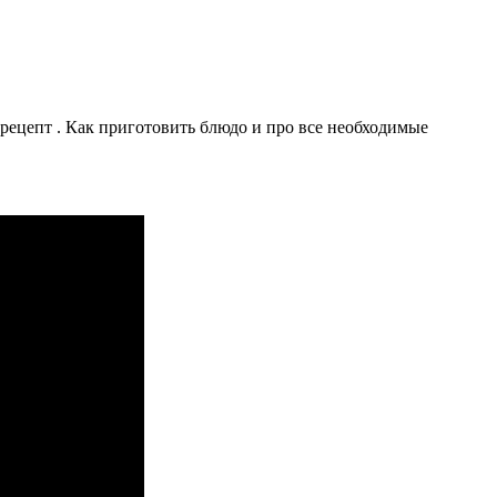
ецепт . Как приготовить блюдо и про все необходимые