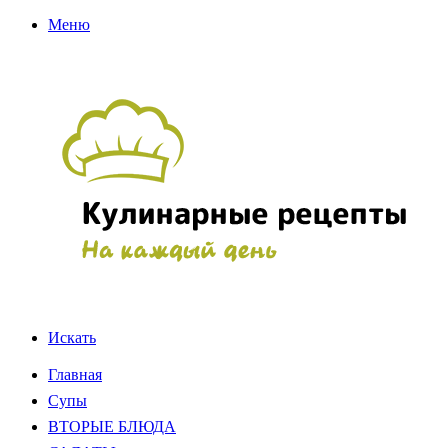
Меню
Искать
Главная
Супы
ВТОРЫЕ БЛЮДА