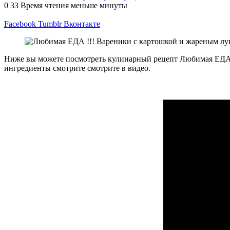
0
33
Время чтения меньше минуты
Facebook
Tumblr
Вконтакте
Ниже вы можете посмотреть кулинарный рецепт Любимая ЕДА !
ингредиенты смотрите смотрите в видео.