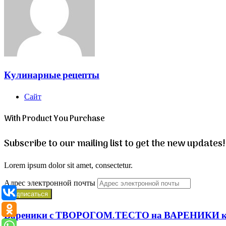
Кулинарные рецепты
Сайт
With Product You Purchase
Subscribe to our mailing list to get the new updates!
Lorem ipsum dolor sit amet, consectetur.
Адрес электронной почты
Вареники с ТВОРОГОМ.ТЕСТО на ВАРЕНИКИ 