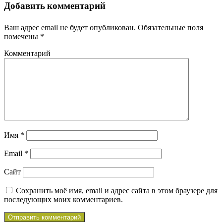
Добавить комментарий
Ваш адрес email не будет опубликован.
Обязательные поля
помечены
*
Комментарий
Имя
*
Email
*
Сайт
Сохранить моё имя, email и адрес сайта в этом браузере для
последующих моих комментариев.