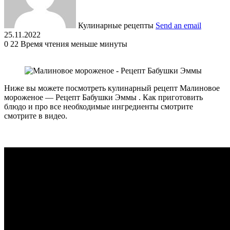
Кулинарные рецепты
Send an email
25.11.2022
0
22
Время чтения меньше минуты
Ниже вы можете посмотреть кулинарный рецепт Малиновое
мороженое — Рецепт Бабушки Эммы . Как приготовить
блюдо и про все необходимые ингредиенты смотрите
смотрите в видео.