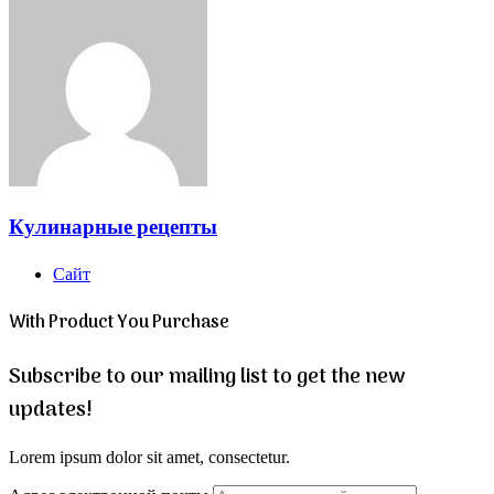
Кулинарные рецепты
Сайт
With Product You Purchase
Subscribe to our mailing list to get the new
updates!
Lorem ipsum dolor sit amet, consectetur.