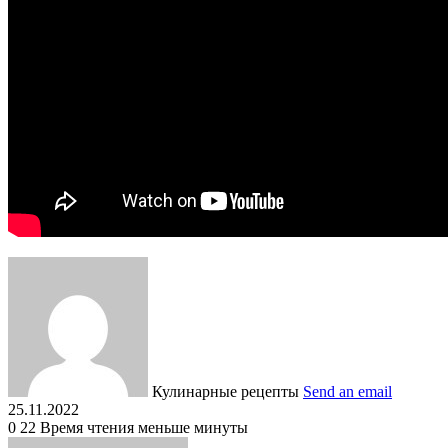
Кулинарные рецепты
Send an email
25.11.2022
0
22
Время чтения меньше минуты