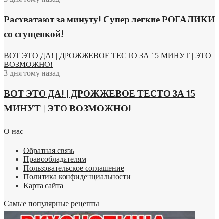
Расхватают за минуту! Супер легкие РОГАЛИКИ
со сгущенкой!
ВОТ ЭТО ДА! | ДРОЖЖЕВОЕ ТЕСТО ЗА 15 МИНУТ | ЭТО
ВОЗМОЖНО!
3 дня тому назад
ВОТ ЭТО ДА! | ДРОЖЖЕВОЕ ТЕСТО ЗА 15
МИНУТ | ЭТО ВОЗМОЖНО!
О нас
Обратная связь
Правообладателям
Пользовательское соглашение
Политика конфиденциальности
Карта сайта
Самые популярные рецепты