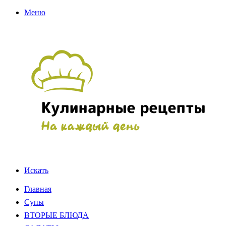
Меню
Искать
Главная
Супы
ВТОРЫЕ БЛЮДА