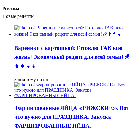
Реклама
Новые рецепты
Вареники с картошкой: Готовлю ТАК всю
жизнь! Экономный рецепт для всей семьи! 💰
👨👩👧👦
3 дня тому назад
Фаршированные ЯЙЦА «РИЖСКИЕ». Вот
что нужно для ПРАЗДНИКА. Закуска
ФАРШИРОВАННЫЕ ЯЙЦА.