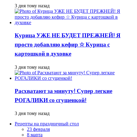
3 дня тому назад
Курица УЖЕ НЕ БУДЕТ ПРЕЖНЕЙ! Я
просто добавляю кефир ☆ Курица с
картошкой в духовке
3 дня тому назад
Расхватают за минуту! Супер легкие
РОГАЛИКИ со сгущенкой!
3 дня тому назад
Рецепты на праздничный стол
23 февраля
8 марта