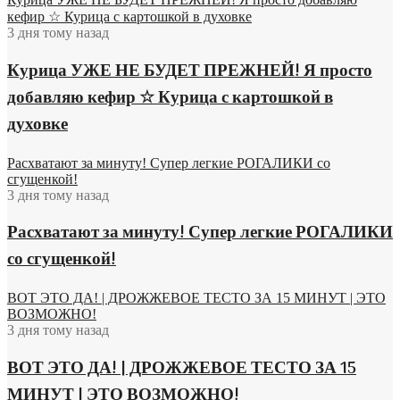
кефир ☆ Курица с картошкой в духовке
3 дня тому назад
Курица УЖЕ НЕ БУДЕТ ПРЕЖНЕЙ! Я просто
добавляю кефир ☆ Курица с картошкой в
духовке
Расхватают за минуту! Супер легкие РОГАЛИКИ со
сгущенкой!
3 дня тому назад
Расхватают за минуту! Супер легкие РОГАЛИКИ
со сгущенкой!
ВОТ ЭТО ДА! | ДРОЖЖЕВОЕ ТЕСТО ЗА 15 МИНУТ | ЭТО
ВОЗМОЖНО!
3 дня тому назад
ВОТ ЭТО ДА! | ДРОЖЖЕВОЕ ТЕСТО ЗА 15
МИНУТ | ЭТО ВОЗМОЖНО!