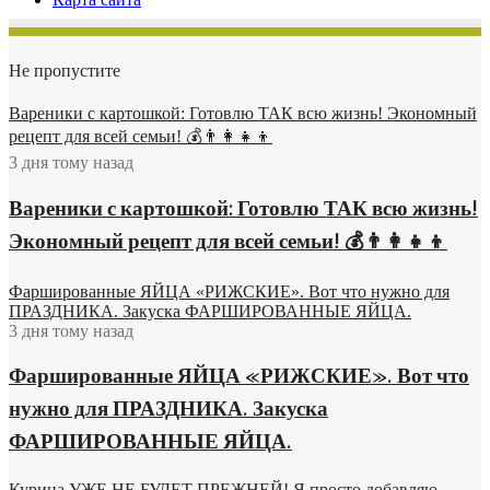
Не пропустите
Вареники с картошкой: Готовлю ТАК всю жизнь! Экономный
рецепт для всей семьи! 💰👨👩👧👦
3 дня тому назад
Вареники с картошкой: Готовлю ТАК всю жизнь!
Экономный рецепт для всей семьи! 💰👨👩👧👦
Фаршированные ЯЙЦА «РИЖСКИЕ». Вот что нужно для
ПРАЗДНИКА. Закуска ФАРШИРОВАННЫЕ ЯЙЦА.
3 дня тому назад
Фаршированные ЯЙЦА «РИЖСКИЕ». Вот что
нужно для ПРАЗДНИКА. Закуска
ФАРШИРОВАННЫЕ ЯЙЦА.
Курица УЖЕ НЕ БУДЕТ ПРЕЖНЕЙ! Я просто добавляю