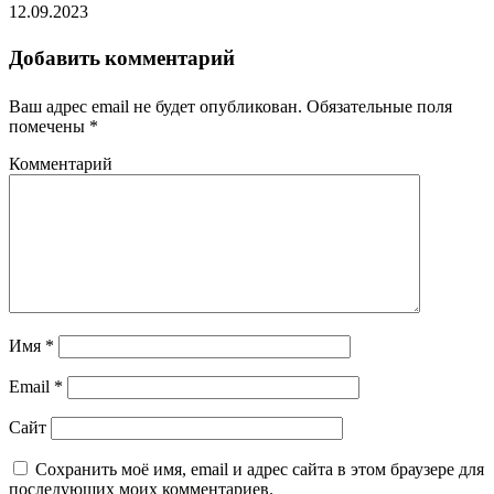
12.09.2023
Добавить комментарий
Ваш адрес email не будет опубликован.
Обязательные поля
помечены
*
Комментарий
Имя
*
Email
*
Сайт
Сохранить моё имя, email и адрес сайта в этом браузере для
последующих моих комментариев.