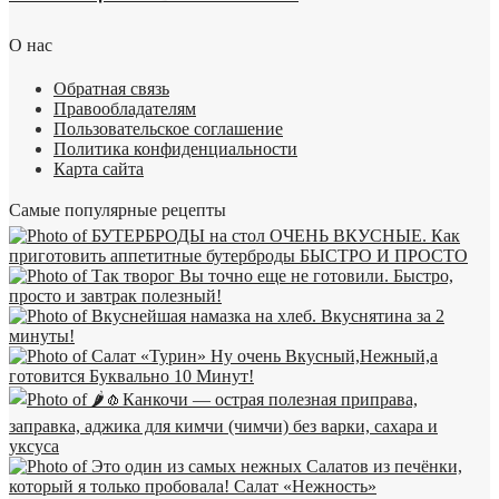
О нас
Обратная связь
Правообладателям
Пользовательское соглашение
Политика конфиденциальности
Карта сайта
Самые популярные рецепты