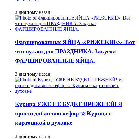
3 дня тому назад
Фаршированные ЯЙЦА «РИЖСКИЕ». Вот
что нужно для ПРАЗДНИКА. Закуска
ФАРШИРОВАННЫЕ ЯЙЦА.
3 дня тому назад
Курица УЖЕ НЕ БУДЕТ ПРЕЖНЕЙ! Я
просто добавляю кефир ☆ Курица с
картошкой в духовке
3 дня тому назад