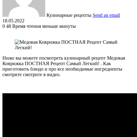
Кулинарные рецепты
Send an email
18.05.2022
0
48
Время чтения меньше минуты
Ниже вы можете посмотреть кулинарный рецепт Медовая
Коврижка ПОСТНАЯ Рецепт Самый Легкий! . Как
приготовить блюдо и про все необходимые ингредиенты
смотрите смотрите в видео.