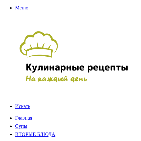
Меню
Искать
Главная
Супы
ВТОРЫЕ БЛЮДА