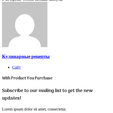
Кулинарные рецепты
Сайт
With Product You Purchase
Subscribe to our mailing list to get the new
updates!
Lorem ipsum dolor sit amet, consectetur.