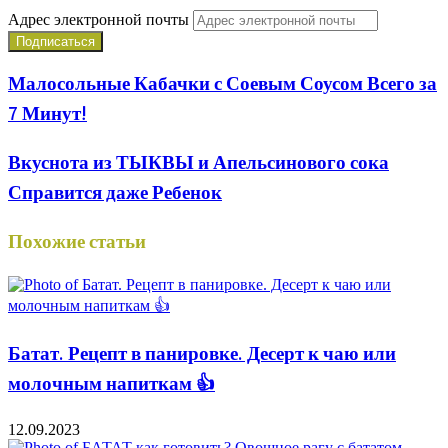
Адрес электронной почты
Малосольные Кабачки с Соевым Соусом Всего за
7 Минут!
Вкуснота из ТЫКВЫ и Апельсинового сока
Справится даже Ребенок
Похожие статьи
Батат. Рецепт в панировке. Десерт к чаю или
молочным напиткам 👍
12.09.2023