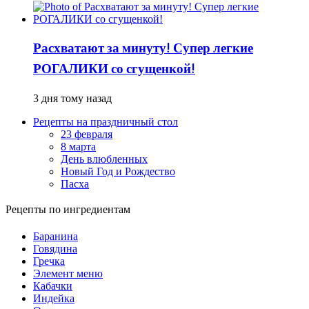
Расхватают за минуту! Супер легкие
РОГАЛИКИ со сгущенкой!
3 дня тому назад
Рецепты на праздничный стол
23 февраля
8 марта
День влюбленных
Новый Год и Рождество
Пасха
Рецепты по ингредиентам
Баранина
Говядина
Гречка
Элемент меню
Кабачки
Индейка