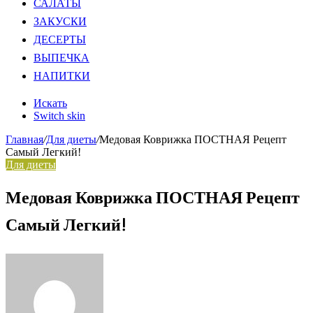
САЛАТЫ
ЗАКУСКИ
ДЕСЕРТЫ
ВЫПЕЧКА
НАПИТКИ
Искать
Switch skin
Главная
/
Для диеты
/
Медовая Коврижка ПОСТНАЯ Рецепт
Самый Легкий!
Для диеты
Медовая Коврижка ПОСТНАЯ Рецепт
Самый Легкий!