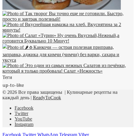
Теги
up-to-like
© 2026 Все права защищены | Кулинарные рецепты на
каждый день |
ReadyToCook
Facebook
Twitter
YouTube
Instagram
Facebook
Twitter
WhatsApp
Telegram
Viber