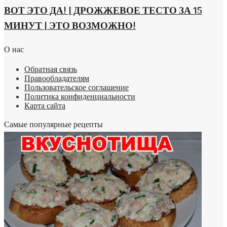
ВОТ ЭТО ДА! | ДРОЖЖЕВОЕ ТЕСТО ЗА 15
МИНУТ | ЭТО ВОЗМОЖНО!
О нас
Обратная связь
Правообладателям
Пользовательское соглашение
Политика конфиденциальности
Карта сайта
Самые популярные рецепты