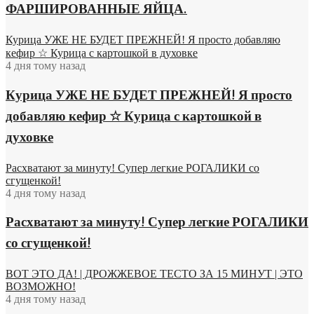
ФАРШИРОВАННЫЕ ЯЙЦА.
Курица УЖЕ НЕ БУДЕТ ПРЕЖНЕЙ! Я просто добавляю
кефир ☆ Курица с картошкой в духовке
4 дня тому назад
Курица УЖЕ НЕ БУДЕТ ПРЕЖНЕЙ! Я просто
добавляю кефир ☆ Курица с картошкой в
духовке
Расхватают за минуту! Супер легкие РОГАЛИКИ со
сгущенкой!
4 дня тому назад
Расхватают за минуту! Супер легкие РОГАЛИКИ
со сгущенкой!
ВОТ ЭТО ДА! | ДРОЖЖЕВОЕ ТЕСТО ЗА 15 МИНУТ | ЭТО
ВОЗМОЖНО!
4 дня тому назад