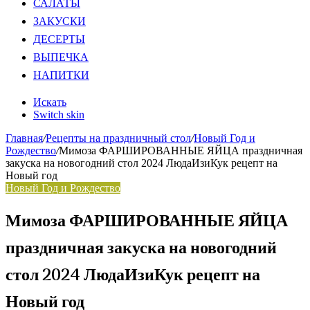
САЛАТЫ
ЗАКУСКИ
ДЕСЕРТЫ
ВЫПЕЧКА
НАПИТКИ
Искать
Switch skin
Главная
/
Рецепты на праздничный стол
/
Новый Год и
Рождество
/
Мимоза ФАРШИРОВАННЫЕ ЯЙЦА праздничная
закуска на новогодний стол 2024 ЛюдаИзиКук рецепт на
Новый год
Новый Год и Рождество
Мимоза ФАРШИРОВАННЫЕ ЯЙЦА
праздничная закуска на новогодний
стол 2024 ЛюдаИзиКук рецепт на
Новый год