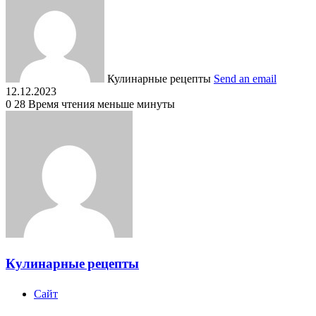
Кулинарные рецепты
Send an email
12.12.2023
0
28
Время чтения меньше минуты
Кулинарные рецепты
Сайт