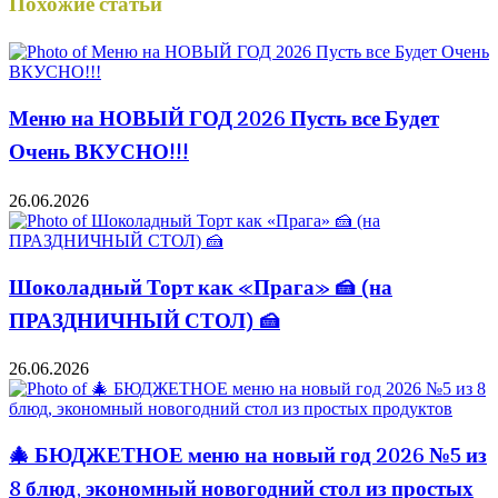
Похожие статьи
Меню на НОВЫЙ ГОД 2026 Пусть все Будет
Очень ВКУСНО!!!
26.06.2026
Шоколадный Торт как «Прага» 🍰 (на
ПРАЗДНИЧНЫЙ СТОЛ) 🍰
26.06.2026
🎄 БЮДЖЕТНОЕ меню на новый год 2026 №5 из
8 блюд, экономный новогодний стол из простых