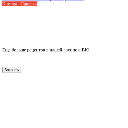
Кнопка «Наверх»
Еще больше рецептов в нашей группе в ВК!
Закрыть