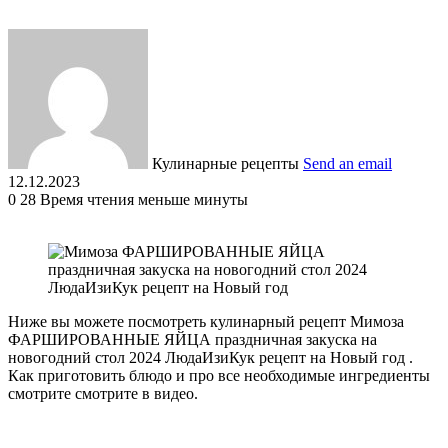
Кулинарные рецепты
Send an email
12.12.2023
0
28
Время чтения меньше минуты
Ниже вы можете посмотреть кулинарный рецепт Мимоза
ФАРШИРОВАННЫЕ ЯЙЦА праздничная закуска на
новогодний стол 2024 ЛюдаИзиКук рецепт на Новый год .
Как приготовить блюдо и про все необходимые ингредиенты
смотрите смотрите в видео.