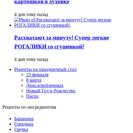
картошкой в духовке
4 дня тому назад
Расхватают за минуту! Супер легкие
РОГАЛИКИ со сгущенкой!
4 дня тому назад
Рецепты на праздничный стол
23 февраля
8 марта
День влюбленных
Новый Год и Рождество
Пасха
Рецепты по ингредиентам
Баранина
Говядина
Гречка