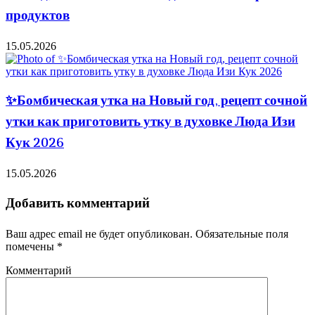
продуктов
15.05.2026
✨Бомбическая утка на Новый год, рецепт сочной
утки как приготовить утку в духовке Люда Изи
Кук 2026
15.05.2026
Добавить комментарий
Ваш адрес email не будет опубликован.
Обязательные поля
помечены
*
Комментарий