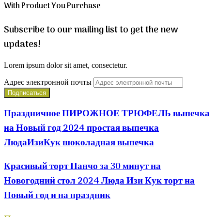
With Product You Purchase
Subscribe to our mailing list to get the new
updates!
Lorem ipsum dolor sit amet, consectetur.
Адрес электронной почты
Праздничное ПИРОЖНОЕ ТРЮФЕЛЬ выпечка
на Новый год 2024 простая выпечка
ЛюдаИзиКук шоколадная выпечка
Красивый торт Панчо за 30 минут на
Новогодний стол 2024 Люда Изи Кук торт на
Новый год и на праздник