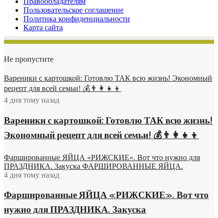
Правообладателям
Пользовательское соглашение
Политика конфиденциальности
Карта сайта
Не пропустите
Вареники с картошкой: Готовлю ТАК всю жизнь! Экономный
рецепт для всей семьи! 💰👨👩👧👦
4 дня тому назад
Вареники с картошкой: Готовлю ТАК всю жизнь!
Экономный рецепт для всей семьи! 💰👨👩👧👦
Фаршированные ЯЙЦА «РИЖСКИЕ». Вот что нужно для
ПРАЗДНИКА. Закуска ФАРШИРОВАННЫЕ ЯЙЦА.
4 дня тому назад
Фаршированные ЯЙЦА «РИЖСКИЕ». Вот что
нужно для ПРАЗДНИКА. Закуска