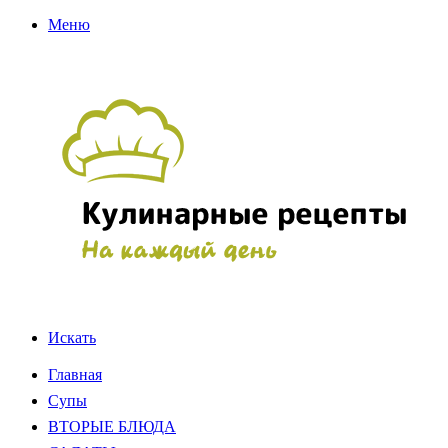
Меню
Искать
Главная
Супы
ВТОРЫЕ БЛЮДА