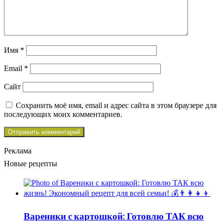
Имя
*
Email
*
Сайт
Сохранить моё имя, email и адрес сайта в этом браузере для
последующих моих комментариев.
Реклама
Новые рецепты
Вареники с картошкой: Готовлю ТАК всю