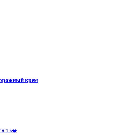
ворожный крем