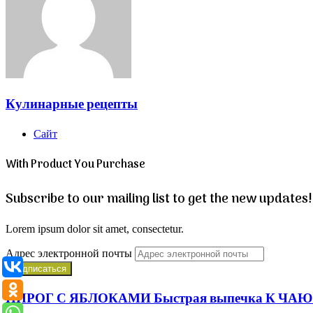
Кулинарные рецепты
Сайт
With Product You Purchase
Subscribe to our mailing list to get the new updates!
Lorem ipsum dolor sit amet, consectetur.
Адрес электронной почты
ПИРОГ С ЯБЛОКАМИ Быстрая выпечка К ЧАЮ з