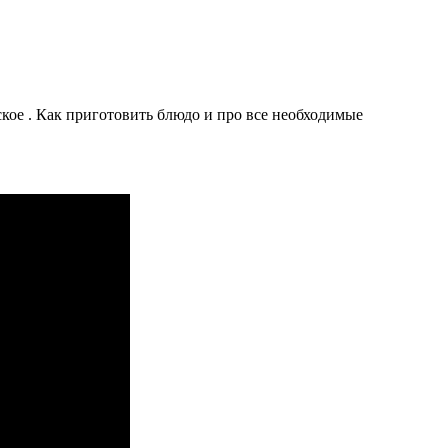
ое . Как приготовить блюдо и про все необходимые