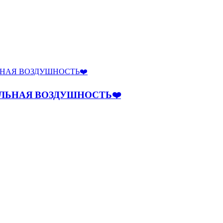
ЕЛЬНАЯ ВОЗДУШНОСТЬ❤️