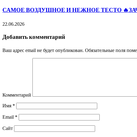
САМОЕ ВОЗДУШНОЕ И НЕЖНОЕ ТЕСТО 🔥ЗА
22.06.2026
Добавить комментарий
Ваш адрес email не будет опубликован.
Обязательные поля пом
Комментарий
Имя
*
Email
*
Сайт