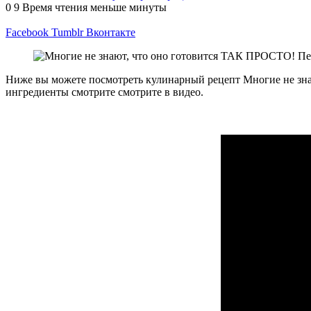
0
9
Время чтения меньше минуты
Facebook
Tumblr
Вконтакте
Ниже вы можете посмотреть кулинарный рецепт Многие не зн
ингредиенты смотрите смотрите в видео.