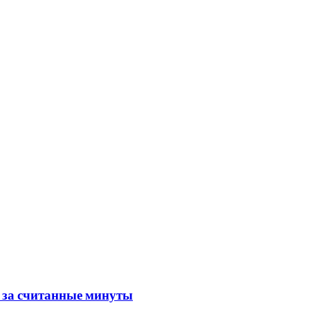
а считанные минуты