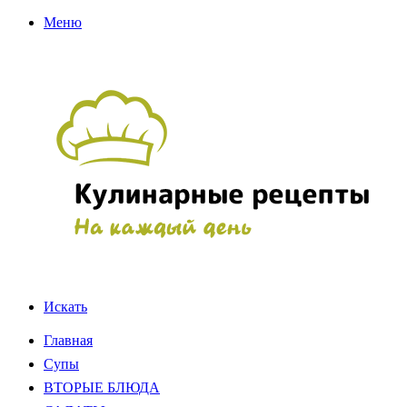
Меню
Искать
Главная
Супы
ВТОРЫЕ БЛЮДА