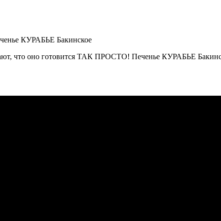
ают, что оно готовится ТАК ПРОСТО! Печенье КУРАБЬЕ Бакинск