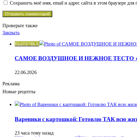
Сохранить моё имя, email и адрес сайта в этом браузере д
Проверьте также
Закрыть
ВЫПЕЧКА
САМОЕ ВОЗДУШНОЕ И НЕЖНОЕ ТЕСТО 
22.06.2026
Реклама
Новые рецепты
Вареники с картошкой: Готовлю ТАК всю жизн
23 часа тому назад