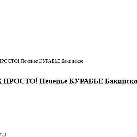
К ПРОСТО! Печенье КУРАБЬЕ Бакинское
ТАК ПРОСТО! Печенье КУРАБЬЕ Бакинск
023