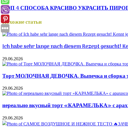
ТОП 4 СПОСОБА КРАСИВО УКРАСИТЬ ПИРО
Похожие статьи
Ich habe sehr lange nach diesem Rezept gesucht! K
29.06.2026
Торт МОЛОЧНАЯ ДЕВОЧКА. Выпечка и сборка то
29.06.2026
нереально вкусный торт «КАРАМЕЛЬКА» с арахис
29.06.2026