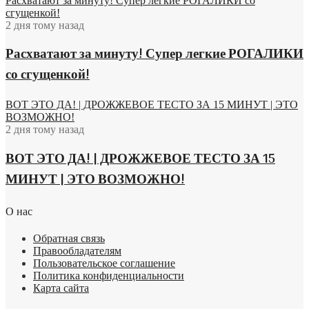
Расхватают за минуту! Супер легкие РОГАЛИКИ со
сгущенкой!
2 дня тому назад
Расхватают за минуту! Супер легкие РОГАЛИКИ
со сгущенкой!
ВОТ ЭТО ДА! | ДРОЖЖЕВОЕ ТЕСТО ЗА 15 МИНУТ | ЭТО
ВОЗМОЖНО!
2 дня тому назад
ВОТ ЭТО ДА! | ДРОЖЖЕВОЕ ТЕСТО ЗА 15
МИНУТ | ЭТО ВОЗМОЖНО!
О нас
Обратная связь
Правообладателям
Пользовательское соглашение
Политика конфиденциальности
Карта сайта