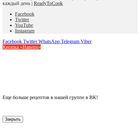
каждый день |
ReadyToCook
Facebook
Twitter
YouTube
Instagram
Facebook
Twitter
WhatsApp
Telegram
Viber
Кнопка «Наверх»
Еще больше рецептов в нашей группе в ВК!
Закрыть