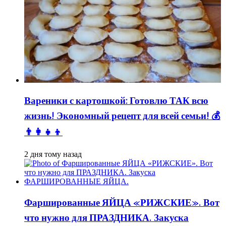
Вареники с картошкой: Готовлю ТАК всю
жизнь! Экономный рецепт для всей семьи! 💰
👨👩👧👦
2 дня тому назад
Фаршированные ЯЙЦА «РИЖСКИЕ». Вот
что нужно для ПРАЗДНИКА. Закуска