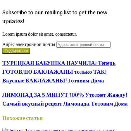
Subscribe to our mailing list to get the new
updates!
Lorem ipsum dolor sit amet, consectetur.
Адрес электронной почты
ТУРЕЦКАЯ БАБУШКА НАУЧИЛА! Теперь
ГОТОВЛЮ БАКЛАЖАНЫ только ТАК!
Вкусные БАКЛАЖАНЫ! Готовим Дома
ЛИМОНАД ЗА 5 МИНУТ 100% Утоляет Жажду!
Самый вкусный рецепт Лимонада. Готовим Дома
Похожие статьи