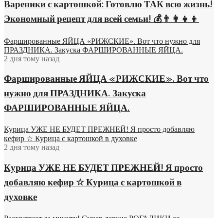
Вареники с картошкой: Готовлю ТАК всю жизнь!
Экономный рецепт для всей семьи! 💰👨👩👧👦
Фаршированные ЯЙЦА «РИЖСКИЕ». Вот что нужно для
ПРАЗДНИКА. Закуска ФАРШИРОВАННЫЕ ЯЙЦА.
2 дня тому назад
Фаршированные ЯЙЦА «РИЖСКИЕ». Вот что
нужно для ПРАЗДНИКА. Закуска
ФАРШИРОВАННЫЕ ЯЙЦА.
Курица УЖЕ НЕ БУДЕТ ПРЕЖНЕЙ! Я просто добавляю
кефир ☆ Курица с картошкой в духовке
2 дня тому назад
Курица УЖЕ НЕ БУДЕТ ПРЕЖНЕЙ! Я просто
добавляю кефир ☆ Курица с картошкой в
духовке