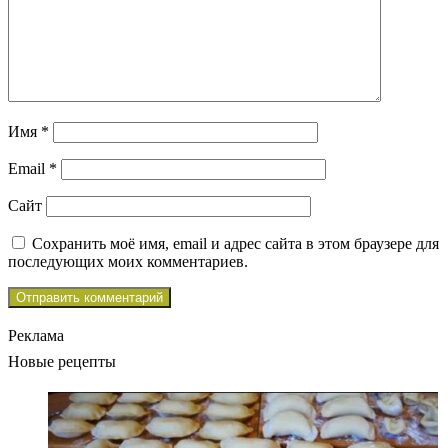
Имя
*
Email
*
Сайт
Сохранить моё имя, email и адрес сайта в этом браузере для
последующих моих комментариев.
Реклама
Новые рецепты