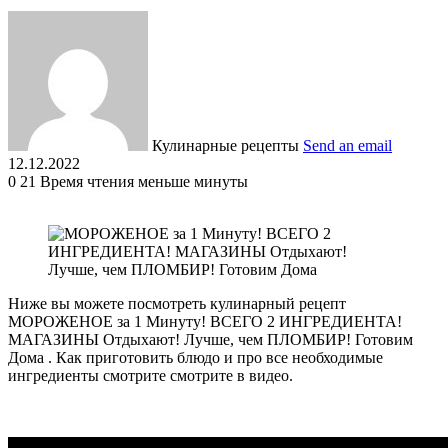
Кулинарные рецепты
Send an email
12.12.2022
0
21
Время чтения меньше минуты
Ниже вы можете посмотреть кулинарный рецепт
МОРОЖЕНОЕ за 1 Минуту! ВСЕГО 2 ИНГРЕДИЕНТА!
МАГАЗИНЫ Отдыхают! Лучше, чем ПЛОМБИР! Готовим
Дома . Как приготовить блюдо и про все необходимые
ингредиенты смотрите смотрите в видео.