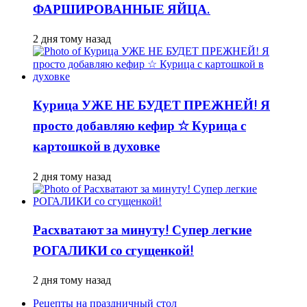
ФАРШИРОВАННЫЕ ЯЙЦА.
2 дня тому назад
Курица УЖЕ НЕ БУДЕТ ПРЕЖНЕЙ! Я
просто добавляю кефир ☆ Курица с
картошкой в духовке
2 дня тому назад
Расхватают за минуту! Супер легкие
РОГАЛИКИ со сгущенкой!
2 дня тому назад
Рецепты на праздничный стол