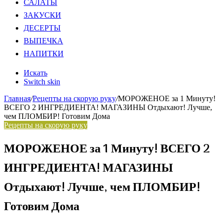
САЛАТЫ
ЗАКУСКИ
ДЕСЕРТЫ
ВЫПЕЧКА
НАПИТКИ
Искать
Switch skin
Главная
/
Рецепты на скорую руку
/
МОРОЖЕНОЕ за 1 Минуту!
ВСЕГО 2 ИНГРЕДИЕНТА! МАГАЗИНЫ Отдыхают! Лучше,
чем ПЛОМБИР! Готовим Дома
Рецепты на скорую руку
МОРОЖЕНОЕ за 1 Минуту! ВСЕГО 2
ИНГРЕДИЕНТА! МАГАЗИНЫ
Отдыхают! Лучше, чем ПЛОМБИР!
Готовим Дома