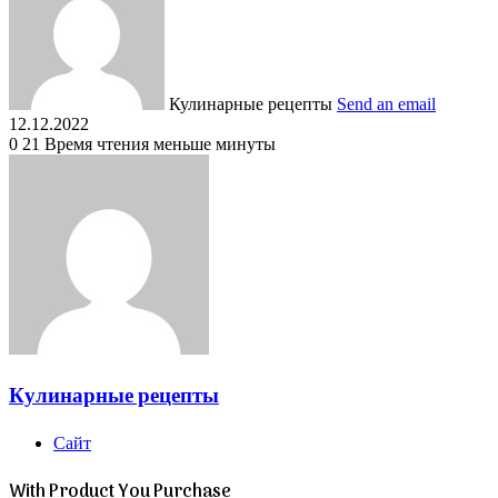
Кулинарные рецепты
Send an email
12.12.2022
0
21
Время чтения меньше минуты
Кулинарные рецепты
Сайт
With Product You Purchase