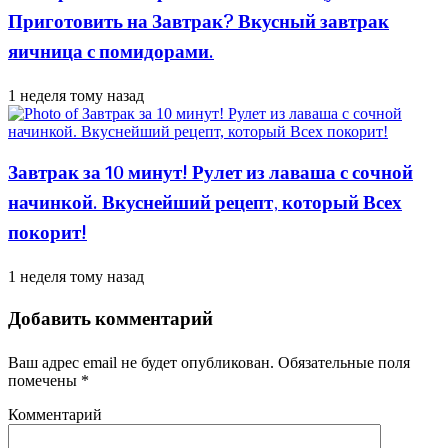
Приготовить на Завтрак? Вкусный завтрак
яичница с помидорами.
1 неделя тому назад
Завтрак за 10 минут! Рулет из лаваша с сочной
начинкой. Вкуснейший рецепт, который Всех
покорит!
1 неделя тому назад
Добавить комментарий
Ваш адрес email не будет опубликован.
Обязательные поля
помечены
*
Комментарий