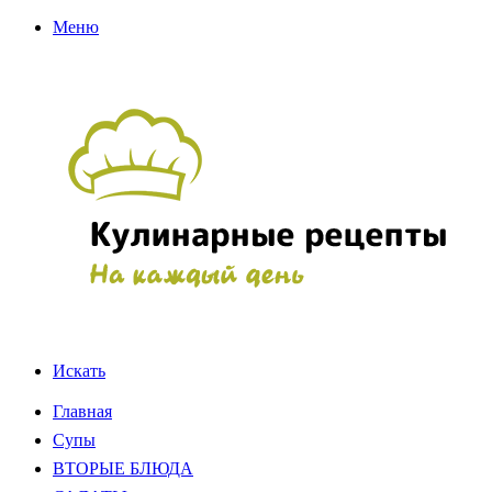
Меню
Искать
Главная
Супы
ВТОРЫЕ БЛЮДА