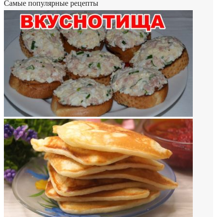
Самые популярные рецепты