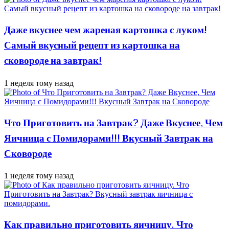
Даже вкуснее чем жареная картошка с луком!
Самый вкусный рецепт из картошка на
сковороде на завтрак!
1 неделя тому назад
Что Приготовить на Завтрак? Даже Вкуснее, Чем
Яичница с Помидорами!!! Вкусный Завтрак на
Сковороде
1 неделя тому назад
Как правильно приготовить яичницу. Что