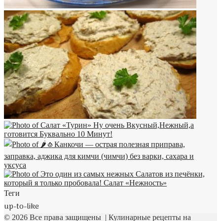
Теги
up-to-like
© 2026 Все права защищены | Кулинарные рецепты на