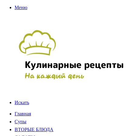
Меню
Искать
Главная
Супы
ВТОРЫЕ БЛЮДА