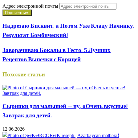
Адрес электронной почты
Надрезаю Бисквит, а Потом Уже Кладу Начинку.
Результат Бомбический!
Заворачиваю Бокалы в Тесто. 5 Лучших
Рецептов Выпечки с Корицей
Похожие статьи
Сырники для малышей — ну, оОчень вкусные!
Завтрак для детей.
12.06.2026