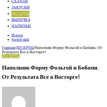
САЛАТЫ
ЗАКУСКИ
ДЕСЕРТЫ
ВЫПЕЧКА
НАПИТКИ
Искать
Switch skin
Главная
/
ДЕСЕРТЫ
/
Наполняю Форму Фольгой и Бобами. От
Результата Все в Восторге!
ДЕСЕРТЫ
Наполняю Форму Фольгой и Бобами.
От Результата Все в Восторге!