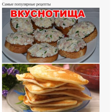
Самые популярные рецепты