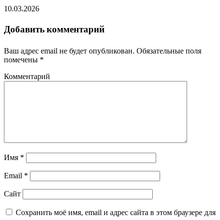
10.03.2026
Добавить комментарий
Ваш адрес email не будет опубликован.
Обязательные поля
помечены
*
Комментарий
Имя
*
Email
*
Сайт
Сохранить моё имя, email и адрес сайта в этом браузере для