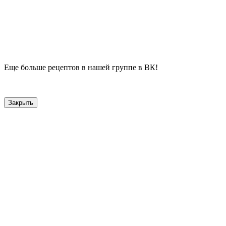
Еще больше рецептов в нашей группе в ВК!
Закрыть