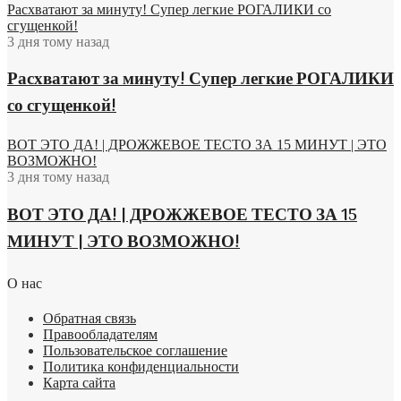
Расхватают за минуту! Супер легкие РОГАЛИКИ со
сгущенкой!
3 дня тому назад
Расхватают за минуту! Супер легкие РОГАЛИКИ
со сгущенкой!
ВОТ ЭТО ДА! | ДРОЖЖЕВОЕ ТЕСТО ЗА 15 МИНУТ | ЭТО
ВОЗМОЖНО!
3 дня тому назад
ВОТ ЭТО ДА! | ДРОЖЖЕВОЕ ТЕСТО ЗА 15
МИНУТ | ЭТО ВОЗМОЖНО!
О нас
Обратная связь
Правообладателям
Пользовательское соглашение
Политика конфиденциальности
Карта сайта