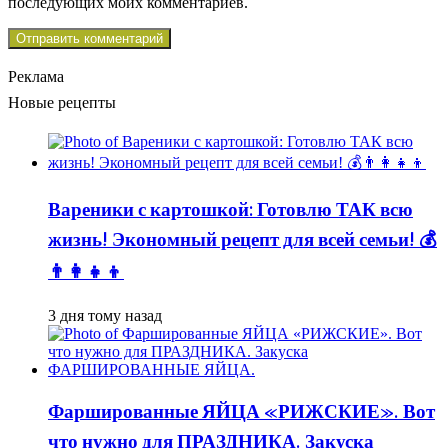
последующих моих комментариев.
Реклама
Новые рецепты
Вареники с картошкой: Готовлю ТАК всю
жизнь! Экономный рецепт для всей семьи! 💰
👨👩👧👦
3 дня тому назад
Фаршированные ЯЙЦА «РИЖСКИЕ». Вот
что нужно для ПРАЗДНИКА. Закуска