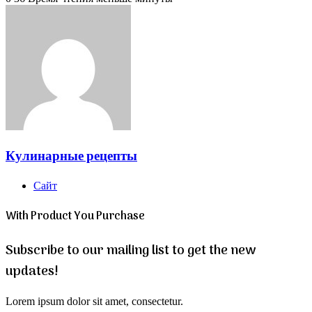
Кулинарные рецепты
Сайт
With Product You Purchase
Subscribe to our mailing list to get the new
updates!
Lorem ipsum dolor sit amet, consectetur.