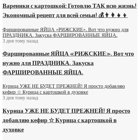
Вареники с картошкой: Готовлю ТАК всю жизнь!
Экономный рецепт для всей семьи! 💰👨👩👧👦
Фаршированные ЯЙЦА «РИЖСКИЕ». Вот что нужно для
ПРАЗДНИКА. Закуска ФАРШИРОВАННЫЕ ЯЙЦА.
3 дня тому назад
Фаршированные ЯЙЦА «РИЖСКИЕ». Вот что
нужно для ПРАЗДНИКА. Закуска
ФАРШИРОВАННЫЕ ЯЙЦА.
Курица УЖЕ НЕ БУДЕТ ПРЕЖНЕЙ! Я просто добавляю
кефир ☆ Курица с картошкой в духовке
3 дня тому назад
Курица УЖЕ НЕ БУДЕТ ПРЕЖНЕЙ! Я просто
добавляю кефир ☆ Курица с картошкой в
духовке