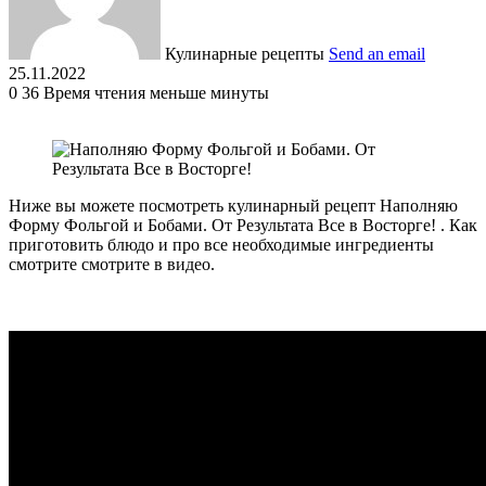
Кулинарные рецепты
Send an email
25.11.2022
0
36
Время чтения меньше минуты
Ниже вы можете посмотреть кулинарный рецепт Наполняю
Форму Фольгой и Бобами. От Результата Все в Восторге! . Как
приготовить блюдо и про все необходимые ингредиенты
смотрите смотрите в видео.