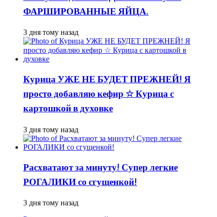
ФАРШИРОВАННЫЕ ЯЙЦА.
3 дня тому назад
Курица УЖЕ НЕ БУДЕТ ПРЕЖНЕЙ! Я
просто добавляю кефир ☆ Курица с
картошкой в духовке
3 дня тому назад
Расхватают за минуту! Супер легкие
РОГАЛИКИ со сгущенкой!
3 дня тому назад