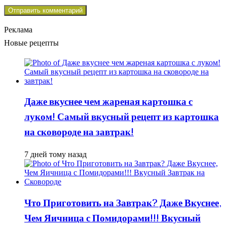
Реклама
Новые рецепты
Даже вкуснее чем жареная картошка с
луком! Самый вкусный рецепт из картошка
на сковороде на завтрак!
7 дней тому назад
Что Приготовить на Завтрак? Даже Вкуснее,
Чем Яичница с Помидорами!!! Вкусный