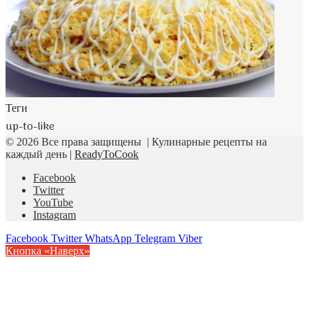
Теги
up-to-like
© 2026 Все права защищены | Кулинарные рецепты на
каждый день |
ReadyToCook
Facebook
Twitter
YouTube
Instagram
Facebook
Twitter
WhatsApp
Telegram
Viber
Кнопка «Наверх»