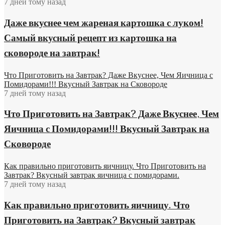
7 дней тому назад
Даже вкуснее чем жареная картошка с луком!
Самый вкусный рецепт из картошка на
сковороде на завтрак!
Что Приготовить на Завтрак? Даже Вкуснее, Чем Яичница с
Помидорами!!! Вкусный Завтрак на Сковороде
7 дней тому назад
Что Приготовить на Завтрак? Даже Вкуснее, Чем
Яичница с Помидорами!!! Вкусный Завтрак на
Сковороде
Как правильно приготовить яичницу. Что Приготовить на
Завтрак? Вкусный завтрак яичница с помидорами.
7 дней тому назад
Как правильно приготовить яичницу. Что
Приготовить на Завтрак? Вкусный завтрак