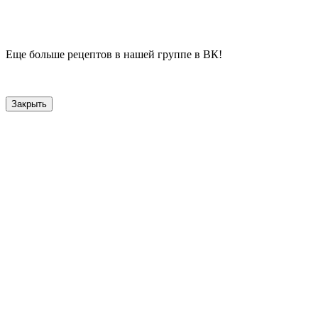
Еще больше рецептов в нашей группе в ВК!
Закрыть