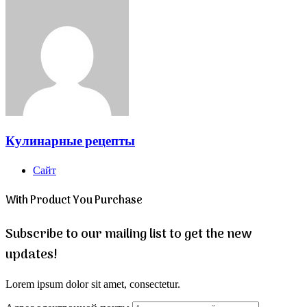
Кулинарные рецепты
Сайт
With Product You Purchase
Subscribe to our mailing list to get the new
updates!
Lorem ipsum dolor sit amet, consectetur.