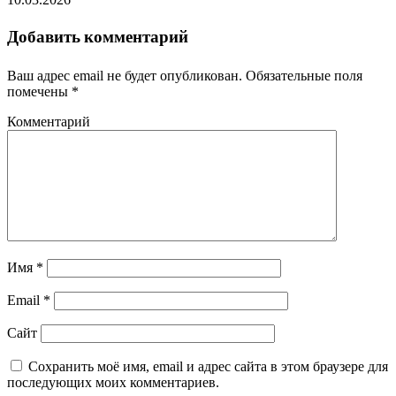
Добавить комментарий
Ваш адрес email не будет опубликован.
Обязательные поля
помечены
*
Комментарий
Имя
*
Email
*
Сайт
Сохранить моё имя, email и адрес сайта в этом браузере для
последующих моих комментариев.