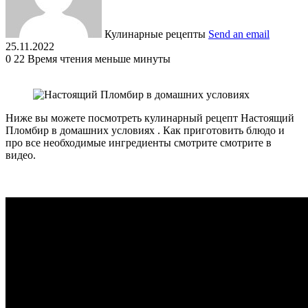
Кулинарные рецепты
Send an email
25.11.2022
0
22
Время чтения меньше минуты
Ниже вы можете посмотреть кулинарный рецепт Настоящий
Пломбир в домашних условиях . Как приготовить блюдо и
про все необходимые ингредиенты смотрите смотрите в
видео.