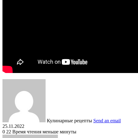
Кулинарные рецепты
Send an email
25.11.2022
0
22
Время чтения меньше минуты