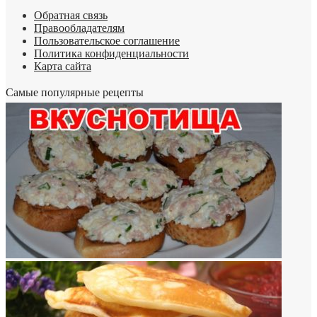
Обратная связь
Правообладателям
Пользовательское соглашение
Политика конфиденциальности
Карта сайта
Самые популярные рецепты