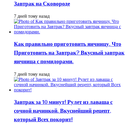
Завтрак на Сковороде
7 дней тому назад
Как правильно приготовить яичницу. Что
Приготовить на Завтрак? Вкусный завтрак
яичница с помидорами.
7 дней тому назад
Завтрак за 10 минут! Рулет из лаваша с
сочной начинкой. Вкуснейший рецепт,
который Всех покорит!