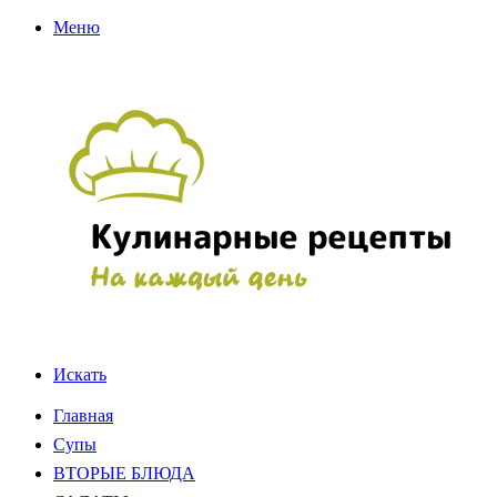
Меню
Искать
Главная
Супы
ВТОРЫЕ БЛЮДА