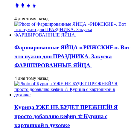
👨👩👧👦
4 дня тому назад
Фаршированные ЯЙЦА «РИЖСКИЕ». Вот
что нужно для ПРАЗДНИКА. Закуска
ФАРШИРОВАННЫЕ ЯЙЦА.
4 дня тому назад
Курица УЖЕ НЕ БУДЕТ ПРЕЖНЕЙ! Я
просто добавляю кефир ☆ Курица с
картошкой в духовке