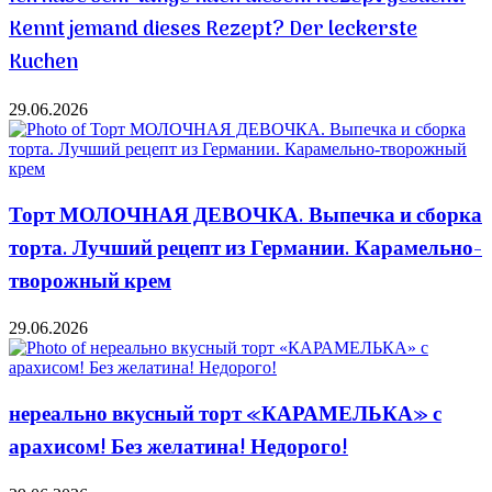
Kennt jemand dieses Rezept? Der leckerste
Kuchen
29.06.2026
Торт МОЛОЧНАЯ ДЕВОЧКА. Выпечка и сборка
торта. Лучший рецепт из Германии. Карамельно-
творожный крем
29.06.2026
нереально вкусный торт «КАРАМЕЛЬКА» с
арахисом! Без желатина! Недорого!