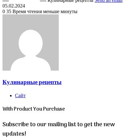
Кулинарные рецепты
Send an email
05.02.2024
0
35
Время чтения меньше минуты
Кулинарные рецепты
Сайт
With Product You Purchase
Subscribe to our mailing list to get the new
updates!