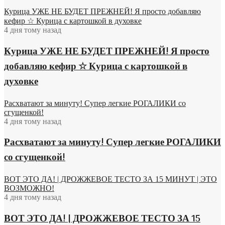
Курица УЖЕ НЕ БУДЕТ ПРЕЖНЕЙ! Я просто добавляю
кефир ☆ Курица с картошкой в духовке
4 дня тому назад
Курица УЖЕ НЕ БУДЕТ ПРЕЖНЕЙ! Я просто
добавляю кефир ☆ Курица с картошкой в
духовке
Расхватают за минуту! Супер легкие РОГАЛИКИ со
сгущенкой!
4 дня тому назад
Расхватают за минуту! Супер легкие РОГАЛИКИ
со сгущенкой!
ВОТ ЭТО ДА! | ДРОЖЖЕВОЕ ТЕСТО ЗА 15 МИНУТ | ЭТО
ВОЗМОЖНО!
4 дня тому назад
ВОТ ЭТО ДА! | ДРОЖЖЕВОЕ ТЕСТО ЗА 15