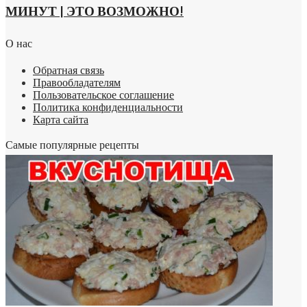
МИНУТ | ЭТО ВОЗМОЖНО!
О нас
Обратная связь
Правообладателям
Пользовательское соглашение
Политика конфиденциальности
Карта сайта
Самые популярные рецепты