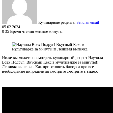
Кулинарные рецепты
Send an email
05.02.2024
0
35
Время чтения меньше минуты
Ниже вы можете посмотреть кулинарный рецепт Научила
Всех Подруг! Вкусный Кекс в мультиварке за минуты!!!
Ленивая выпечка . Как приготовить блюдо и про все
необходимые ингредиенты смотрите смотрите в видео.