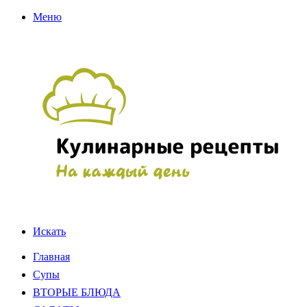
Меню
Искать
Главная
Супы
ВТОРЫЕ БЛЮДА