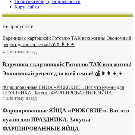
Политика конфиденциальности
Карта сайта
Не пропустите
Вареники с картошкой: Готовлю ТАК всю жизнь! Экономный
рецепт для всей семьи! 💰👨👩👧👦
4 дня тому назад
Вареники с картошкой: Готовлю ТАК всю жизнь!
Экономный рецепт для всей семьи! 💰👨👩👧👦
Фаршированные ЯЙЦА «РИЖСКИЕ». Вот что нужно для
ПРАЗДНИКА. Закуска ФАРШИРОВАННЫЕ ЯЙЦА.
4 дня тому назад
Фаршированные ЯЙЦА «РИЖСКИЕ». Вот что
нужно для ПРАЗДНИКА. Закуска
ФАРШИРОВАННЫЕ ЯЙЦА.