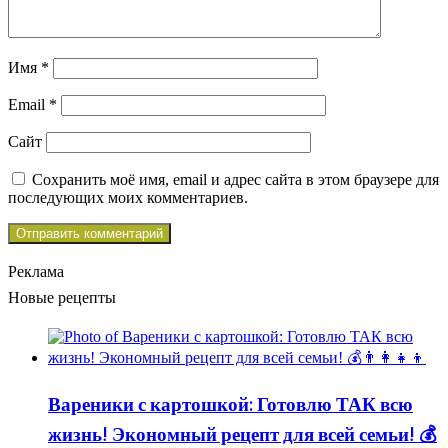
Имя
*
Email
*
Сайт
Сохранить моё имя, email и адрес сайта в этом браузере для
последующих моих комментариев.
Реклама
Новые рецепты
Вареники с картошкой: Готовлю ТАК всю
жизнь! Экономный рецепт для всей семьи! 💰