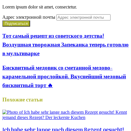
Lorem ipsum dolor sit amet, consectetur.
Адрес электронной почты
Тот самый рецепт из советского детства!
Воздушная творожная Запеканка теперь готовлю
в мультиварке
Бисквитный медовик со сметанной медово-
карамельной прослойкой. Вкуснейший медовый
бисквитный торт 🔥
Похожие статьи
Ich habe sehr lange nach diesem Rezept gesucht!