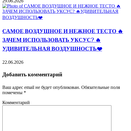
29.06.2026
САМОЕ ВОЗДУШНОЕ И НЕЖНОЕ ТЕСТО 🔥
ЗАЧЕМ ИСПОЛЬЗОВАТЬ УКСУС? 🔥
УДИВИТЕЛЬНАЯ ВОЗДУШНОСТЬ❤️
22.06.2026
Добавить комментарий
Ваш адрес email не будет опубликован.
Обязательные поля
помечены
*
Комментарий