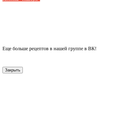
Еще больше рецептов в нашей группе в ВК!
Закрыть