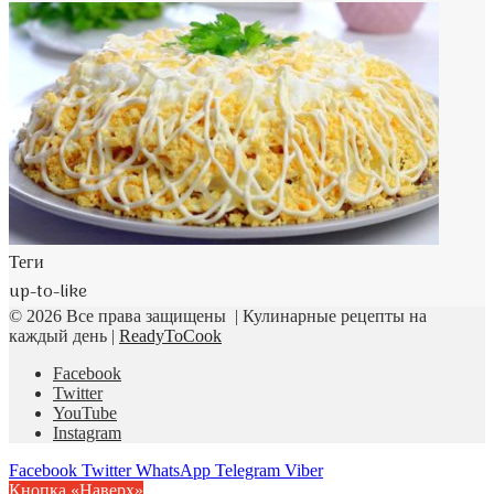
Теги
up-to-like
© 2026 Все права защищены | Кулинарные рецепты на
каждый день |
ReadyToCook
Facebook
Twitter
YouTube
Instagram
Facebook
Twitter
WhatsApp
Telegram
Viber
Кнопка «Наверх»