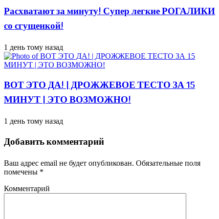
Расхватают за минуту! Супер легкие РОГАЛИКИ
со сгущенкой!
1 день тому назад
ВОТ ЭТО ДА! | ДРОЖЖЕВОЕ ТЕСТО ЗА 15
МИНУТ | ЭТО ВОЗМОЖНО!
1 день тому назад
Добавить комментарий
Ваш адрес email не будет опубликован.
Обязательные поля
помечены
*
Комментарий