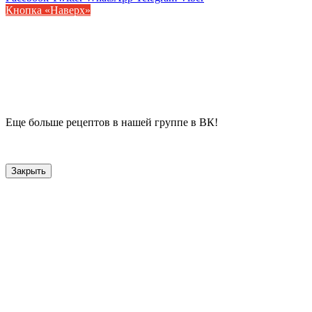
Кнопка «Наверх»
Еще больше рецептов в нашей группе в ВК!
Закрыть