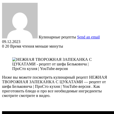
Кулинарные рецепты
Send an email
09.12.2023
0
20
Время чтения меньше минуты
Ниже вы можете посмотреть кулинарный рецепт НЕЖНАЯ
ТВОРОЖНАЯ ЗАПЕКАНКА С ЦУКАТАМИ — рецепт от
шефа Бельковича | ПроСто кухня | YouTube-версия . Как
приготовить блюдо и про все необходимые ингредиенты
смотрите смотрите в видео.