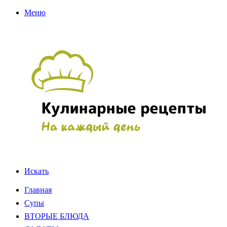
Меню
Искать
Главная
Супы
ВТОРЫЕ БЛЮДА