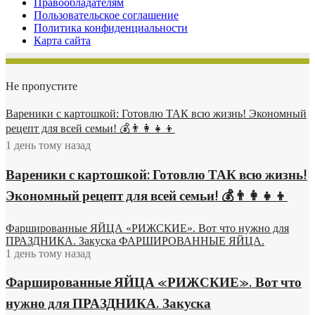
Правообладателям
Пользовательское соглашение
Политика конфиденциальности
Карта сайта
Не пропустите
Вареники с картошкой: Готовлю ТАК всю жизнь! Экономный
рецепт для всей семьи! 💰👨👩👧👦
1 день тому назад
Вареники с картошкой: Готовлю ТАК всю жизнь!
Экономный рецепт для всей семьи! 💰👨👩👧👦
Фаршированные ЯЙЦА «РИЖСКИЕ». Вот что нужно для
ПРАЗДНИКА. Закуска ФАРШИРОВАННЫЕ ЯЙЦА.
1 день тому назад
Фаршированные ЯЙЦА «РИЖСКИЕ». Вот что
нужно для ПРАЗДНИКА. Закуска