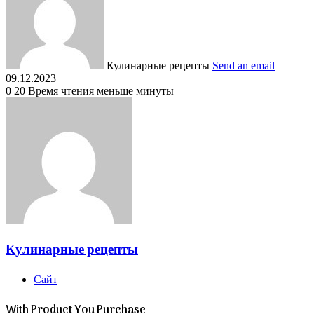
Кулинарные рецепты
Send an email
09.12.2023
0
20
Время чтения меньше минуты
Кулинарные рецепты
Сайт
With Product You Purchase