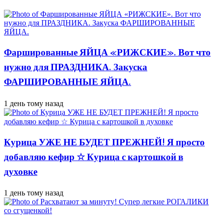
Фаршированные ЯЙЦА «РИЖСКИЕ». Вот что
нужно для ПРАЗДНИКА. Закуска
ФАРШИРОВАННЫЕ ЯЙЦА.
1 день тому назад
Курица УЖЕ НЕ БУДЕТ ПРЕЖНЕЙ! Я просто
добавляю кефир ☆ Курица с картошкой в
духовке
1 день тому назад