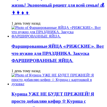
жизнь! Экономный рецепт для всей семьи! 💰
👨👩👧👦
1 день тому назад
Фаршированные ЯЙЦА «РИЖСКИЕ». Вот
что нужно для ПРАЗДНИКА. Закуска
ФАРШИРОВАННЫЕ ЯЙЦА.
1 день тому назад
Курица УЖЕ НЕ БУДЕТ ПРЕЖНЕЙ! Я
просто добавляю кефир ☆ Курица с