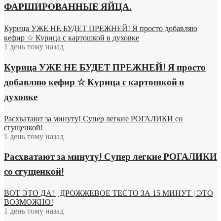
ФАРШИРОВАННЫЕ ЯЙЦА.
Курица УЖЕ НЕ БУДЕТ ПРЕЖНЕЙ! Я просто добавляю
кефир ☆ Курица с картошкой в духовке
1 день тому назад
Курица УЖЕ НЕ БУДЕТ ПРЕЖНЕЙ! Я просто
добавляю кефир ☆ Курица с картошкой в
духовке
Расхватают за минуту! Супер легкие РОГАЛИКИ со
сгущенкой!
1 день тому назад
Расхватают за минуту! Супер легкие РОГАЛИКИ
со сгущенкой!
ВОТ ЭТО ДА! | ДРОЖЖЕВОЕ ТЕСТО ЗА 15 МИНУТ | ЭТО
ВОЗМОЖНО!
1 день тому назад