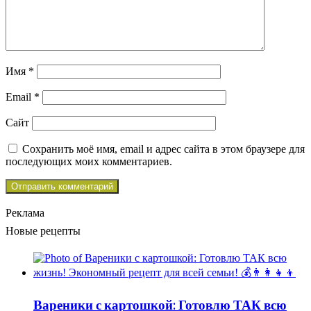
Имя
*
Email
*
Сайт
Сохранить моё имя, email и адрес сайта в этом браузере для
последующих моих комментариев.
Реклама
Новые рецепты
Вареники с картошкой: Готовлю ТАК всю