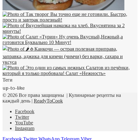
Теги
up-to-like
© 2026 Все права защищены | Кулинарные рецепты на
каждый день |
ReadyToCook
Facebook
Twitter
YouTube
Instagram
Facebook
Twitter
WhatsApp
Telegram
Viber