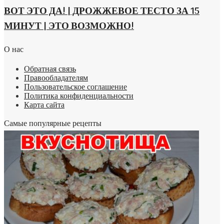
ВОТ ЭТО ДА! | ДРОЖЖЕВОЕ ТЕСТО ЗА 15
МИНУТ | ЭТО ВОЗМОЖНО!
О нас
Обратная связь
Правообладателям
Пользовательское соглашение
Политика конфиденциальности
Карта сайта
Самые популярные рецепты