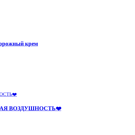
ворожный крем
НАЯ ВОЗДУШНОСТЬ❤️