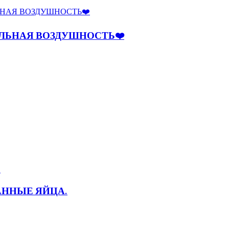
ЕЛЬНАЯ ВОЗДУШНОСТЬ❤️
ВАННЫЕ ЯЙЦА.