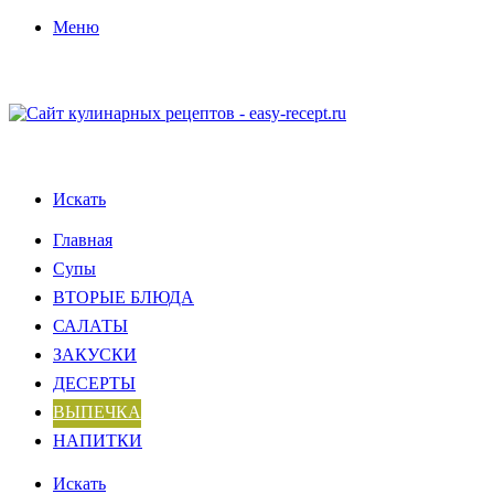
Меню
Искать
Главная
Супы
ВТОРЫЕ БЛЮДА
САЛАТЫ
ЗАКУСКИ
ДЕСЕРТЫ
ВЫПЕЧКА
НАПИТКИ
Искать