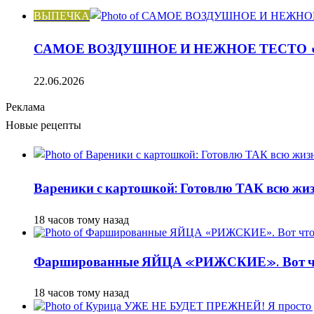
ВЫПЕЧКА
САМОЕ ВОЗДУШНОЕ И НЕЖНОЕ ТЕСТО 
22.06.2026
Реклама
Новые рецепты
Вареники с картошкой: Готовлю ТАК всю жизн
18 часов тому назад
Фаршированные ЯЙЦА «РИЖСКИЕ». Вот ч
18 часов тому назад