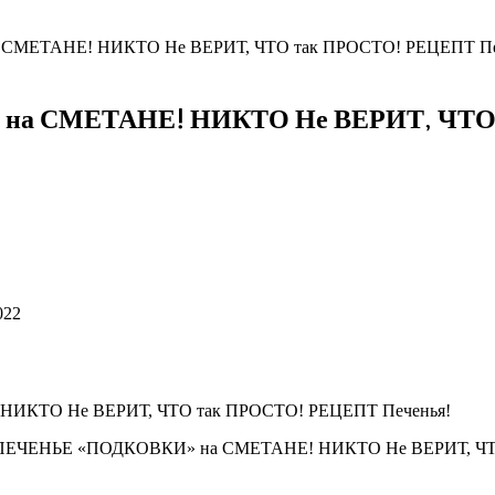
МЕТАНЕ! НИКТО Не ВЕРИТ, ЧТО так ПРОСТО! РЕЦЕПТ Пе
 СМЕТАНЕ! НИКТО Не ВЕРИТ, ЧТО т
022
 ПЕЧЕНЬЕ «ПОДКОВКИ» на СМЕТАНЕ! НИКТО Не ВЕРИТ, ЧТО т