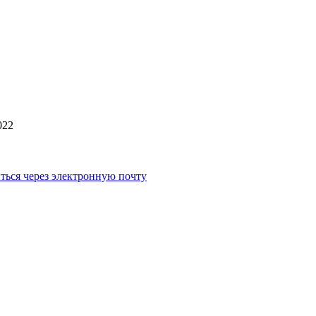
022
ться через электронную почту