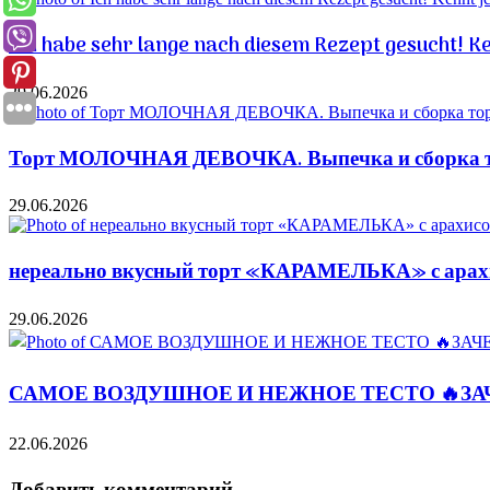
Ich habe sehr lange nach diesem Rezept gesucht! K
29.06.2026
Торт МОЛОЧНАЯ ДЕВОЧКА. Выпечка и сборка то
29.06.2026
нереально вкусный торт «КАРАМЕЛЬКА» с арахис
29.06.2026
САМОЕ ВОЗДУШНОЕ И НЕЖНОЕ ТЕСТО 🔥ЗА
22.06.2026