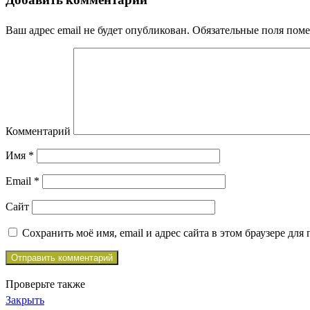
Добавить комментарий
Ваш адрес email не будет опубликован.
Обязательные поля пом
Комментарий
Имя
*
Email
*
Сайт
Сохранить моё имя, email и адрес сайта в этом браузере д
Проверьте также
Закрыть