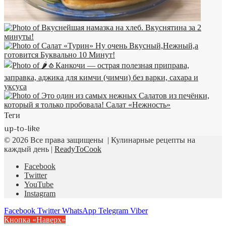
Теги
up-to-like
© 2026 Все права защищены | Кулинарные рецепты на
каждый день |
ReadyToCook
Facebook
Twitter
YouTube
Instagram
Facebook
Twitter
WhatsApp
Telegram
Viber
Кнопка «Наверх»