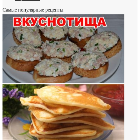
Самые популярные рецепты