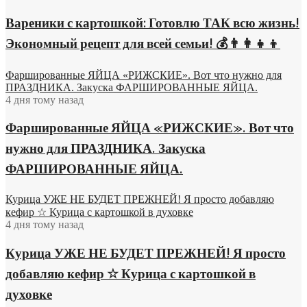
Вареники с картошкой: Готовлю ТАК всю жизнь!
Экономный рецепт для всей семьи! 💰👨👩👧👦
Фаршированные ЯЙЦА «РИЖСКИЕ». Вот что нужно для
ПРАЗДНИКА. Закуска ФАРШИРОВАННЫЕ ЯЙЦА.
4 дня тому назад
Фаршированные ЯЙЦА «РИЖСКИЕ». Вот что
нужно для ПРАЗДНИКА. Закуска
ФАРШИРОВАННЫЕ ЯЙЦА.
Курица УЖЕ НЕ БУДЕТ ПРЕЖНЕЙ! Я просто добавляю
кефир ☆ Курица с картошкой в духовке
4 дня тому назад
Курица УЖЕ НЕ БУДЕТ ПРЕЖНЕЙ! Я просто
добавляю кефир ☆ Курица с картошкой в
духовке