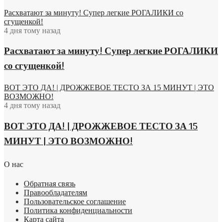
Расхватают за минуту! Супер легкие РОГАЛИКИ со
сгущенкой!
4 дня тому назад
Расхватают за минуту! Супер легкие РОГАЛИКИ
со сгущенкой!
ВОТ ЭТО ДА! | ДРОЖЖЕВОЕ ТЕСТО ЗА 15 МИНУТ | ЭТО
ВОЗМОЖНО!
4 дня тому назад
ВОТ ЭТО ДА! | ДРОЖЖЕВОЕ ТЕСТО ЗА 15
МИНУТ | ЭТО ВОЗМОЖНО!
О нас
Обратная связь
Правообладателям
Пользовательское соглашение
Политика конфиденциальности
Карта сайта