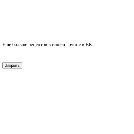
Еще больше рецептов в нашей группе в ВК!
Закрыть