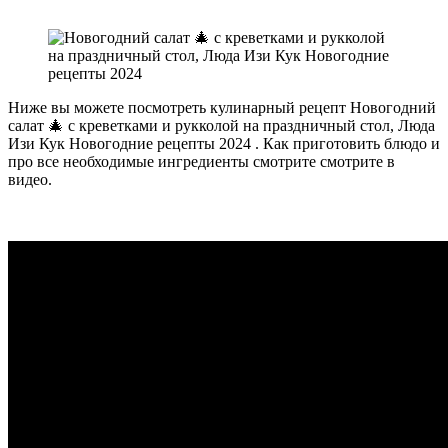
Ниже вы можете посмотреть кулинарный рецепт Новогодний
салат 🎄 с креветками и рукколой на праздничный стол, Люда
Изи Кук Новогодние рецепты 2024 . Как приготовить блюдо и
про все необходимые ингредиенты смотрите смотрите в
видео.