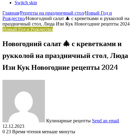
Switch skin
Главная
/
Рецепты на праздничный стол
/
Новый Год и
Рождество
/
Новогодний салат 🎄 с креветками и рукколой на
праздничный стол, Люда Изи Кук Новогодние рецепты 2024
Новый Год и Рождество
Новогодний салат 🎄 с креветками и
рукколой на праздничный стол, Люда
Изи Кук Новогодние рецепты 2024
Кулинарные рецепты
Send an email
12.12.2023
0
23
Время чтения меньше минуты