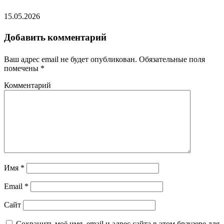
15.05.2026
Добавить комментарий
Ваш адрес email не будет опубликован.
Обязательные поля
помечены
*
Комментарий
Имя
*
Email
*
Сайт
Сохранить моё имя, email и адрес сайта в этом браузере для