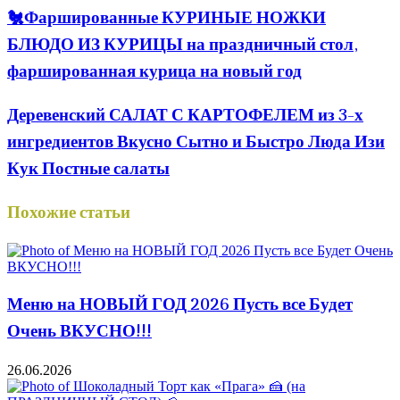
🐔Фаршированные КУРИНЫЕ НОЖКИ
БЛЮДО ИЗ КУРИЦЫ на праздничный стол,
фаршированная курица на новый год
Деревенский САЛАТ С КАРТОФЕЛЕМ из 3-х
ингредиентов Вкусно Сытно и Быстро Люда Изи
Кук Постные салаты
Похожие статьи
Меню на НОВЫЙ ГОД 2026 Пусть все Будет
Очень ВКУСНО!!!
26.06.2026