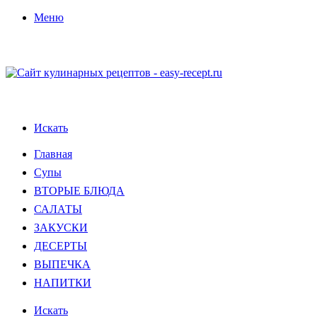
Меню
Искать
Главная
Супы
ВТОРЫЕ БЛЮДА
САЛАТЫ
ЗАКУСКИ
ДЕСЕРТЫ
ВЫПЕЧКА
НАПИТКИ
Искать