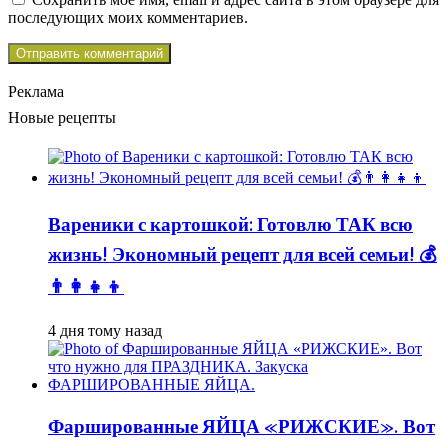
последующих моих комментариев.
Реклама
Новые рецепты
Вареники с картошкой: Готовлю ТАК всю
жизнь! Экономный рецепт для всей семьи! 💰
👨👩👧👦
4 дня тому назад
Фаршированные ЯЙЦА «РИЖСКИЕ». Вот