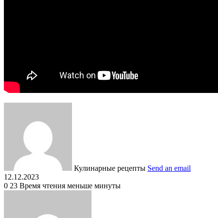
Кулинарные рецепты
Send an email
12.12.2023
0
23
Время чтения меньше минуты