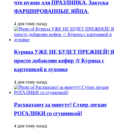
что нужно для ПРАЗДНИКА. Закуска
ФАРШИРОВАННЫЕ ЯЙЦА.
4 дня тому назад
Курица УЖЕ НЕ БУДЕТ ПРЕЖНЕЙ! Я
просто добавляю кефир ☆ Курица с
картошкой в духовке
4 дня тому назад
Расхватают за минуту! Супер легкие
РОГАЛИКИ со сгущенкой!
4 дня тому назад