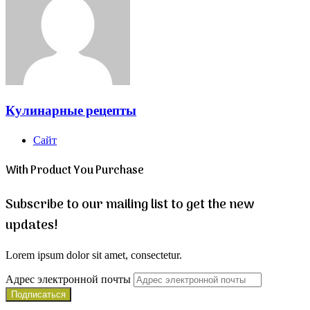
Кулинарные рецепты
Сайт
With Product You Purchase
Subscribe to our mailing list to get the new
updates!
Lorem ipsum dolor sit amet, consectetur.
Адрес электронной почты