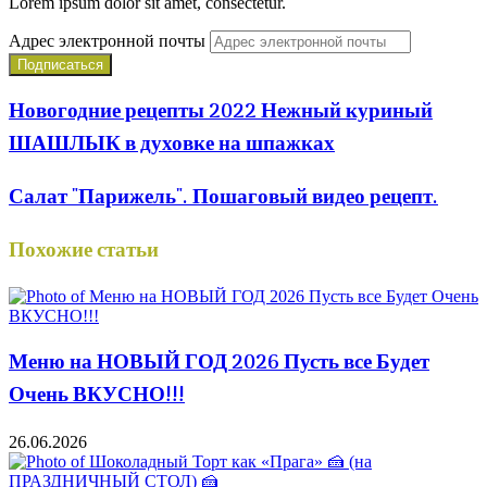
Lorem ipsum dolor sit amet, consectetur.
Адрес электронной почты
Новогодние рецепты 2022 Нежный куриный
ШАШЛЫК в духовке на шпажках
Салат "Парижель". Пошаговый видео рецепт.
Похожие статьи
Меню на НОВЫЙ ГОД 2026 Пусть все Будет
Очень ВКУСНО!!!
26.06.2026