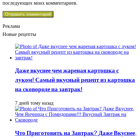
последующих моих комментариев.
Реклама
Новые рецепты
Даже вкуснее чем жареная картошка с
луком! Самый вкусный рецепт из картошка
на сковороде на завтрак!
7 дней тому назад
Что Приготовить на Завтрак? Даже Вкуснее,