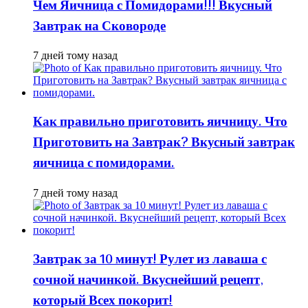
Чем Яичница с Помидорами!!! Вкусный
Завтрак на Сковороде
7 дней тому назад
Как правильно приготовить яичницу. Что
Приготовить на Завтрак? Вкусный завтрак
яичница с помидорами.
7 дней тому назад
Завтрак за 10 минут! Рулет из лаваша с
сочной начинкой. Вкуснейший рецепт,
который Всех покорит!