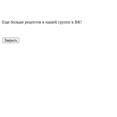
Еще больше рецептов в нашей группе в ВК!
Закрыть