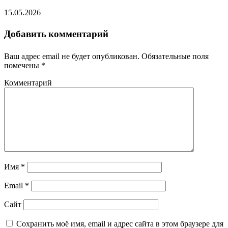
15.05.2026
Добавить комментарий
Ваш адрес email не будет опубликован.
Обязательные поля
помечены
*
Комментарий
Имя
*
Email
*
Сайт
Сохранить моё имя, email и адрес сайта в этом браузере для