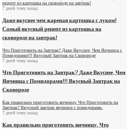
рецепт из картошка на сковороде на завтрак!
7 дней тому назад
Даже вкуснее чем жареная картошка с луком!
Самый вкусный рецепт из картошка на
сковороде на завтрак!
Что Приготовить на Завтрак? Даже Вкуснее, Чем Яичница с
Помидорами!!! Вкусный Завтрак на Сковороде
7 дней тому назад
Что Приготовить на Завтрак? Даже Вкуснее, Чем
Яичница с Помидорами!!! Вкусный Завтрак на
Сковороде
Как правильно приготовить яичницу. Что Приготовить на
Завтрак? Вкусный завтрак яичница с помидорами.
7 дней тому назад
Как правильно приготовить яичницу. Что