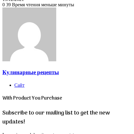
0
39
Время чтения меньше минуты
Кулинарные рецепты
Сайт
With Product You Purchase
Subscribe to our mailing list to get the new
updates!