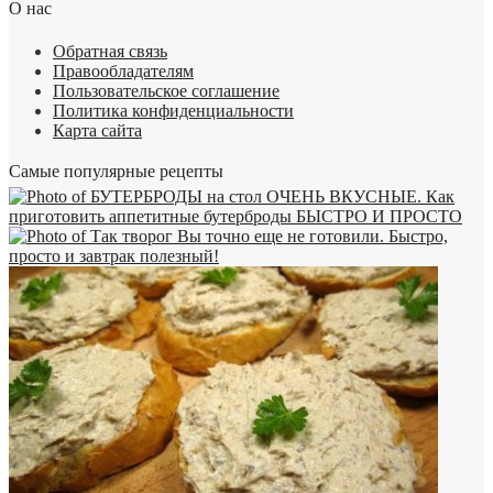
О нас
Обратная связь
Правообладателям
Пользовательское соглашение
Политика конфиденциальности
Карта сайта
Самые популярные рецепты