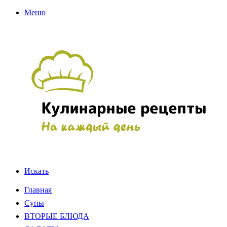
Меню
Искать
Главная
Супы
ВТОРЫЕ БЛЮДА