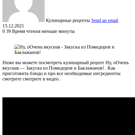
Кулинарные рецепты
Send an email
15.12.2021
0
39
Время чтения меньше минуты
Ниже вы можете посмотреть кулинарный рецепт Ну, оОчень
вкусная — Закуска из Помидоров и Баклажанов! . Как
приготовить блюдо и про все необходимые ингредиенты
смотрите смотрите в видео.