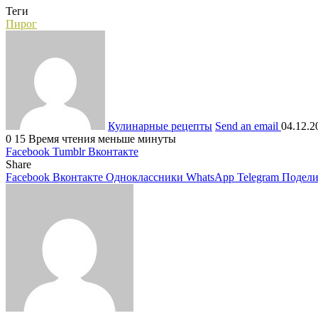
Теги
Пирог
Кулинарные рецепты
Send an email
04.12.2
0
15
Время чтения меньше минуты
Facebook
Tumblr
Вконтакте
Share
Facebook
Вконтакте
Одноклассники
WhatsApp
Telegram
Подели