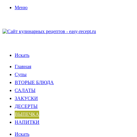
Меню
Искать
Главная
Супы
ВТОРЫЕ БЛЮДА
САЛАТЫ
ЗАКУСКИ
ДЕСЕРТЫ
ВЫПЕЧКА
НАПИТКИ
Искать