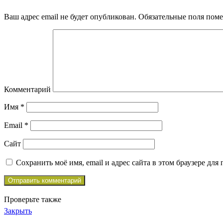
Ваш адрес email не будет опубликован.
Обязательные поля пом
Комментарий
Имя
*
Email
*
Сайт
Сохранить моё имя, email и адрес сайта в этом браузере д
Проверьте также
Закрыть