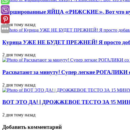
Фаршированные ЯЙЦА «РИЖСКИЕ». Вот что 
2 дня тому назад
Курица УЖЕ НЕ БУДЕТ ПРЕЖНЕЙ! Я просто доба
2 дня тому назад
Расхватают за минуту! Супер легкие РОГАЛИКИ 
2 дня тому назад
ВОТ ЭТО ДА! | ДРОЖЖЕВОЕ ТЕСТО ЗА 15 МИ
2 дня тому назад
Добавить комментарий