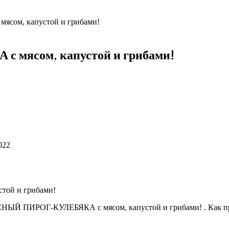
ом, капустой и грибами!
ясом, капустой и грибами!
022
ЫЙ ПИРОГ-КУЛЕБЯКА с мясом, капустой и грибами! . Как при