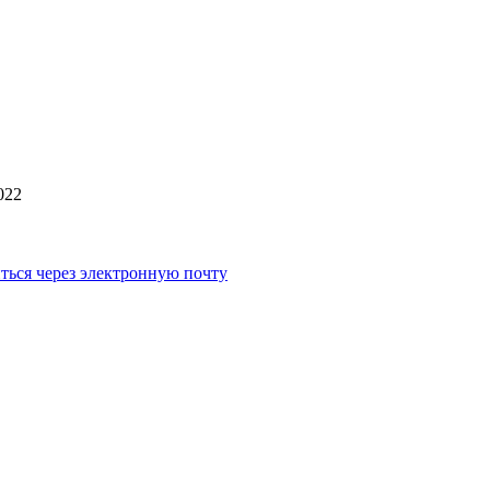
022
ться через электронную почту