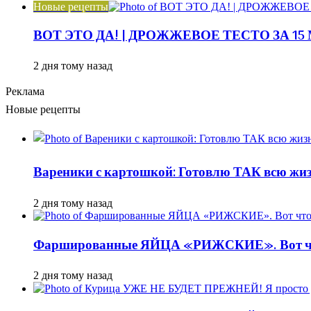
Новые рецепты
ВОТ ЭТО ДА! | ДРОЖЖЕВОЕ ТЕСТО ЗА 1
2 дня тому назад
Реклама
Новые рецепты
Вареники с картошкой: Готовлю ТАК всю жизн
2 дня тому назад
Фаршированные ЯЙЦА «РИЖСКИЕ». Вот ч
2 дня тому назад