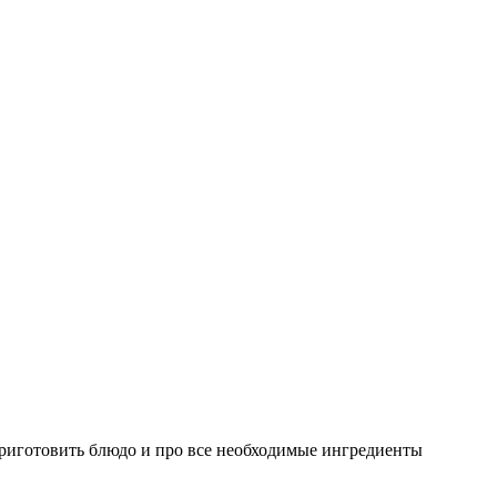
готовить блюдо и про все необходимые ингредиенты