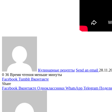
Кулинарные рецепты
Send an email
28.11.2
0
36
Время чтения меньше минуты
Facebook
Tumblr
Вконтакте
Share
Facebook
Вконтакте
Одноклассники
WhatsApp
Telegram
Подели