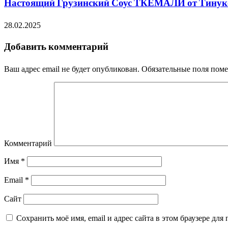
Настоящий Грузинский Соус ТКЕМАЛИ от Тинуко.
28.02.2025
Добавить комментарий
Ваш адрес email не будет опубликован.
Обязательные поля пом
Комментарий
Имя
*
Email
*
Сайт
Сохранить моё имя, email и адрес сайта в этом браузере д