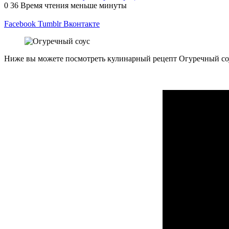
0
36
Время чтения меньше минуты
Facebook
Tumblr
Вконтакте
Ниже вы можете посмотреть кулинарный рецепт Огуречный соус