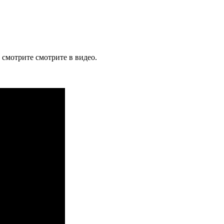
смотрите смотрите в видео.