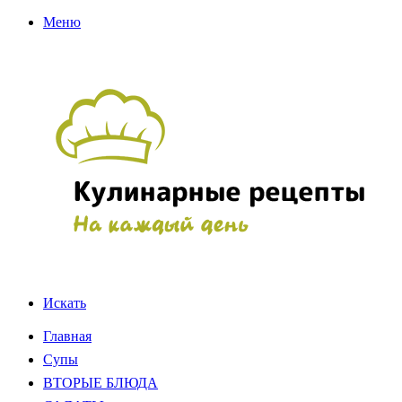
Меню
Искать
Главная
Супы
ВТОРЫЕ БЛЮДА