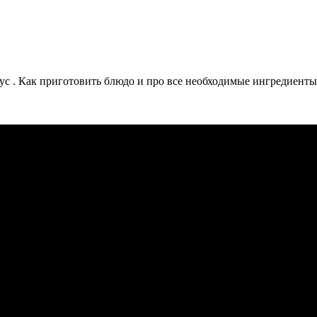
 . Как приготовить блюдо и про все необходимые ингредиенты 