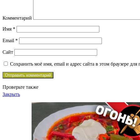
Комментарий
Имя
*
Email
*
Сайт
Сохранить моё имя, email и адрес сайта в этом браузере д
Проверьте также
Закрыть