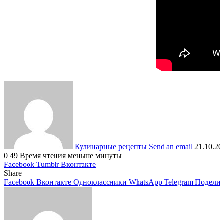
Кулинарные рецепты
Send an email
21.10.2
0
49
Время чтения меньше минуты
Facebook
Tumblr
Вконтакте
Share
Facebook
Вконтакте
Одноклассники
WhatsApp
Telegram
Подели