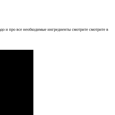
до и про все необходимые ингредиенты смотрите смотрите в