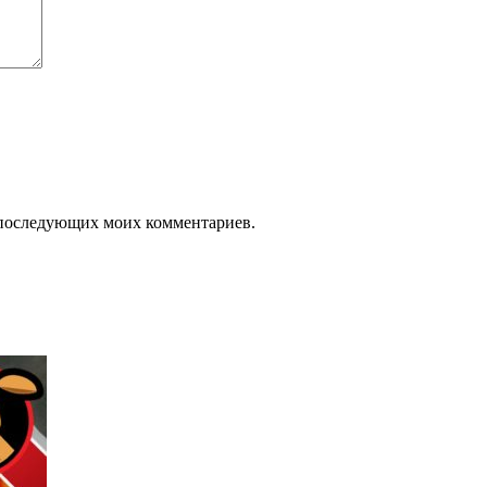
ля последующих моих комментариев.