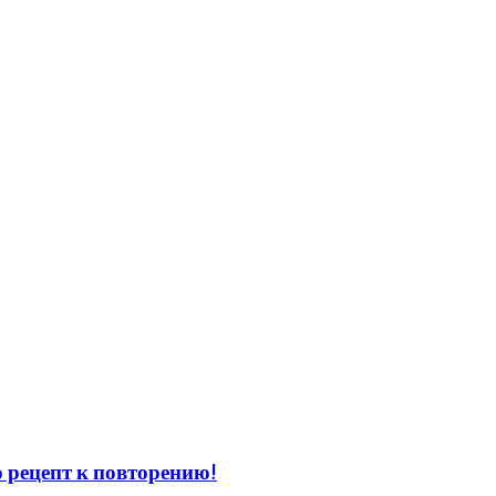
 рецепт к повторению!