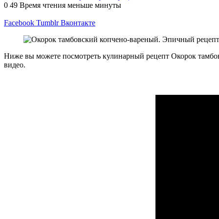
0
49
Время чтения меньше минуты
Facebook
Tumblr
Вконтакте
Ниже вы можете посмотреть кулинарный рецепт Окорок тамбов
видео.