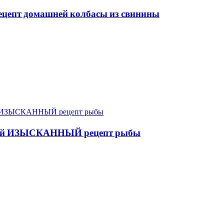
цепт домашней колбасы из свинины
стой ИЗЫСКАННЫЙ рецепт рыбы