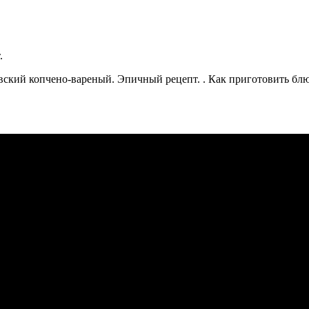
ский копчено-вареный. Эпичный рецепт. . Как приготовить блю