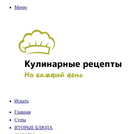
Меню
Искать
Главная
Супы
ВТОРЫЕ БЛЮДА