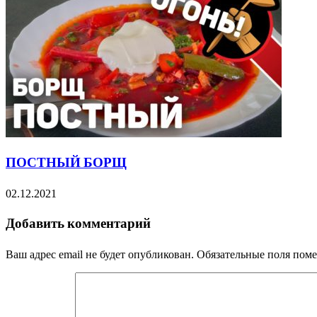
ПОСТНЫЙ БОРЩ
02.12.2021
Добавить комментарий
Ваш адрес email не будет опубликован.
Обязательные поля пом