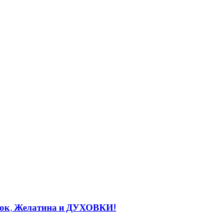
к, Желатина и ДУХОВКИ!