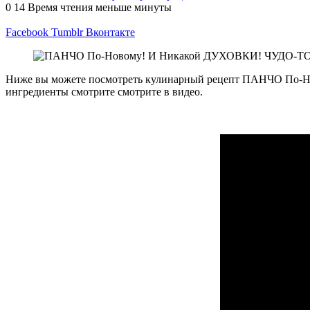
0
14
Время чтения меньше минуты
Facebook
Tumblr
Вконтакте
Ниже вы можете посмотреть кулинарный рецепт ПАНЧО По-Н
ингредиенты смотрите смотрите в видео.