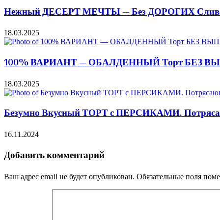
Нежный ДЕСЕРТ МЕЧТЫ — Без ДОРОГИХ Сливо
18.03.2025
100% ВАРИАНТ — ОБАЛДЕННЫЙ Торт БЕЗ ВЫПЕЧ
18.03.2025
Безумно Вкусный ТОРТ с ПЕРСИКАМИ. Потряса
16.11.2024
Добавить комментарий
Ваш адрес email не будет опубликован.
Обязательные поля пом