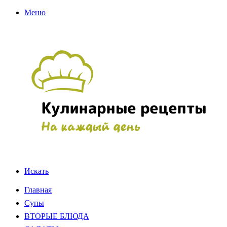
Меню
Искать
Главная
Супы
ВТОРЫЕ БЛЮДА