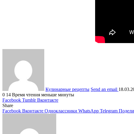
Кулинарные рецепты
Send an email
18.03.2
0
14
Время чтения меньше минуты
Facebook
Tumblr
Вконтакте
Share
Facebook
Вконтакте
Одноклассники
WhatsApp
Telegram
Подели