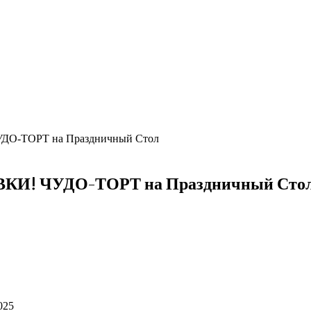
ДО-ТОРТ на Праздничный Стол
КИ! ЧУДО-ТОРТ на Праздничный Сто
025