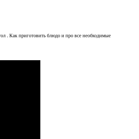
. Как приготовить блюдо и про все необходимые