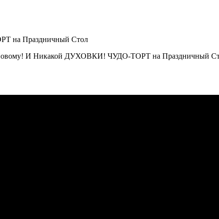
овому! И Никакой ДУХОВКИ! ЧУДО-ТОРТ на Праздничный Стол 