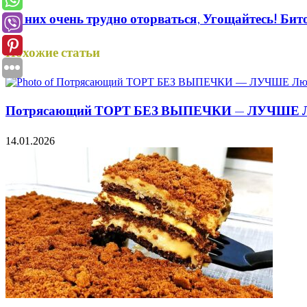
От них очень трудно оторваться, Угощайтесь! Бит
Похожие статьи
Потрясающий ТОРТ БЕЗ ВЫПЕЧКИ — ЛУЧШЕ Л
14.01.2026