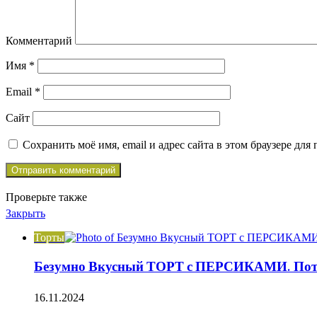
Комментарий
Имя
*
Email
*
Сайт
Сохранить моё имя, email и адрес сайта в этом браузере д
Проверьте также
Закрыть
Торты
Безумно Вкусный ТОРТ с ПЕРСИКАМИ. Потр
16.11.2024