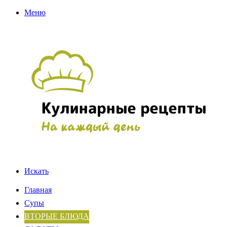
Меню
Искать
Главная
Супы
ВТОРЫЕ БЛЮДА