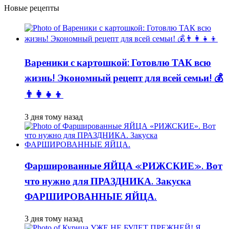
Новые рецепты
Вареники с картошкой: Готовлю ТАК всю
жизнь! Экономный рецепт для всей семьи! 💰
👨👩👧👦
3 дня тому назад
Фаршированные ЯЙЦА «РИЖСКИЕ». Вот
что нужно для ПРАЗДНИКА. Закуска
ФАРШИРОВАННЫЕ ЯЙЦА.
3 дня тому назад