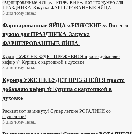
Фаршированные ЯЙЦА «РИЖСКИЕ». Вот что нужно для
ПРАЗДНИКА. Закуска ФАРШИРОВАННЫЕ ЯЙЦА.
3 дня тому назад
Фаршированные ЯЙЦА «РИЖСКИЕ». Вот что
нужно для ПРАЗДНИКА. Закуска
ФАРШИРОВАННЫЕ ЯЙЦА.
Курица УЖЕ НЕ БУДЕТ ПРЕЖНЕЙ! Я просто добавляю
кефир ☆ Курица с картошкой в духовке
3 дня тому назад
Курица УЖЕ НЕ БУДЕТ ПРЕЖНЕЙ! Я просто
добавляю кефир ☆ Курица с картошкой в
духовке
Расхватают за минуту! Супер легкие РОГАЛИКИ со
сгущенкой!
3 дня тому назад