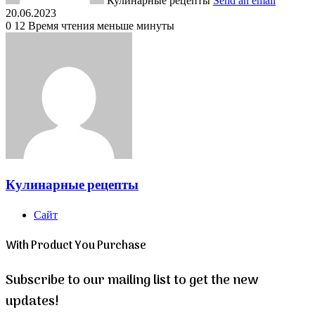
Кулинарные рецепты
Send an email
20.06.2023
0
12
Время чтения меньше минуты
Кулинарные рецепты
Сайт
With Product You Purchase
Subscribe to our mailing list to get the new
updates!