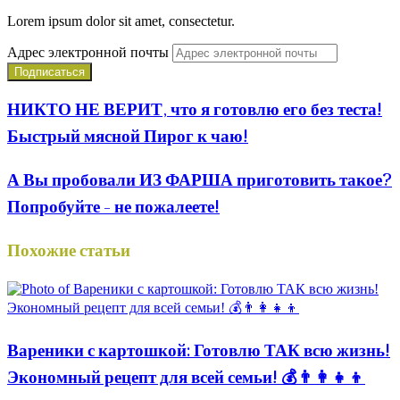
Lorem ipsum dolor sit amet, consectetur.
Адрес электронной почты
НИКТО НЕ ВЕРИТ, что я готовлю его без теста!
Быстрый мясной Пирог к чаю!
А Вы пробовали ИЗ ФАРША приготовить такое?
Попробуйте - не пожалеете!
Похожие статьи
Вареники с картошкой: Готовлю ТАК всю жизнь!
Экономный рецепт для всей семьи! 💰👨👩👧👦