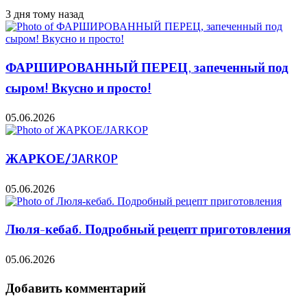
3 дня тому назад
ФАРШИРОВАННЫЙ ПЕРЕЦ, запеченный под
сыром! Вкусно и просто!
05.06.2026
ЖАРКОЕ/JARKOP
05.06.2026
Люля-кебаб. Подробный рецепт приготовления
05.06.2026
Добавить комментарий