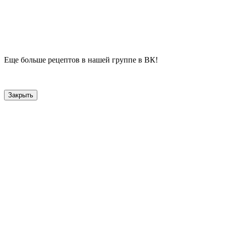
Еще больше рецептов в нашей группе в ВК!
Закрыть