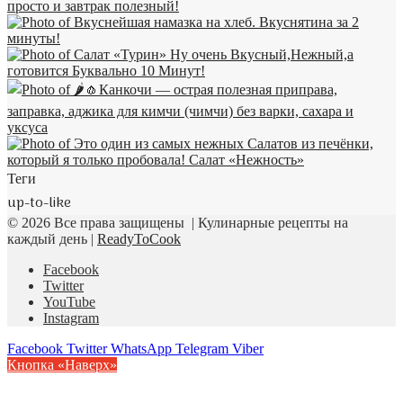
Теги
up-to-like
© 2026 Все права защищены | Кулинарные рецепты на
каждый день |
ReadyToCook
Facebook
Twitter
YouTube
Instagram
Facebook
Twitter
WhatsApp
Telegram
Viber
Кнопка «Наверх»