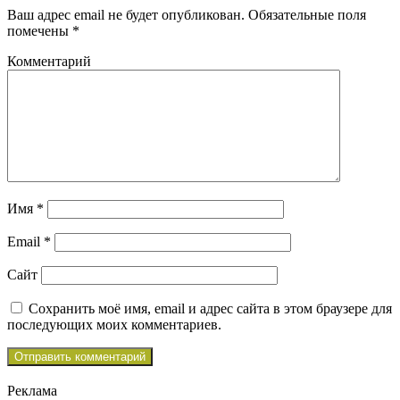
Ваш адрес email не будет опубликован.
Обязательные поля
помечены
*
Комментарий
Имя
*
Email
*
Сайт
Сохранить моё имя, email и адрес сайта в этом браузере для
последующих моих комментариев.
Реклама