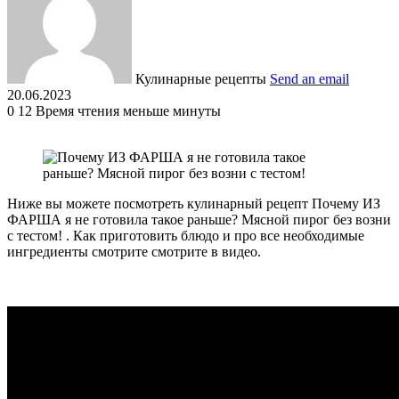
Кулинарные рецепты
Send an email
20.06.2023
0
12
Время чтения меньше минуты
Ниже вы можете посмотреть кулинарный рецепт Почему ИЗ
ФАРША я не готовила такое раньше? Мясной пирог без возни
с тестом! . Как приготовить блюдо и про все необходимые
ингредиенты смотрите смотрите в видео.