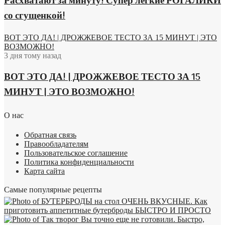
Расхватают за минуту! Супер легкие РОГАЛИКИ
со сгущенкой!
ВОТ ЭТО ДА! | ДРОЖЖЕВОЕ ТЕСТО ЗА 15 МИНУТ | ЭТО
ВОЗМОЖНО!
3 дня тому назад
ВОТ ЭТО ДА! | ДРОЖЖЕВОЕ ТЕСТО ЗА 15
МИНУТ | ЭТО ВОЗМОЖНО!
О нас
Обратная связь
Правообладателям
Пользовательское соглашение
Политика конфиденциальности
Карта сайта
Самые популярные рецепты