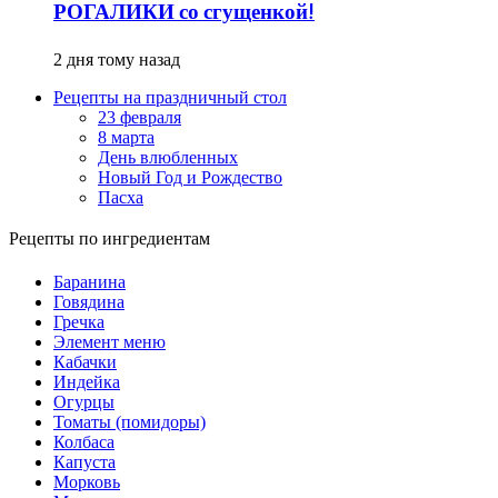
РОГАЛИКИ со сгущенкой!
2 дня тому назад
Рецепты на праздничный стол
23 февраля
8 марта
День влюбленных
Новый Год и Рождество
Пасха
Рецепты по ингредиентам
Баранина
Говядина
Гречка
Элемент меню
Кабачки
Индейка
Огурцы
Томаты (помидоры)
Колбаса
Капуста
Морковь