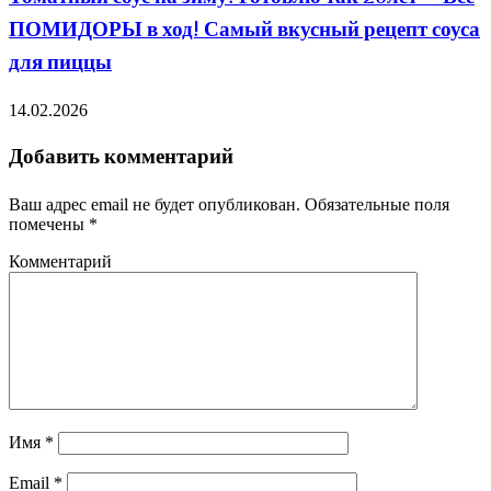
ПОМИДОРЫ в ход! Самый вкусный рецепт соуса
для пиццы
14.02.2026
Добавить комментарий
Ваш адрес email не будет опубликован.
Обязательные поля
помечены
*
Комментарий
Имя
*
Email
*