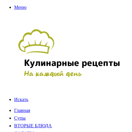
Меню
Искать
Главная
Супы
ВТОРЫЕ БЛЮДА