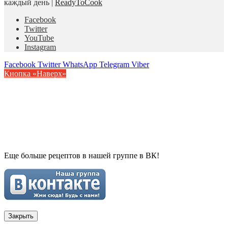
каждый день |
ReadyToCook
Facebook
Twitter
YouTube
Instagram
Facebook
Twitter
WhatsApp
Telegram
Viber
Кнопка «Наверх»
Еще больше рецептов в нашей группе в ВК!
Закрыть