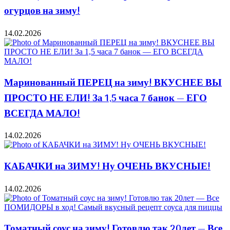
огурцов на зиму!
14.02.2026
Маринованный ПЕРЕЦ на зиму! ВКУСНЕЕ ВЫ
ПРОСТО НЕ ЕЛИ! За 1,5 часа 7 банок — ЕГО
ВСЕГДА МАЛО!
14.02.2026
КАБАЧКИ на ЗИМУ! Ну ОЧЕНЬ ВКУСНЫЕ!
14.02.2026
Томатный соус на зиму! Готовлю так 20лет — Все