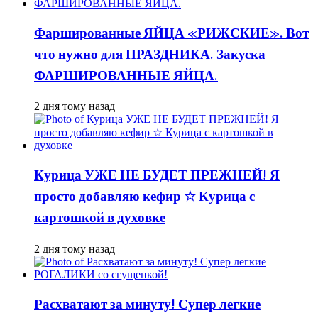
Фаршированные ЯЙЦА «РИЖСКИЕ». Вот
что нужно для ПРАЗДНИКА. Закуска
ФАРШИРОВАННЫЕ ЯЙЦА.
2 дня тому назад
Курица УЖЕ НЕ БУДЕТ ПРЕЖНЕЙ! Я
просто добавляю кефир ☆ Курица с
картошкой в духовке
2 дня тому назад
Расхватают за минуту! Супер легкие