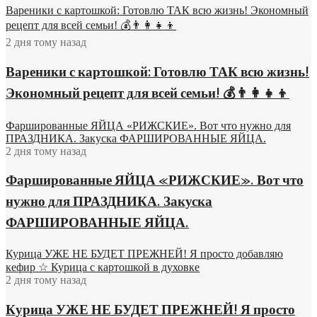
Вареники с картошкой: Готовлю ТАК всю жизнь! Экономный
рецепт для всей семьи! 💰👨👩👧👦
2 дня тому назад
Вареники с картошкой: Готовлю ТАК всю жизнь!
Экономный рецепт для всей семьи! 💰👨👩👧👦
Фаршированные ЯЙЦА «РИЖСКИЕ». Вот что нужно для
ПРАЗДНИКА. Закуска ФАРШИРОВАННЫЕ ЯЙЦА.
2 дня тому назад
Фаршированные ЯЙЦА «РИЖСКИЕ». Вот что
нужно для ПРАЗДНИКА. Закуска
ФАРШИРОВАННЫЕ ЯЙЦА.
Курица УЖЕ НЕ БУДЕТ ПРЕЖНЕЙ! Я просто добавляю
кефир ☆ Курица с картошкой в духовке
2 дня тому назад
Курица УЖЕ НЕ БУДЕТ ПРЕЖНЕЙ! Я просто