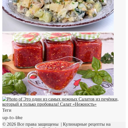
Теги
up-to-like
© 2026 Все права защищены | Кулинарные рецепты на