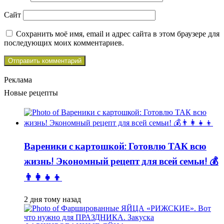
Сайт
Сохранить моё имя, email и адрес сайта в этом браузере для
последующих моих комментариев.
Реклама
Новые рецепты
Вареники с картошкой: Готовлю ТАК всю
жизнь! Экономный рецепт для всей семьи! 💰
👨👩👧👦
2 дня тому назад