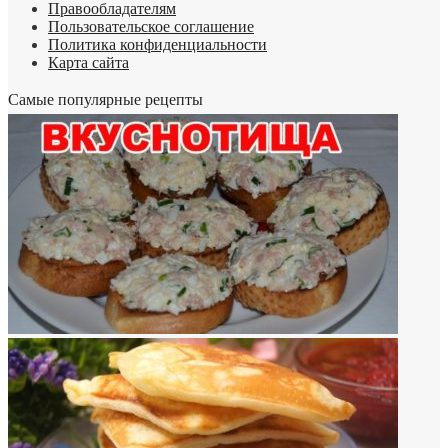
Правообладателям
Пользовательское соглашение
Политика конфиденциальности
Карта сайта
Самые популярные рецепты