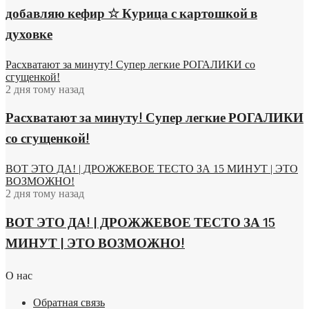
добавляю кефир ☆ Курица с картошкой в
духовке
Расхватают за минуту! Супер легкие РОГАЛИКИ со
сгущенкой!
2 дня тому назад
Расхватают за минуту! Супер легкие РОГАЛИКИ
со сгущенкой!
ВОТ ЭТО ДА! | ДРОЖЖЕВОЕ ТЕСТО ЗА 15 МИНУТ | ЭТО
ВОЗМОЖНО!
2 дня тому назад
ВОТ ЭТО ДА! | ДРОЖЖЕВОЕ ТЕСТО ЗА 15
МИНУТ | ЭТО ВОЗМОЖНО!
О нас
Обратная связь