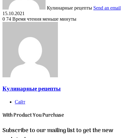
Кулинарные рецепты
Send an email
15.10.2021
0
74
Время чтения меньше минуты
Кулинарные рецепты
Сайт
With Product You Purchase
Subscribe to our mailing list to get the new