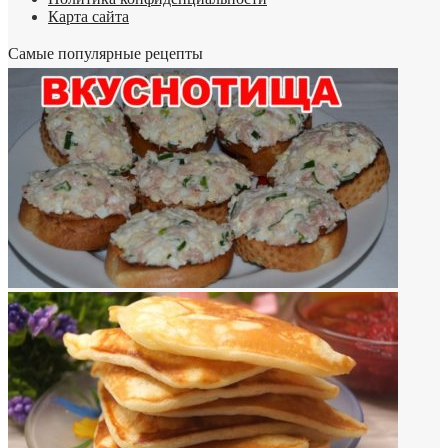
Карта сайта
Самые популярные рецепты