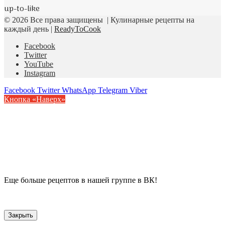
up-to-like
© 2026 Все права защищены | Кулинарные рецепты на
каждый день |
ReadyToCook
Facebook
Twitter
YouTube
Instagram
Facebook
Twitter
WhatsApp
Telegram
Viber
Кнопка «Наверх»
Еще больше рецептов в нашей группе в ВК!
Закрыть