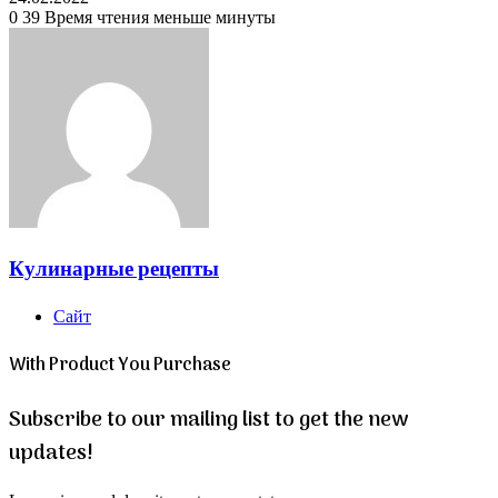
0
39
Время чтения меньше минуты
Кулинарные рецепты
Сайт
With Product You Purchase
Subscribe to our mailing list to get the new
updates!