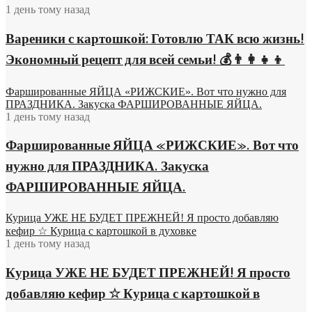
1 день тому назад
Вареники с картошкой: Готовлю ТАК всю жизнь!
Экономный рецепт для всей семьи! 💰👨👩👧👦
Фаршированные ЯЙЦА «РИЖСКИЕ». Вот что нужно для
ПРАЗДНИКА. Закуска ФАРШИРОВАННЫЕ ЯЙЦА.
1 день тому назад
Фаршированные ЯЙЦА «РИЖСКИЕ». Вот что
нужно для ПРАЗДНИКА. Закуска
ФАРШИРОВАННЫЕ ЯЙЦА.
Курица УЖЕ НЕ БУДЕТ ПРЕЖНЕЙ! Я просто добавляю
кефир ☆ Курица с картошкой в духовке
1 день тому назад
Курица УЖЕ НЕ БУДЕТ ПРЕЖНЕЙ! Я просто
добавляю кефир ☆ Курица с картошкой в