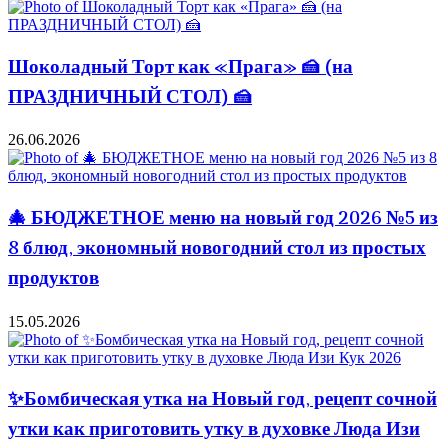
Шоколадный Торт как «Прага» 🍰 (на
ПРАЗДНИЧНЫЙ СТОЛ) 🍰
26.06.2026
🎄 БЮДЖЕТНОЕ меню на новый год 2026 №5 из
8 блюд, экономный новогодний стол из простых
продуктов
15.05.2026
✨Бомбическая утка на Новый год, рецепт сочной
утки как приготовить утку в духовке Люда Изи