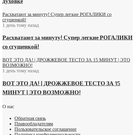
духовке
Расхватают за минуту! Супер легкие РОГАЛИКИ со
сгущенкой!
1 день тому назад
Расхватают за минуту! Супер легкие РОГАЛИКИ
со сгущенкой!
ВОТ ЭТО ДА! | ДРОЖЖЕВОЕ ТЕСТО ЗА 15 МИНУТ | ЭТО
ВОЗМОЖНО!
1 день тому назад
ВОТ ЭТО ДА! | ДРОЖЖЕВОЕ ТЕСТО ЗА 15
МИНУТ | ЭТО ВОЗМОЖНО!
О нас
Обратная связь
Правообладателям
Пользовательское соглашение
Политика конфиденциальности