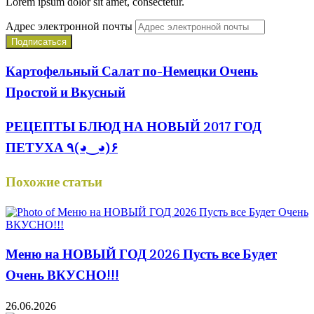
Lorem ipsum dolor sit amet, consectetur.
Адрес электронной почты
Картофельный Салат по-Немецки Очень
Простой и Вкусный
РЕЦЕПТЫ БЛЮД НА НОВЫЙ 2017 ГОД
ПЕТУХА ٩(◕‿◕)۶
Похожие статьи
Меню на НОВЫЙ ГОД 2026 Пусть все Будет
Очень ВКУСНО!!!
26.06.2026