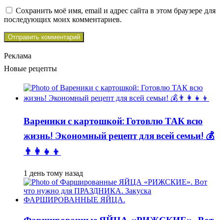
Сохранить моё имя, email и адрес сайта в этом браузере для
последующих моих комментариев.
Реклама
Новые рецепты
Вареники с картошкой: Готовлю ТАК всю
жизнь! Экономный рецепт для всей семьи! 💰
👨👩👧👦
1 день тому назад