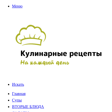
Меню
Искать
Главная
Супы
ВТОРЫЕ БЛЮДА