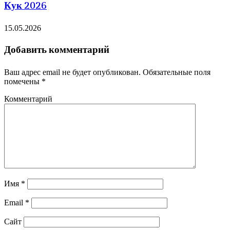
Кук 2026
15.05.2026
Добавить комментарий
Ваш адрес email не будет опубликован.
Обязательные поля
помечены
*
Комментарий
Имя
*
Email
*
Сайт