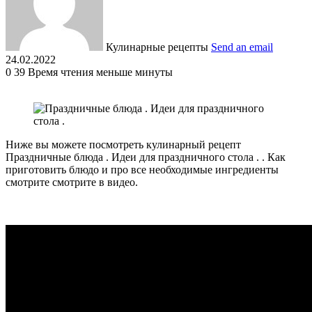
Кулинарные рецепты
Send an email
24.02.2022
0
39
Время чтения меньше минуты
Ниже вы можете посмотреть кулинарный рецепт
Праздничные блюда . Идеи для праздничного стола . . Как
приготовить блюдо и про все необходимые ингредиенты
смотрите смотрите в видео.