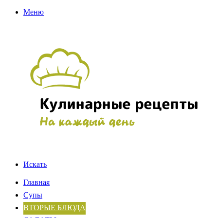
Меню
Искать
Главная
Супы
ВТОРЫЕ БЛЮДА