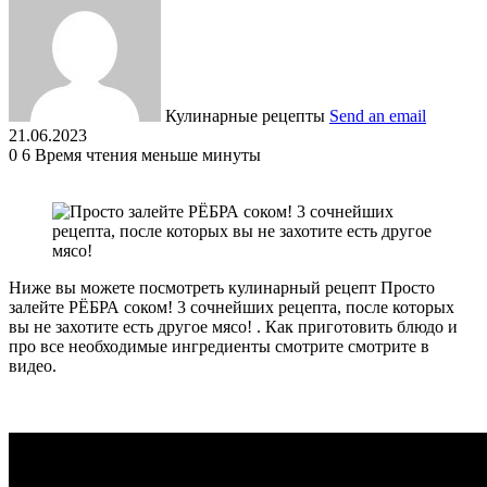
Кулинарные рецепты
Send an email
21.06.2023
0
6
Время чтения меньше минуты
Ниже вы можете посмотреть кулинарный рецепт Просто
залейте РЁБРА соком! 3 сочнейших рецепта, после которых
вы не захотите есть другое мясо! . Как приготовить блюдо и
про все необходимые ингредиенты смотрите смотрите в
видео.