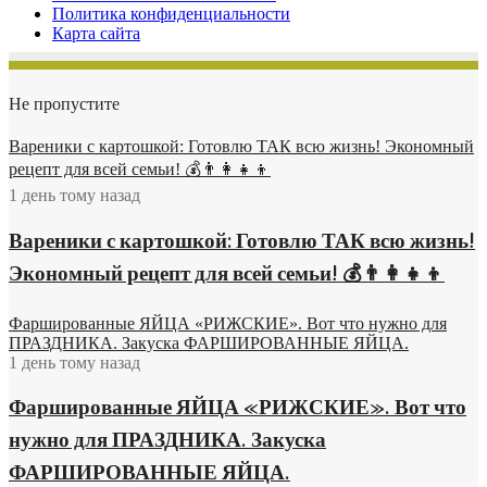
Политика конфиденциальности
Карта сайта
Не пропустите
Вареники с картошкой: Готовлю ТАК всю жизнь! Экономный
рецепт для всей семьи! 💰👨👩👧👦
1 день тому назад
Вареники с картошкой: Готовлю ТАК всю жизнь!
Экономный рецепт для всей семьи! 💰👨👩👧👦
Фаршированные ЯЙЦА «РИЖСКИЕ». Вот что нужно для
ПРАЗДНИКА. Закуска ФАРШИРОВАННЫЕ ЯЙЦА.
1 день тому назад
Фаршированные ЯЙЦА «РИЖСКИЕ». Вот что
нужно для ПРАЗДНИКА. Закуска
ФАРШИРОВАННЫЕ ЯЙЦА.