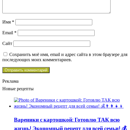
Имя
*
Email
*
Сайт
Сохранить моё имя, email и адрес сайта в этом браузере для
последующих моих комментариев.
Реклама
Новые рецепты
Вареники с картошкой: Готовлю ТАК всю
жизнь! Экономный рецепт для всей семьи! 💰