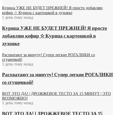
Курица УЖЕ НЕ БУДЕТ ПРЕЖНЕЙ! Я просто добавляю
кефир ☆ Курица с картошкой в духовке
1 день тому назад
Курица УЖЕ НЕ БУДЕТ ПРЕЖНЕЙ! Я просто
добавляю кефир ☆ Курица с картошкой в
духовке
Расхватают за минуту! Супер легкие РОГАЛИКИ со
сгущенкой!
1 день тому назад
Расхватают за минуту! Супер легкие РОГАЛИКИ
со сгущенкой!
ВОТ ЭТО ДА! | ДРОЖЖЕВОЕ ТЕСТО ЗА 15 МИНУТ | ЭТО
ВОЗМОЖНО!
1 день тому назад
ВОТ ЭТО ДА! | ДРОЖЖЕВОЕ ТЕСТО ЗА 15