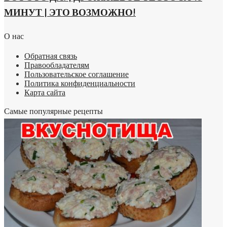
МИНУТ | ЭТО ВОЗМОЖНО!
О нас
Обратная связь
Правообладателям
Пользовательское соглашение
Политика конфиденциальности
Карта сайта
Самые популярные рецепты