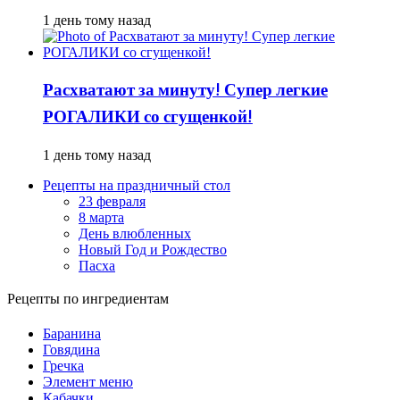
1 день тому назад
Расхватают за минуту! Супер легкие
РОГАЛИКИ со сгущенкой!
1 день тому назад
Рецепты на праздничный стол
23 февраля
8 марта
День влюбленных
Новый Год и Рождество
Пасха
Рецепты по ингредиентам
Баранина
Говядина
Гречка
Элемент меню
Кабачки