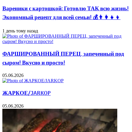
Вареники с картошкой: Готовлю ТАК всю жизнь!
Экономный рецепт для всей семьи! 💰👨👩👧👦
1 день тому назад
ФАРШИРОВАННЫЙ ПЕРЕЦ, запеченный под
сыром! Вкусно и просто!
05.06.2026
ЖАРКОЕ/JARKOP
05.06.2026