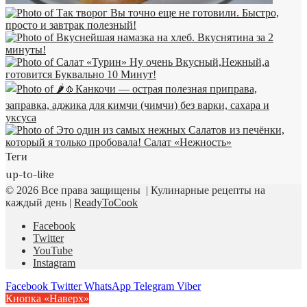
Теги
up-to-like
© 2026 Все права защищены | Кулинарные рецепты на
каждый день |
ReadyToCook
Facebook
Twitter
YouTube
Instagram
Facebook
Twitter
WhatsApp
Telegram
Viber
Кнопка «Наверх»