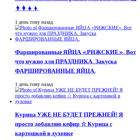
👨👩👧👦
1 день тому назад
Фаршированные ЯЙЦА «РИЖСКИЕ». Вот
что нужно для ПРАЗДНИКА. Закуска
ФАРШИРОВАННЫЕ ЯЙЦА.
1 день тому назад
Курица УЖЕ НЕ БУДЕТ ПРЕЖНЕЙ! Я
просто добавляю кефир ☆ Курица с
картошкой в духовке