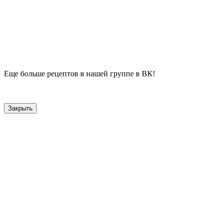
Еще больше рецептов в нашей группе в ВК!
Закрыть