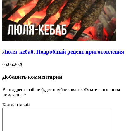
Люля-кебаб. Подробный рецепт приготовления
05.06.2026
Добавить комментарий
Ваш адрес email не будет опубликован.
Обязательные поля
помечены
*
Комментарий