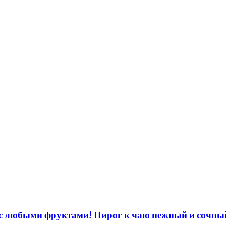
любыми фруктами! Пирог к чаю нежный и сочны