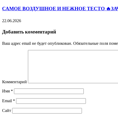
САМОЕ ВОЗДУШНОЕ И НЕЖНОЕ ТЕСТО 🔥ЗА
22.06.2026
Добавить комментарий
Ваш адрес email не будет опубликован.
Обязательные поля пом
Комментарий
Имя
*
Email
*
Сайт