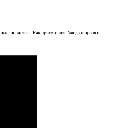
е, пористые . Как приготовить блюдо и про все