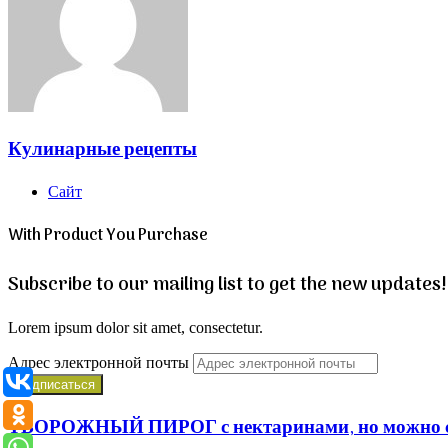
Кулинарные рецепты
Сайт
With Product You Purchase
Subscribe to our mailing list to get the new updates!
Lorem ipsum dolor sit amet, consectetur.
Адрес электронной почты
ТВОРОЖНЫЙ ПИРОГ с нектаринами, но можно с 