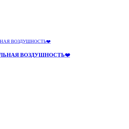
ЕЛЬНАЯ ВОЗДУШНОСТЬ❤️