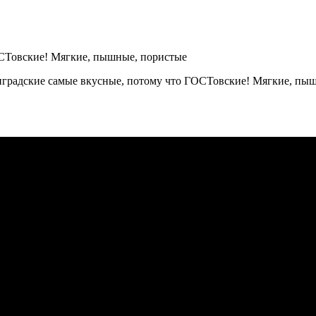
адские самые вкусные, потому что ГОСТовские! Мягкие, пышны