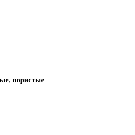
ые, пористые