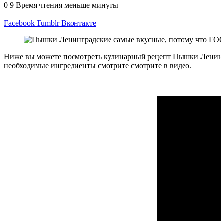
0
9
Время чтения меньше минуты
Facebook
Tumblr
Вконтакте
Ниже вы можете посмотреть кулинарный рецепт Пышки Ленингр
необходимые ингредиенты смотрите смотрите в видео.