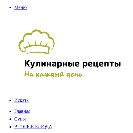
Меню
Искать
Главная
Супы
ВТОРЫЕ БЛЮДА