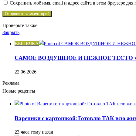
Сохранить моё имя, email и адрес сайта в этом браузере д
Проверьте также
Закрыть
ВЫПЕЧКА
САМОЕ ВОЗДУШНОЕ И НЕЖНОЕ ТЕСТО 
22.06.2026
Реклама
Новые рецепты
Вареники с картошкой: Готовлю ТАК всю жизн
23 часа тому назад