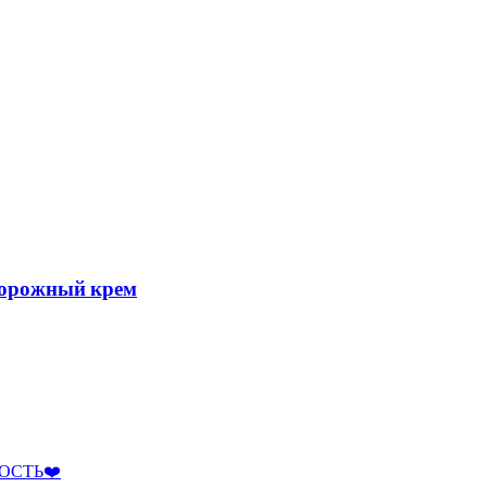
ворожный крем