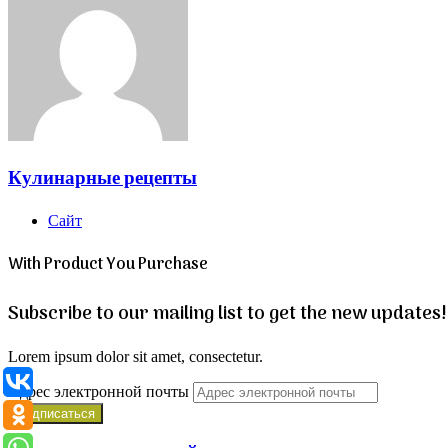
Кулинарные рецепты
Сайт
With Product You Purchase
Subscribe to our mailing list to get the new updates!
Lorem ipsum dolor sit amet, consectetur.
Адрес электронной почты