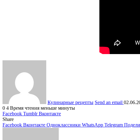
Кулинарные рецепты
Send an email
02.06.2
0
4
Время чтения меньше минуты
Facebook
Tumblr
Вконтакте
Share
Facebook
Вконтакте
Одноклассники
WhatsApp
Telegram
Подели