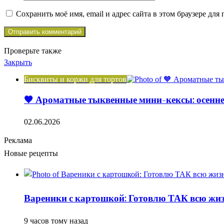
Сохранить моё имя, email и адрес сайта в этом браузере д
Проверьте также
Закрыть
Бисквиты и коржи для тортов
🧡 Ароматные тыквенные мини-кексы: осеннее
02.06.2026
Реклама
Новые рецепты
Вареники с картошкой: Готовлю ТАК всю жизн
9 часов тому назад