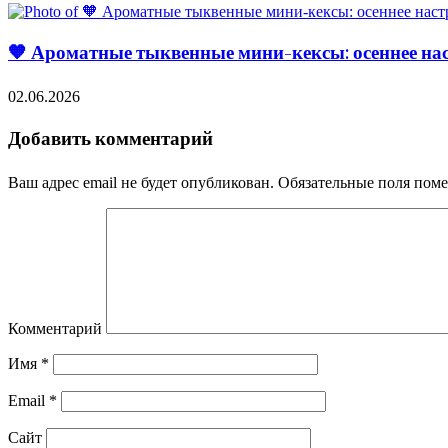
🧡 Ароматные тыквенные мини-кексы: осеннее нас
02.06.2026
Добавить комментарий
Ваш адрес email не будет опубликован.
Обязательные поля пом
Комментарий
Имя
*
Email
*
Сайт