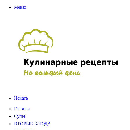
Меню
Искать
Главная
Супы
ВТОРЫЕ БЛЮДА