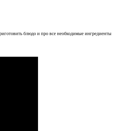
риготовить блюдо и про все необходимые ингредиенты