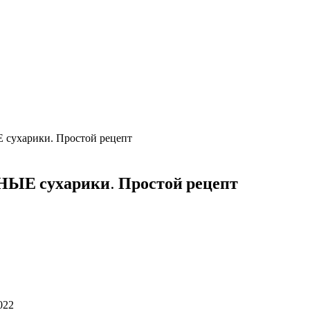
 сухарики. Простой рецепт
НЫЕ сухарики. Простой рецепт
022