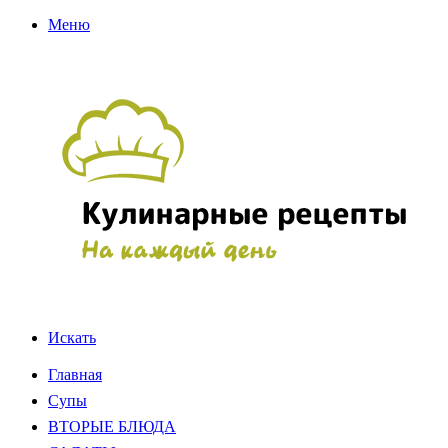
Меню
Искать
Главная
Супы
ВТОРЫЕ БЛЮДА