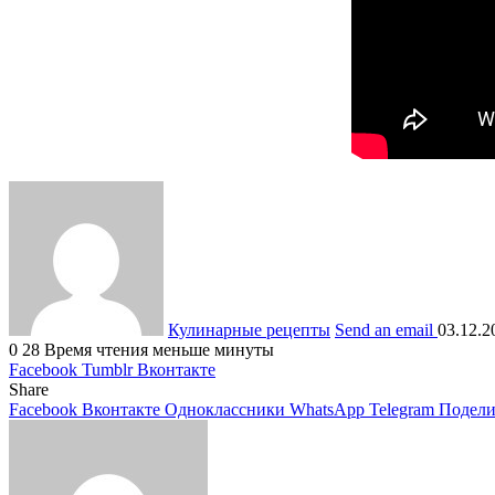
Кулинарные рецепты
Send an email
03.12.2
0
28
Время чтения меньше минуты
Facebook
Tumblr
Вконтакте
Share
Facebook
Вконтакте
Одноклассники
WhatsApp
Telegram
Подели