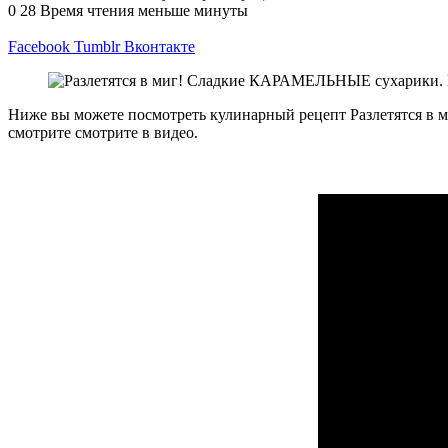
0
28
Время чтения меньше минуты
Facebook
Tumblr
Вконтакте
Ниже вы можете посмотреть кулинарный рецепт Разлетятся в
смотрите смотрите в видео.