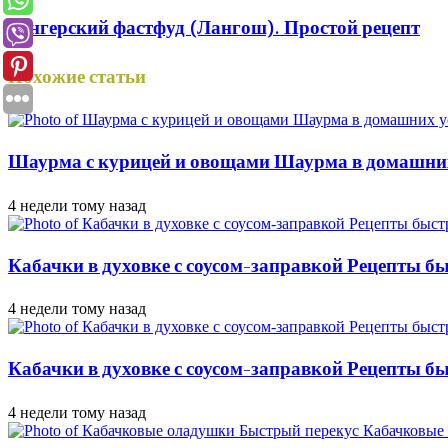
Венгерский фастфуд (Лангош). Простой рецепт
Похожие статьи
Шаурма с курицей и овощами Шаурма в домашни
4 недели тому назад
Кабачки в духовке с соусом-заправкой Рецепты б
4 недели тому назад
Кабачки в духовке с соусом-заправкой Рецепты бы
4 недели тому назад