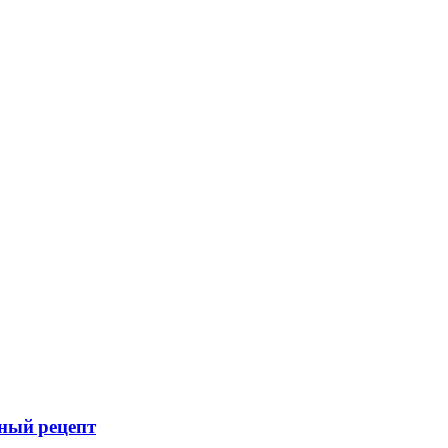
ный рецепт