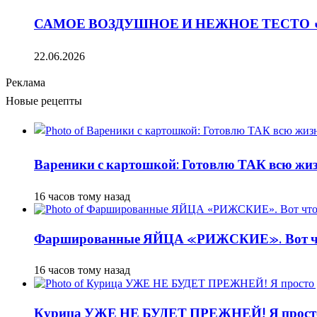
САМОЕ ВОЗДУШНОЕ И НЕЖНОЕ ТЕСТО 
22.06.2026
Реклама
Новые рецепты
Вареники с картошкой: Готовлю ТАК всю жизн
16 часов тому назад
Фаршированные ЯЙЦА «РИЖСКИЕ». Вот ч
16 часов тому назад
Курица УЖЕ НЕ БУДЕТ ПРЕЖНЕЙ! Я просто д