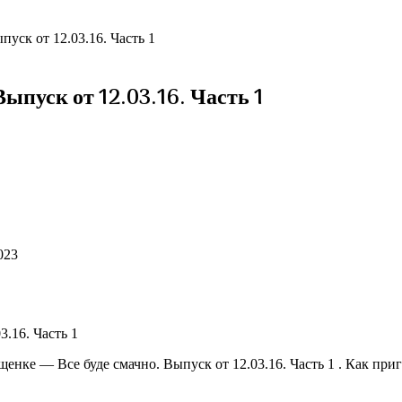
уск от 12.03.16. Часть 1
Выпуск от 12.03.16. Часть 1
023
енке — Все буде смачно. Выпуск от 12.03.16. Часть 1 . Как пр