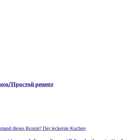
мом/Простой рецепт