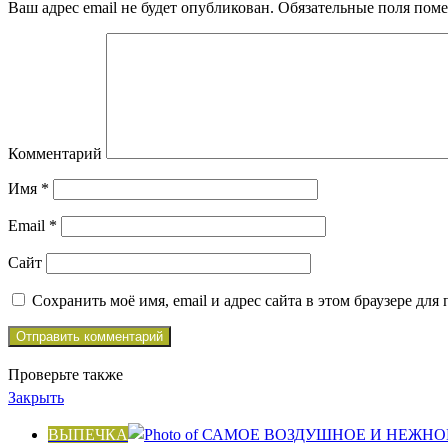
Ваш адрес email не будет опубликован.
Обязательные поля пом
Комментарий
Имя
*
Email
*
Сайт
Сохранить моё имя, email и адрес сайта в этом браузере д
Проверьте также
Закрыть
ВЫПЕЧКА