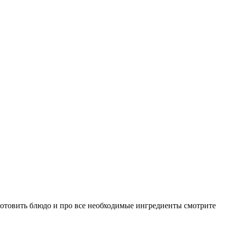
иготовить блюдо и про все необходимые ингредиенты смотрите