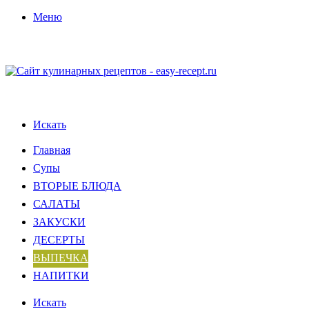
Меню
Искать
Главная
Супы
ВТОРЫЕ БЛЮДА
САЛАТЫ
ЗАКУСКИ
ДЕСЕРТЫ
ВЫПЕЧКА
НАПИТКИ
Искать