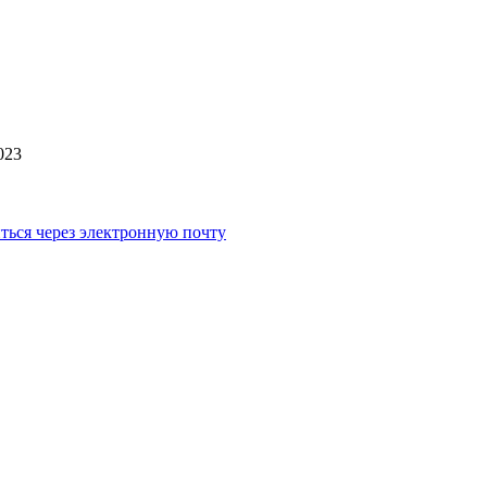
023
ться через электронную почту