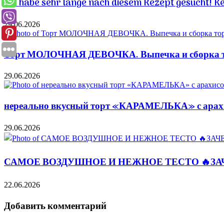
Ich habe sehr lange nach diesem Rezept gesucht! K
29.06.2026
Торт МОЛОЧНАЯ ДЕВОЧКА. Выпечка и сборка то
29.06.2026
нереально вкусный торт «КАРАМЕЛЬКА» с арахис
29.06.2026
САМОЕ ВОЗДУШНОЕ И НЕЖНОЕ ТЕСТО 🔥ЗА
22.06.2026
Добавить комментарий