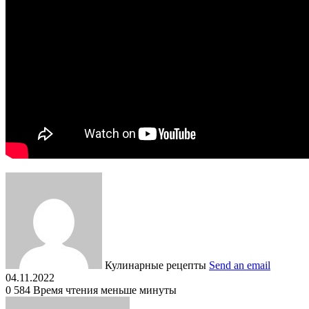
Кулинарные рецепты
Send an email
04.11.2022
0
584
Время чтения меньше минуты