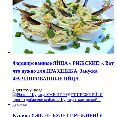
Фаршированные ЯЙЦА «РИЖСКИЕ». Вот
что нужно для ПРАЗДНИКА. Закуска
ФАРШИРОВАННЫЕ ЯЙЦА.
2 дня тому назад
Курица УЖЕ НЕ БУДЕТ ПРЕЖНЕЙ! Я