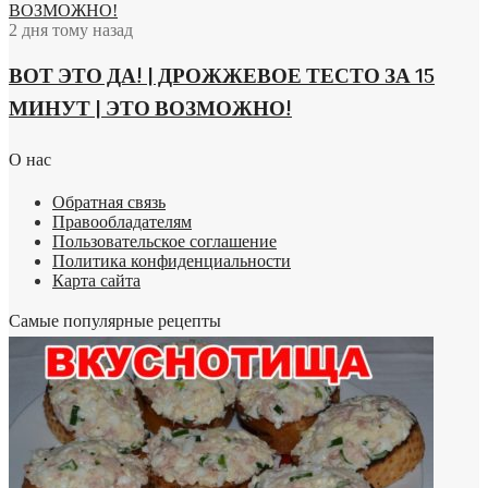
ВОЗМОЖНО!
2 дня тому назад
ВОТ ЭТО ДА! | ДРОЖЖЕВОЕ ТЕСТО ЗА 15
МИНУТ | ЭТО ВОЗМОЖНО!
О нас
Обратная связь
Правообладателям
Пользовательское соглашение
Политика конфиденциальности
Карта сайта
Самые популярные рецепты