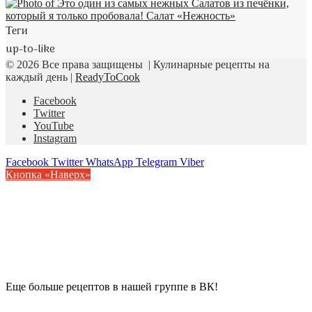
Теги
up-to-like
© 2026 Все права защищены | Кулинарные рецепты на
каждый день |
ReadyToCook
Facebook
Twitter
YouTube
Instagram
Facebook
Twitter
WhatsApp
Telegram
Viber
Кнопка «Наверх»
Еще больше рецептов в нашей группе в ВК!