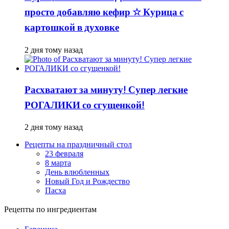
просто добавляю кефир ☆ Курица с
картошкой в духовке
2 дня тому назад
Расхватают за минуту! Супер легкие
РОГАЛИКИ со сгущенкой!
2 дня тому назад
Рецепты на праздничный стол
23 февраля
8 марта
День влюбленных
Новый Год и Рождество
Пасха
Рецепты по ингредиентам