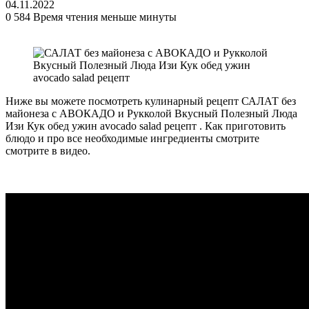
04.11.2022
0
584
Время чтения меньше минуты
Ниже вы можете посмотреть кулинарный рецепт САЛАТ без
майонеза c АВОКАДО и Рукколой Вкусный Полезный Люда
Изи Кук обед ужин avocado salad рецепт . Как приготовить
блюдо и про все необходимые ингредиенты смотрите
смотрите в видео.