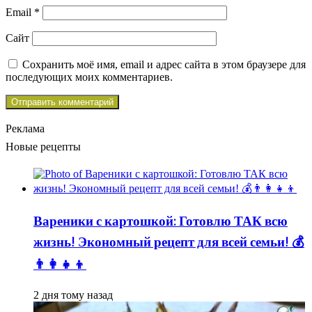
Email
*
Сайт
Сохранить моё имя, email и адрес сайта в этом браузере для
последующих моих комментариев.
Реклама
Новые рецепты
Вареники с картошкой: Готовлю ТАК всю
жизнь! Экономный рецепт для всей семьи! 💰
👨👩👧👦
2 дня тому назад