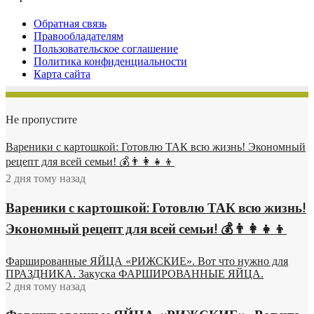
Обратная связь
Правообладателям
Пользовательское соглашение
Политика конфиденциальности
Карта сайта
Не пропустите
Вареники с картошкой: Готовлю ТАК всю жизнь! Экономный
рецепт для всей семьи! 💰👨👩👧👦
2 дня тому назад
Вареники с картошкой: Готовлю ТАК всю жизнь!
Экономный рецепт для всей семьи! 💰👨👩👧👦
Фаршированные ЯЙЦА «РИЖСКИЕ». Вот что нужно для
ПРАЗДНИКА. Закуска ФАРШИРОВАННЫЕ ЯЙЦА.
2 дня тому назад