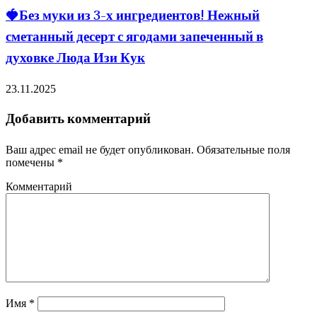
🍓Без муки из 3-х ингредиентов! Нежный
сметанный десерт с ягодами запеченный в
духовке Люда Изи Кук
23.11.2025
Добавить комментарий
Ваш адрес email не будет опубликован.
Обязательные поля
помечены
*
Комментарий
Имя
*