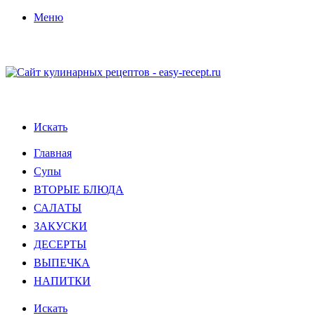
Меню
Искать
Главная
Супы
ВТОРЫЕ БЛЮДА
САЛАТЫ
ЗАКУСКИ
ДЕСЕРТЫ
ВЫПЕЧКА
НАПИТКИ
Искать