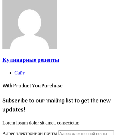
Кулинарные рецепты
Сайт
With Product You Purchase
Subscribe to our mailing list to get the new
updates!
Lorem ipsum dolor sit amet, consectetur.
Адрес электронной почты