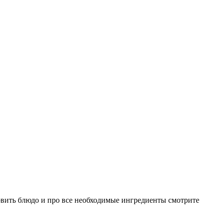
вить блюдо и про все необходимые ингредиенты смотрите