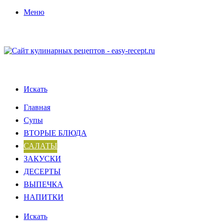
Меню
Искать
Главная
Супы
ВТОРЫЕ БЛЮДА
САЛАТЫ
ЗАКУСКИ
ДЕСЕРТЫ
ВЫПЕЧКА
НАПИТКИ
Искать