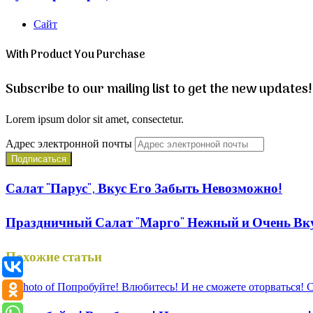
Сайт
With Product You Purchase
Subscribe to our mailing list to get the new updates!
Lorem ipsum dolor sit amet, consectetur.
Адрес электронной почты
Салат "Парус", Вкус Его Забыть Невозможно!
Праздничный Салат "Марго" Нежный и Очень Вкус
Похожие статьи