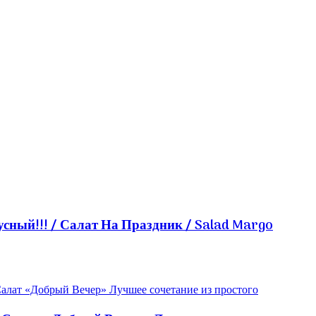
ный!!! / Салат На Праздник / Salad Margo