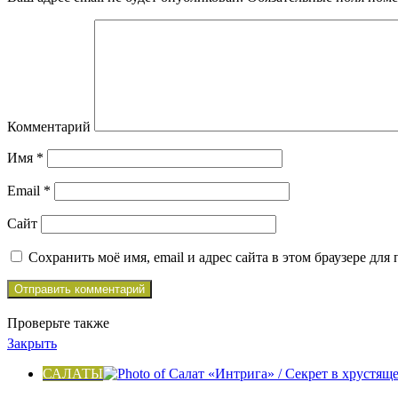
Комментарий
Имя
*
Email
*
Сайт
Сохранить моё имя, email и адрес сайта в этом браузере д
Проверьте также
Закрыть
САЛАТЫ