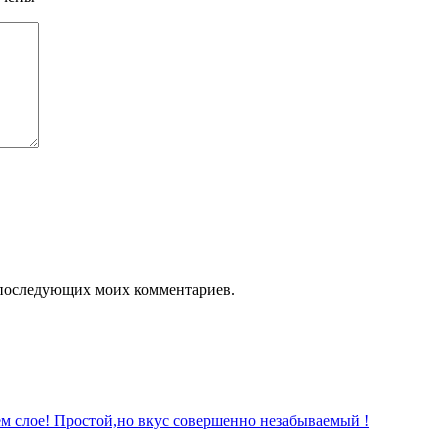
ля последующих моих комментариев.