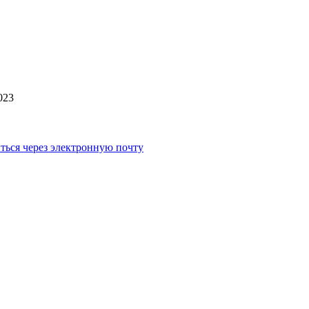
023
ться через электронную почту