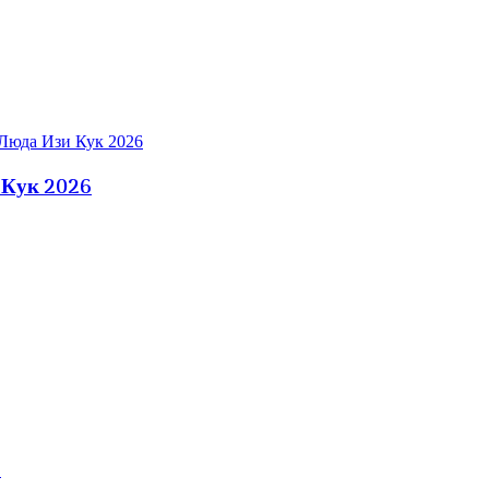
 Кук 2026