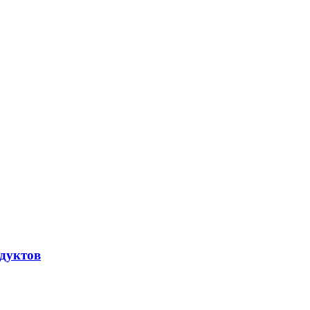
дуктов