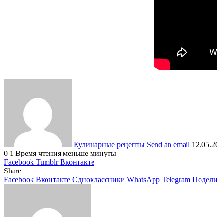
Кулинарные рецепты
Send an email
12.05.2
0
1
Время чтения меньше минуты
Facebook
Tumblr
Вконтакте
Share
Facebook
Вконтакте
Одноклассники
WhatsApp
Telegram
Подели