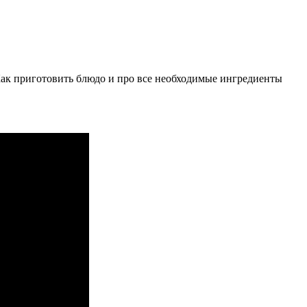
ак приготовить блюдо и про все необходимые ингредиенты