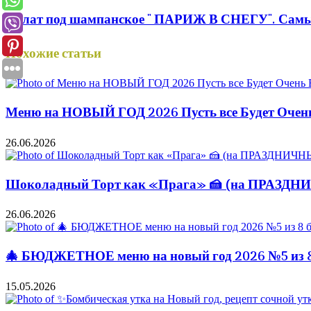
Салат под шампанское " ПАРИЖ В СНЕГУ". Самый
Похожие статьи
Меню на НОВЫЙ ГОД 2026 Пусть все Будет Оче
26.06.2026
Шоколадный Торт как «Прага» 🍰 (на ПРАЗД
26.06.2026
🎄 БЮДЖЕТНОЕ меню на новый год 2026 №5 из 8 
15.05.2026