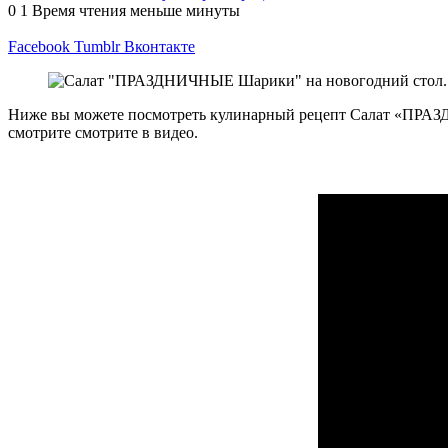
0
1
Время чтения меньше минуты
Facebook
Tumblr
Вконтакте
Ниже вы можете посмотреть кулинарный рецепт Салат «ПРАЗД
смотрите смотрите в видео.