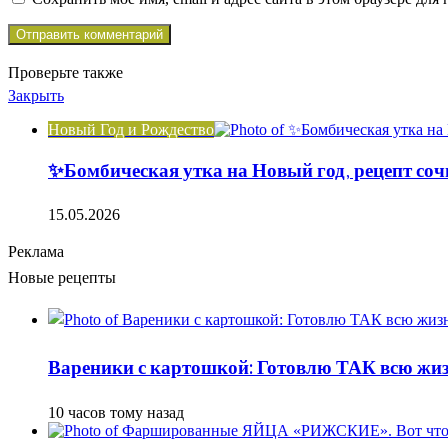
Проверьте также
Закрыть
Новый Год и Рождество
✨Бомбическая утка на Новый год, рецепт соч
15.05.2026
Реклама
Новые рецепты
Вареники с картошкой: Готовлю ТАК всю жизн
10 часов тому назад