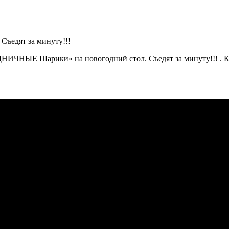
НИЧНЫЕ Шарики» на новогодний стол. Съедят за минуту!!! . К