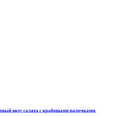
овый вкус салата с крабовыми палочками.