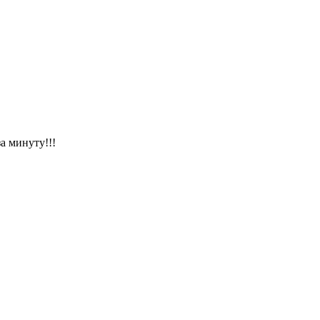
 минуту!!!