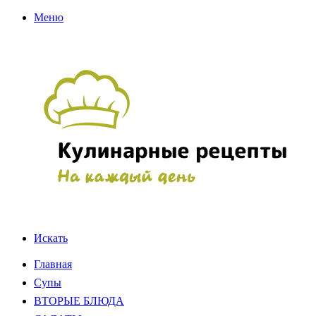
Меню
Искать
Главная
Супы
ВТОРЫЕ БЛЮДА