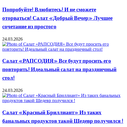
Попробуйте! Влюбитесь! И не сможете
оторваться! Салат «Добрый Вечер» Лучшее
сочетание из простого
24.03.2026
Салат «РАПСОДИЯ» Все будут просить его
повторить! Идеальный салат на праздничный
стол!
24.03.2026
Салат «Красный Бриллиант» Из таких
банальных продуктов такой Шедевр получился !