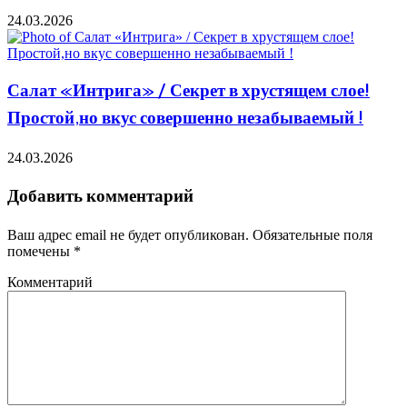
24.03.2026
Салат «Интрига» / Секрет в хрустящем слое!
Простой,но вкус совершенно незабываемый !
24.03.2026
Добавить комментарий
Ваш адрес email не будет опубликован.
Обязательные поля
помечены
*
Комментарий