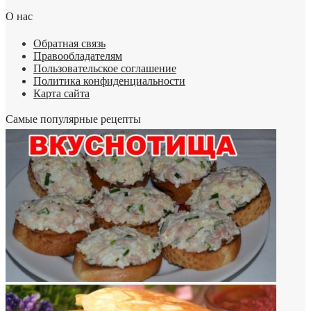
О нас
Обратная связь
Правообладателям
Пользовательское соглашение
Политика конфиденциальности
Карта сайта
Самые популярные рецепты