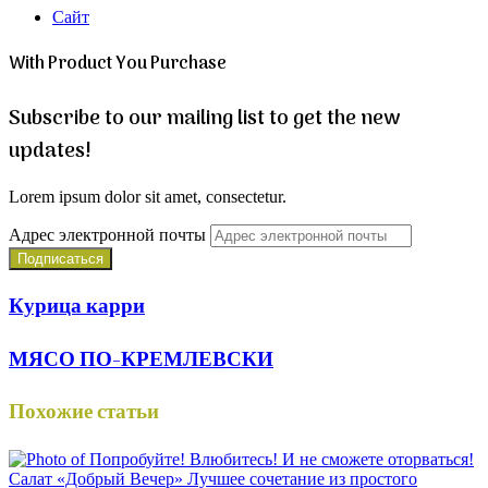
Сайт
With Product You Purchase
Subscribe to our mailing list to get the new
updates!
Lorem ipsum dolor sit amet, consectetur.
Адрес электронной почты
Курица карри
МЯСО ПО-КРЕМЛЕВСКИ
Похожие статьи