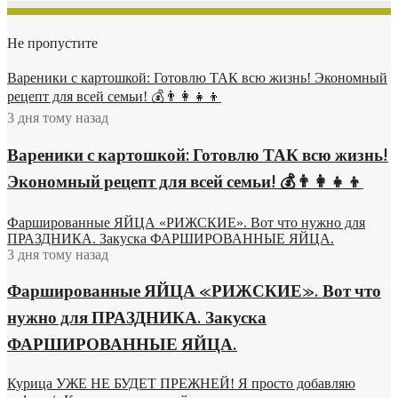
Не пропустите
Вареники с картошкой: Готовлю ТАК всю жизнь! Экономный
рецепт для всей семьи! 💰👨👩👧👦
3 дня тому назад
Вареники с картошкой: Готовлю ТАК всю жизнь!
Экономный рецепт для всей семьи! 💰👨👩👧👦
Фаршированные ЯЙЦА «РИЖСКИЕ». Вот что нужно для
ПРАЗДНИКА. Закуска ФАРШИРОВАННЫЕ ЯЙЦА.
3 дня тому назад
Фаршированные ЯЙЦА «РИЖСКИЕ». Вот что
нужно для ПРАЗДНИКА. Закуска
ФАРШИРОВАННЫЕ ЯЙЦА.
Курица УЖЕ НЕ БУДЕТ ПРЕЖНЕЙ! Я просто добавляю