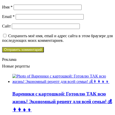
Имя
*
Email
*
Сайт
Сохранить моё имя, email и адрес сайта в этом браузере для
последующих моих комментариев.
Реклама
Новые рецепты
Вареники с картошкой: Готовлю ТАК всю
жизнь! Экономный рецепт для всей семьи! 💰
👨👩👧👦