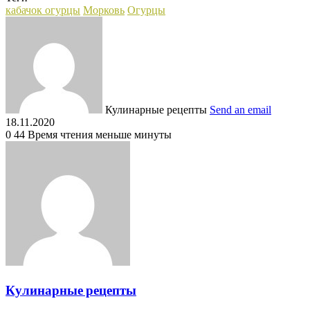
кабачок огурцы
Морковь
Огурцы
Кулинарные рецепты
Send an email
18.11.2020
0
44
Время чтения меньше минуты
Кулинарные рецепты