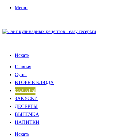
Меню
Искать
Главная
Супы
ВТОРЫЕ БЛЮДА
САЛАТЫ
ЗАКУСКИ
ДЕСЕРТЫ
ВЫПЕЧКА
НАПИТКИ
Искать