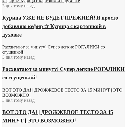
кефир ☆ Курица с картошкой в духовке
3 дня тому назад
Курица УЖЕ НЕ БУДЕТ ПРЕЖНЕЙ! Я просто
добавляю кефир ☆ Курица с картошкой в
духовке
Расхватают за минуту! Супер легкие РОГАЛИКИ со
сгущенкой!
3 дня тому назад
Расхватают за минуту! Супер легкие РОГАЛИКИ
со сгущенкой!
ВОТ ЭТО ДА! | ДРОЖЖЕВОЕ ТЕСТО ЗА 15 МИНУТ | ЭТО
ВОЗМОЖНО!
3 дня тому назад
ВОТ ЭТО ДА! | ДРОЖЖЕВОЕ ТЕСТО ЗА 15
МИНУТ | ЭТО ВОЗМОЖНО!