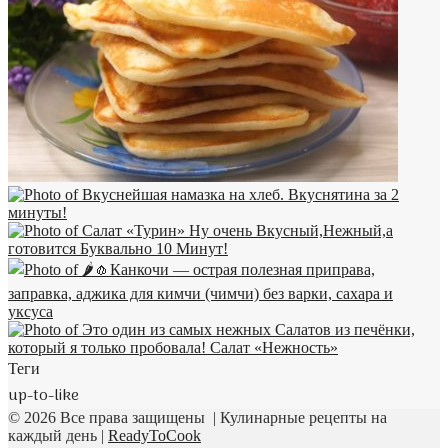
Теги
up-to-like
© 2026 Все права защищены | Кулинарные рецепты на
каждый день |
ReadyToCook