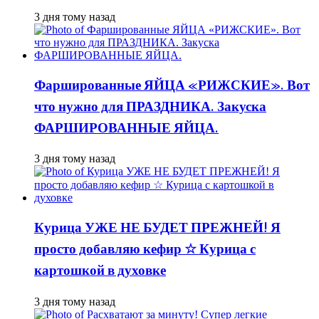
3 дня тому назад
Фаршированные ЯЙЦА «РИЖСКИЕ». Вот
что нужно для ПРАЗДНИКА. Закуска
ФАРШИРОВАННЫЕ ЯЙЦА.
3 дня тому назад
Курица УЖЕ НЕ БУДЕТ ПРЕЖНЕЙ! Я
просто добавляю кефир ☆ Курица с
картошкой в духовке
3 дня тому назад