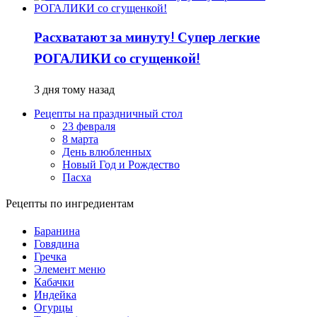
Расхватают за минуту! Супер легкие
РОГАЛИКИ со сгущенкой!
3 дня тому назад
Рецепты на праздничный стол
23 февраля
8 марта
День влюбленных
Новый Год и Рождество
Пасха
Рецепты по ингредиентам
Баранина
Говядина
Гречка
Элемент меню
Кабачки
Индейка
Огурцы