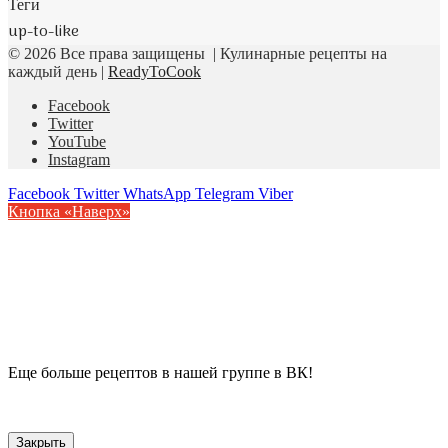
Теги
up-to-like
© 2026 Все права защищены | Кулинарные рецепты на
каждый день |
ReadyToCook
Facebook
Twitter
YouTube
Instagram
Facebook
Twitter
WhatsApp
Telegram
Viber
Кнопка «Наверх»
Еще больше рецептов в нашей группе в ВК!
Закрыть