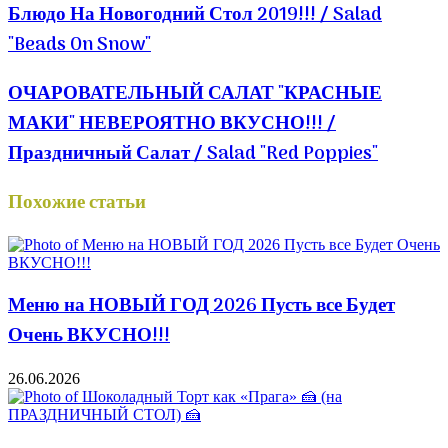
Блюдо На Новогодний Стол 2019!!! / Salad
"Beads On Snow"
ОЧАРОВАТЕЛЬНЫЙ САЛАТ "КРАСНЫЕ
МАКИ" НЕВЕРОЯТНО ВКУСНО!!! /
Праздничный Салат / Salad "Red Poppies"
Похожие статьи
Меню на НОВЫЙ ГОД 2026 Пусть все Будет
Очень ВКУСНО!!!
26.06.2026