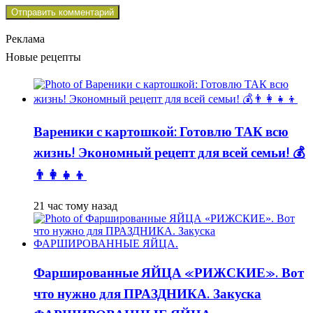
Реклама
Новые рецепты
Вареники с картошкой: Готовлю ТАК всю
жизнь! Экономный рецепт для всей семьи! 💰
👨👩👧👦
21 час тому назад
Фаршированные ЯЙЦА «РИЖСКИЕ». Вот
что нужно для ПРАЗДНИКА. Закуска