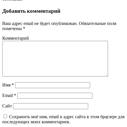
Добавить комментарий
Ваш адрес email не будет опубликован.
Обязательные поля
помечены
*
Комментарий
Имя
*
Email
*
Сайт
Сохранить моё имя, email и адрес сайта в этом браузере для
последующих моих комментариев.