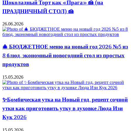
Шоколадный Торт как «Прага» 🍰 (на
ПРАЗДНИЧНЫЙ СТОЛ) 🍰
26.06.2026
🎄 БЮДЖЕТНОЕ меню на новый год 2026 №5 из
8 блюд, экономный новогодний стол из простых
продуктов
15.05.2026
✨Бомбическая утка на Новый год, рецепт сочной
утки как приготовить утку в духовке Люда Изи
Кук 2026
15.05.2026