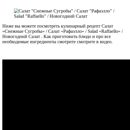
Ниже вы можете посмотреть кулинарный рецепт Салат
«Снежные Сугробы» / Салат «Рафаэлло» / Salad «Raffaello» /
Новогодний Салат . Как приготовить блюдо и про все
необходимые ингредиенты смотрите смотрите в видео.