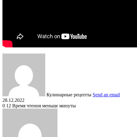
Кулинарные рецепты
Send an email
28.12.2022
0
12
Время чтения меньше минуты