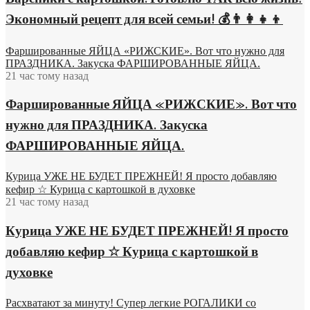
Экономный рецепт для всей семьи! 💰👨👩👧👦
Фаршированные ЯЙЦА «РИЖСКИЕ». Вот что нужно для
ПРАЗДНИКА. Закуска ФАРШИРОВАННЫЕ ЯЙЦА.
21 час тому назад
Фаршированные ЯЙЦА «РИЖСКИЕ». Вот что
нужно для ПРАЗДНИКА. Закуска
ФАРШИРОВАННЫЕ ЯЙЦА.
Курица УЖЕ НЕ БУДЕТ ПРЕЖНЕЙ! Я просто добавляю
кефир ☆ Курица с картошкой в духовке
21 час тому назад
Курица УЖЕ НЕ БУДЕТ ПРЕЖНЕЙ! Я просто
добавляю кефир ☆ Курица с картошкой в
духовке
Расхватают за минуту! Супер легкие РОГАЛИКИ со