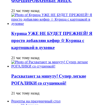
ФАРШИРОВАННЫЕ ЯЙЦА.
21 час тому назад
Курица УЖЕ НЕ БУДЕТ ПРЕЖНЕЙ! Я
просто добавляю кефир ☆ Курица с
картошкой в духовке
21 час тому назад
Расхватают за минуту! Супер легкие
РОГАЛИКИ со сгущенкой!
21 час тому назад
Рецепты на праздничный стол