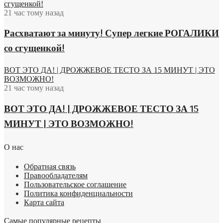
сгущенкой!
21 час тому назад
Расхватают за минуту! Супер легкие РОГАЛИКИ
со сгущенкой!
ВОТ ЭТО ДА! | ДРОЖЖЕВОЕ ТЕСТО ЗА 15 МИНУТ | ЭТО
ВОЗМОЖНО!
21 час тому назад
ВОТ ЭТО ДА! | ДРОЖЖЕВОЕ ТЕСТО ЗА 15
МИНУТ | ЭТО ВОЗМОЖНО!
О нас
Обратная связь
Правообладателям
Пользовательское соглашение
Политика конфиденциальности
Карта сайта
Самые популярные рецепты