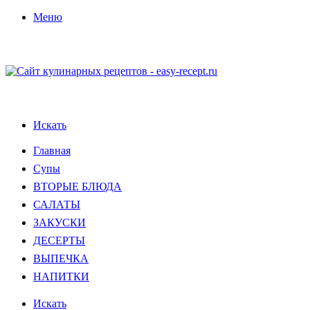
Меню
Искать
Главная
Супы
ВТОРЫЕ БЛЮДА
САЛАТЫ
ЗАКУСКИ
ДЕСЕРТЫ
ВЫПЕЧКА
НАПИТКИ
Искать