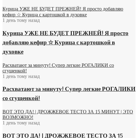
Курица УЖЕ НЕ БУДЕТ ПРЕЖНЕЙ! Я просто добавляю
кефир ☆ Курица с картошкой в духовке
1 день тому назад
Курица УЖЕ НЕ БУДЕТ ПРЕЖНЕЙ! Я просто
добавляю кефир ☆ Курица с картошкой в
духовке
Расхватают за минуту! Супер легкие РОГАЛИКИ со
сгущенкой!
1 день тому назад
Расхватают за минуту! Супер легкие РОГАЛИКИ
со сгущенкой!
ВОТ ЭТО ДА! | ДРОЖЖЕВОЕ ТЕСТО ЗА 15 МИНУТ | ЭТО
ВОЗМОЖНО!
1 день тому назад
ВОТ ЭТО ДА! | ДРОЖЖЕВОЕ ТЕСТО ЗА 15