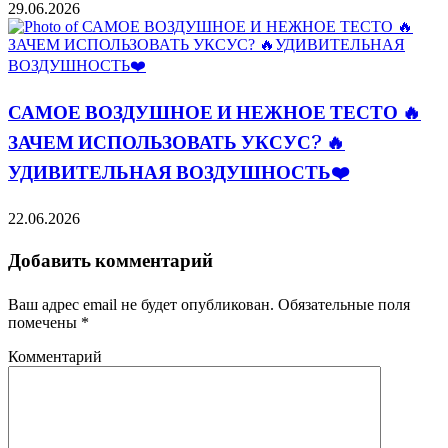
29.06.2026
САМОЕ ВОЗДУШНОЕ И НЕЖНОЕ ТЕСТО 🔥
ЗАЧЕМ ИСПОЛЬЗОВАТЬ УКСУС? 🔥
УДИВИТЕЛЬНАЯ ВОЗДУШНОСТЬ❤️
22.06.2026
Добавить комментарий
Ваш адрес email не будет опубликован.
Обязательные поля
помечены
*
Комментарий