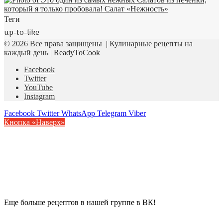
Теги
up-to-like
© 2026 Все права защищены | Кулинарные рецепты на
каждый день |
ReadyToCook
Facebook
Twitter
YouTube
Instagram
Facebook
Twitter
WhatsApp
Telegram
Viber
Кнопка «Наверх»
Еще больше рецептов в нашей группе в ВК!