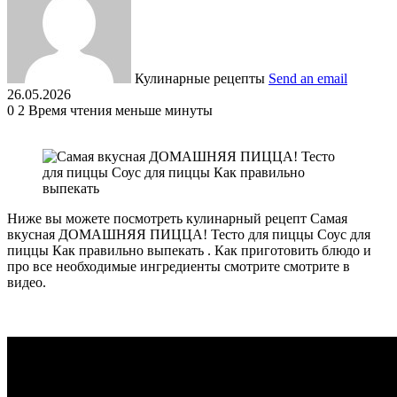
Кулинарные рецепты
Send an email
26.05.2026
0
2
Время чтения меньше минуты
Ниже вы можете посмотреть кулинарный рецепт Самая
вкусная ДОМАШНЯЯ ПИЦЦА! Тесто для пиццы Соус для
пиццы Как правильно выпекать . Как приготовить блюдо и
про все необходимые ингредиенты смотрите смотрите в
видео.