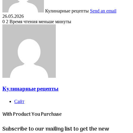
Кулинарные рецепты
Send an email
26.05.2026
0
2
Время чтения меньше минуты
Кулинарные рецепты
Сайт
With Product You Purchase
Subscribe to our mailing list to get the new