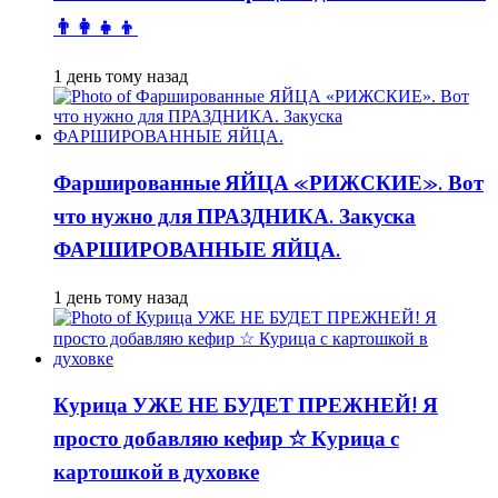
👨👩👧👦
1 день тому назад
Фаршированные ЯЙЦА «РИЖСКИЕ». Вот
что нужно для ПРАЗДНИКА. Закуска
ФАРШИРОВАННЫЕ ЯЙЦА.
1 день тому назад
Курица УЖЕ НЕ БУДЕТ ПРЕЖНЕЙ! Я
просто добавляю кефир ☆ Курица с
картошкой в духовке