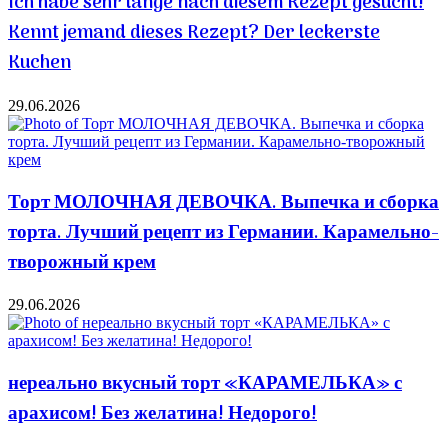
Ich habe sehr lange nach diesem Rezept gesucht!
Kennt jemand dieses Rezept? Der leckerste
Kuchen
29.06.2026
Торт МОЛОЧНАЯ ДЕВОЧКА. Выпечка и сборка
торта. Лучший рецепт из Германии. Карамельно-
творожный крем
29.06.2026
нереально вкусный торт «КАРАМЕЛЬКА» с
арахисом! Без желатина! Недорого!