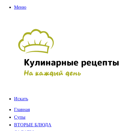
Меню
Искать
Главная
Супы
ВТОРЫЕ БЛЮДА