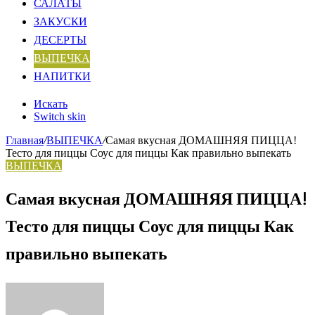
САЛАТЫ
ЗАКУСКИ
ДЕСЕРТЫ
ВЫПЕЧКА
НАПИТКИ
Искать
Switch skin
Главная
/
ВЫПЕЧКА
/
Самая вкусная ДОМАШНЯЯ ПИЦЦА!
Тесто для пиццы Соус для пиццы Как правильно выпекать
ВЫПЕЧКА
Самая вкусная ДОМАШНЯЯ ПИЦЦА!
Тесто для пиццы Соус для пиццы Как
правильно выпекать