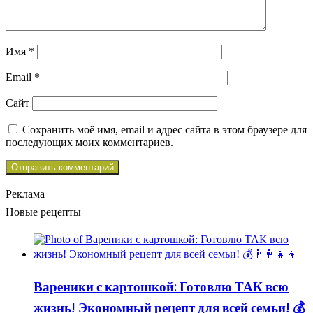
Имя
*
Email
*
Сайт
Сохранить моё имя, email и адрес сайта в этом браузере для
последующих моих комментариев.
Реклама
Новые рецепты
Вареники с картошкой: Готовлю ТАК всю
жизнь! Экономный рецепт для всей семьи! 💰