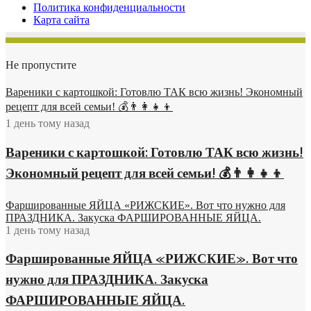
Политика конфиденциальности
Карта сайта
Не пропустите
Вареники с картошкой: Готовлю ТАК всю жизнь! Экономный
рецепт для всей семьи! 💰👨👩👧👦
1 день тому назад
Вареники с картошкой: Готовлю ТАК всю жизнь!
Экономный рецепт для всей семьи! 💰👨👩👧👦
Фаршированные ЯЙЦА «РИЖСКИЕ». Вот что нужно для
ПРАЗДНИКА. Закуска ФАРШИРОВАННЫЕ ЯЙЦА.
1 день тому назад
Фаршированные ЯЙЦА «РИЖСКИЕ». Вот что
нужно для ПРАЗДНИКА. Закуска
ФАРШИРОВАННЫЕ ЯЙЦА.