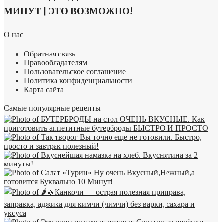
МИНУТ | ЭТО ВОЗМОЖНО!
О нас
Обратная связь
Правообладателям
Пользовательское соглашение
Политика конфиденциальности
Карта сайта
Самые популярные рецепты