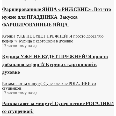
Фаршированные ЯЙЦА «РИЖСКИЕ». Вот что
нужно для ПРАЗДНИКА. Закуска
ФАРШИРОВАННЫЕ ЯЙЦА.
Курица УЖЕ НЕ БУДЕТ ПРЕЖНЕЙ! Я просто добавляю
кефир ☆ Курица с картошкой в духовке
13 часов тому назад
Курица УЖЕ НЕ БУДЕТ ПРЕЖНЕЙ! Я просто
добавляю кефир ☆ Курица с картошкой в
духовке
Расхватают за минуту! Супер легкие РОГАЛИКИ со
сгущенкой!
13 часов тому назад
Расхватают за минуту! Супер легкие РОГАЛИКИ
со сгущенкой!