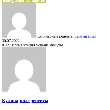
Несладкая выпечка
Самса
Кулинарные рецепты
Send an email
30.07.2022
0
421
Время чтения меньше минуты
Кулинарные рецепты