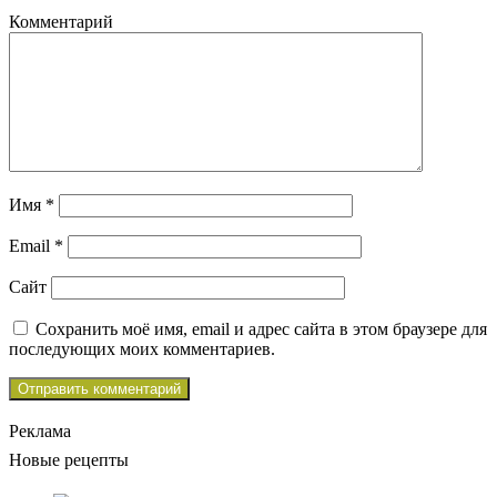
Комментарий
Имя
*
Email
*
Сайт
Сохранить моё имя, email и адрес сайта в этом браузере для
последующих моих комментариев.
Реклама
Новые рецепты