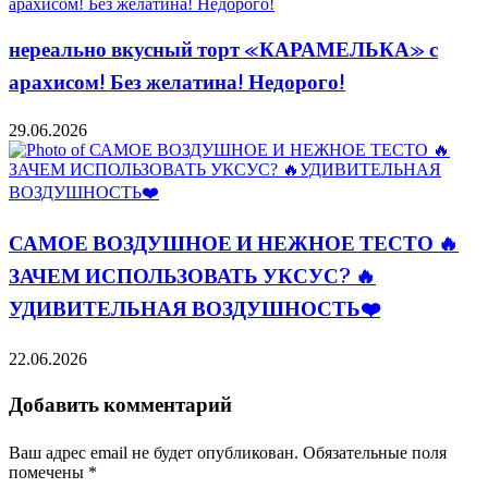
нереально вкусный торт «КАРАМЕЛЬКА» с
арахисом! Без желатина! Недорого!
29.06.2026
САМОЕ ВОЗДУШНОЕ И НЕЖНОЕ ТЕСТО 🔥
ЗАЧЕМ ИСПОЛЬЗОВАТЬ УКСУС? 🔥
УДИВИТЕЛЬНАЯ ВОЗДУШНОСТЬ❤️
22.06.2026
Добавить комментарий
Ваш адрес email не будет опубликован.
Обязательные поля
помечены
*