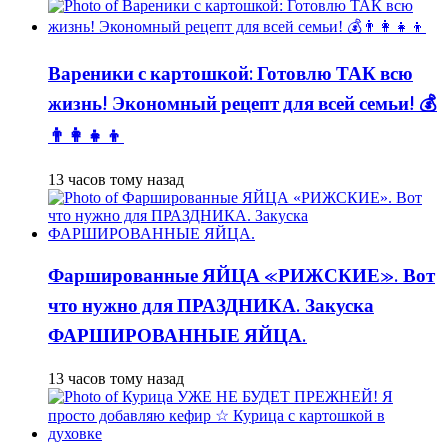
Вареники с картошкой: Готовлю ТАК всю
жизнь! Экономный рецепт для всей семьи! 💰
👨👩👧👦
13 часов тому назад
Фаршированные ЯЙЦА «РИЖСКИЕ». Вот
что нужно для ПРАЗДНИКА. Закуска
ФАРШИРОВАННЫЕ ЯЙЦА.
13 часов тому назад