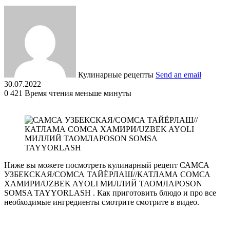
Кулинарные рецепты
Send an email
30.07.2022
0
421
Время чтения меньше минуты
Ниже вы можете посмотреть кулинарный рецепт САМСА
УЗБЕКСКАЯ/СОМСА ТАЙЁРЛАШ//КАТЛАМА СОМСА
ХАМИРИ/UZBEK AYOLI МИЛЛИЙ ТАОМЛАРOSON
SOMSA TAYYORLASH . Как приготовить блюдо и про все
необходимые ингредиенты смотрите смотрите в видео.