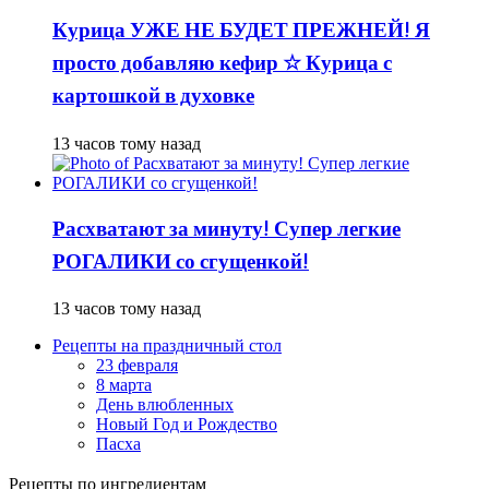
Курица УЖЕ НЕ БУДЕТ ПРЕЖНЕЙ! Я
просто добавляю кефир ☆ Курица с
картошкой в духовке
13 часов тому назад
Расхватают за минуту! Супер легкие
РОГАЛИКИ со сгущенкой!
13 часов тому назад
Рецепты на праздничный стол
23 февраля
8 марта
День влюбленных
Новый Год и Рождество
Пасха
Рецепты по ингредиентам