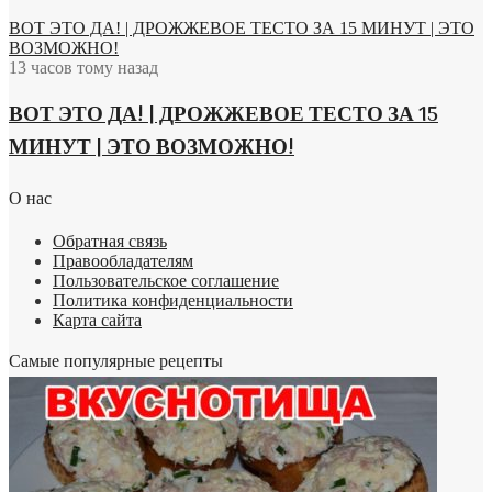
ВОТ ЭТО ДА! | ДРОЖЖЕВОЕ ТЕСТО ЗА 15 МИНУТ | ЭТО
ВОЗМОЖНО!
13 часов тому назад
ВОТ ЭТО ДА! | ДРОЖЖЕВОЕ ТЕСТО ЗА 15
МИНУТ | ЭТО ВОЗМОЖНО!
О нас
Обратная связь
Правообладателям
Пользовательское соглашение
Политика конфиденциальности
Карта сайта
Самые популярные рецепты