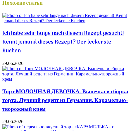
Похожие статьи
Ich habe sehr lange nach diesem Rezept gesucht!
Kennt jemand dieses Rezept? Der leckerste
Kuchen
29.06.2026
Торт МОЛОЧНАЯ ДЕВОЧКА. Выпечка и сборка
торта. Лучший рецепт из Германии. Карамельно-
творожный крем
29.06.2026