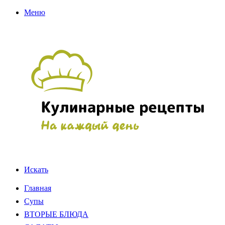
Меню
Искать
Главная
Супы
ВТОРЫЕ БЛЮДА