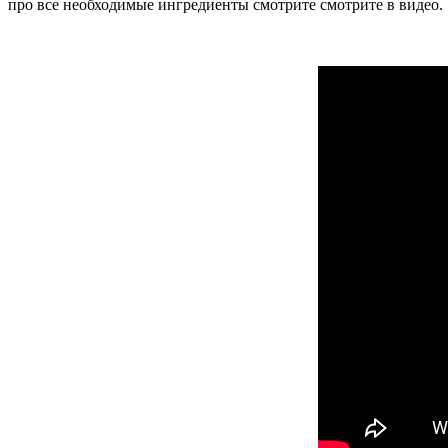
про все необходимые ингредиенты смотрите смотрите в видео.