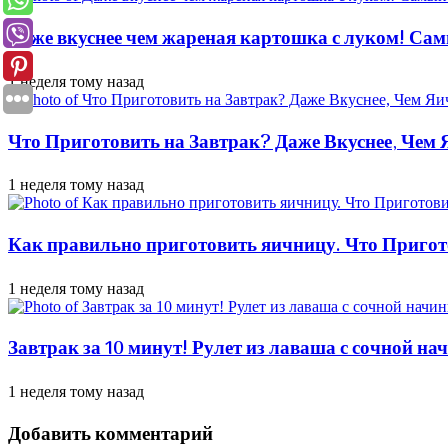
Даже вкуснее чем жареная картошка с луком! Сам
1 неделя тому назад
Что Приготовить на Завтрак? Даже Вкуснее, Чем
1 неделя тому назад
Как правильно приготовить яичницу. Что Пригот
1 неделя тому назад
Завтрак за 10 минут! Рулет из лаваша с сочной н
1 неделя тому назад
Добавить комментарий