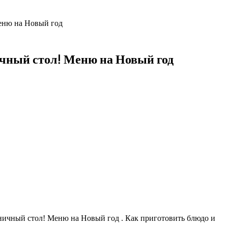
Меню на Новый год
ичный стол! Меню на Новый год
ничный стол! Меню на Новый год . Как приготовить блюдо и