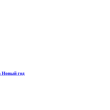
а Новый год