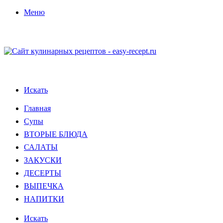
Меню
Искать
Главная
Супы
ВТОРЫЕ БЛЮДА
САЛАТЫ
ЗАКУСКИ
ДЕСЕРТЫ
ВЫПЕЧКА
НАПИТКИ
Искать