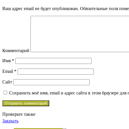
Ваш адрес email не будет опубликован.
Обязательные поля пом
Комментарий
Имя
*
Email
*
Сайт
Сохранить моё имя, email и адрес сайта в этом браузере д
Проверьте также
Закрыть