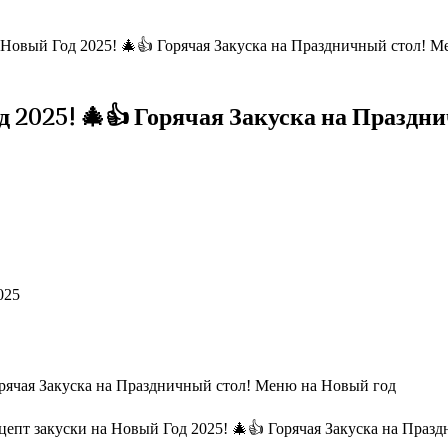
Новый Год 2025! 🎄👍 Горячая Закуска на Праздничный стол! 
 2025! 🎄👍 Горячая Закуска на Праздн
025
пт закуски на Новый Год 2025! 🎄👍 Горячая Закуска на Празд