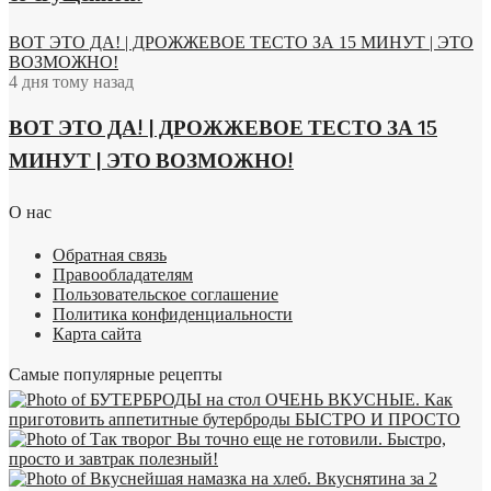
ВОТ ЭТО ДА! | ДРОЖЖЕВОЕ ТЕСТО ЗА 15 МИНУТ | ЭТО
ВОЗМОЖНО!
4 дня тому назад
ВОТ ЭТО ДА! | ДРОЖЖЕВОЕ ТЕСТО ЗА 15
МИНУТ | ЭТО ВОЗМОЖНО!
О нас
Обратная связь
Правообладателям
Пользовательское соглашение
Политика конфиденциальности
Карта сайта
Самые популярные рецепты