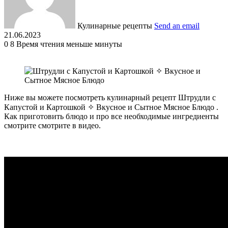
Кулинарные рецепты
Send an email
21.06.2023
0
8
Время чтения меньше минуты
Ниже вы можете посмотреть кулинарный рецепт Штрудли с
Капустой и Картошкой ✧ Вкусное и Сытное Мясное Блюдо .
Как приготовить блюдо и про все необходимые ингредиенты
смотрите смотрите в видео.