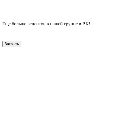
Еще больше рецептов в нашей группе в ВК!
Закрыть