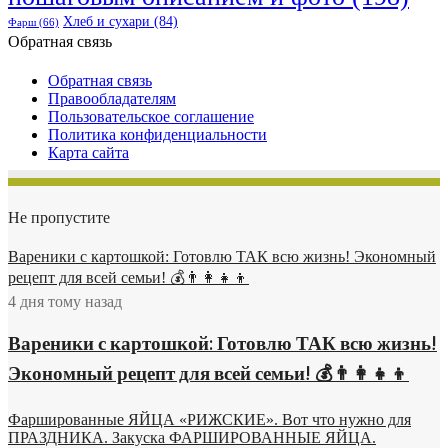
Хлеб и сухари
(84)
Фарш
(66)
Обратная связь
Обратная связь
Правообладателям
Пользовательское соглашение
Политика конфиденциальности
Карта сайта
Не пропустите
Вареники с картошкой: Готовлю ТАК всю жизнь! Экономный
рецепт для всей семьи! 💰👨👩👧👦
4 дня тому назад
Вареники с картошкой: Готовлю ТАК всю жизнь!
Экономный рецепт для всей семьи! 💰👨👩👧👦
Фаршированные ЯЙЦА «РИЖСКИЕ». Вот что нужно для
ПРАЗДНИКА. Закуска ФАРШИРОВАННЫЕ ЯЙЦА.