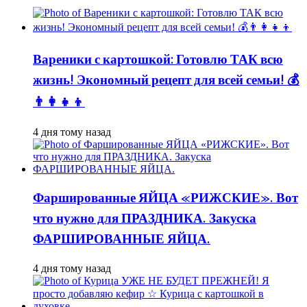
Вареники с картошкой: Готовлю ТАК всю
жизнь! Экономный рецепт для всей семьи! 💰
👨👩👧👦
4 дня тому назад
Фаршированные ЯЙЦА «РИЖСКИЕ». Вот
что нужно для ПРАЗДНИКА. Закуска
ФАРШИРОВАННЫЕ ЯЙЦА.
4 дня тому назад