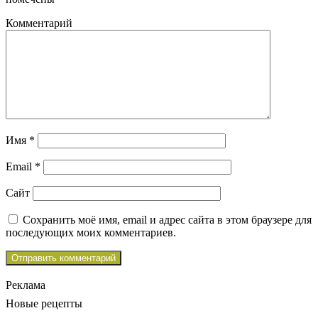
Комментарий
Имя
*
Email
*
Сайт
Сохранить моё имя, email и адрес сайта в этом браузере для
последующих моих комментариев.
Реклама
Новые рецепты