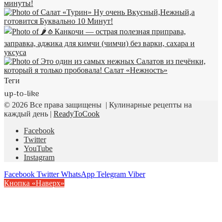
Теги
up-to-like
© 2026 Все права защищены | Кулинарные рецепты на
каждый день |
ReadyToCook
Facebook
Twitter
YouTube
Instagram
Facebook
Twitter
WhatsApp
Telegram
Viber
Кнопка «Наверх»