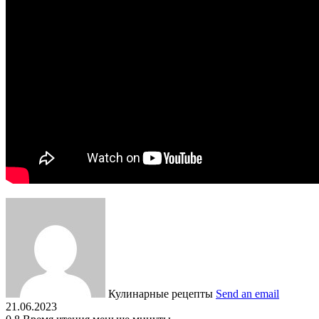
Кулинарные рецепты
Send an email
21.06.2023