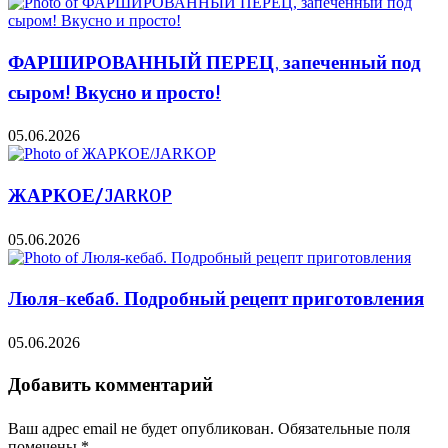
ФАРШИРОВАННЫЙ ПЕРЕЦ, запеченный под
сыром! Вкусно и просто!
05.06.2026
ЖАРКОЕ/JARKOP
05.06.2026
Люля-кебаб. Подробный рецепт приготовления
05.06.2026
Добавить комментарий
Ваш адрес email не будет опубликован.
Обязательные поля
помечены
*