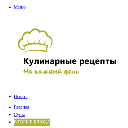
Меню
Искать
Главная
Супы
ВТОРЫЕ БЛЮДА