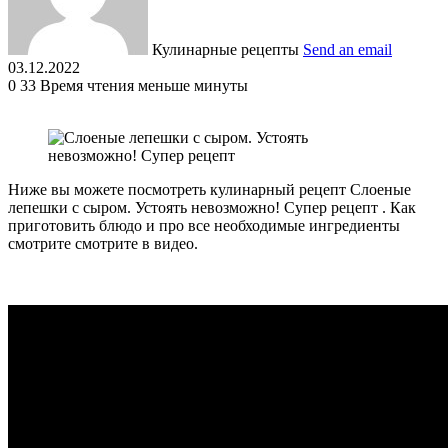
Кулинарные рецепты
Send an email
03.12.2022
0
33
Время чтения меньше минуты
Ниже вы можете посмотреть кулинарный рецепт Слоеные
лепешки с сыром. Устоять невозможно! Супер рецепт . Как
приготовить блюдо и про все необходимые ингредиенты
смотрите смотрите в видео.