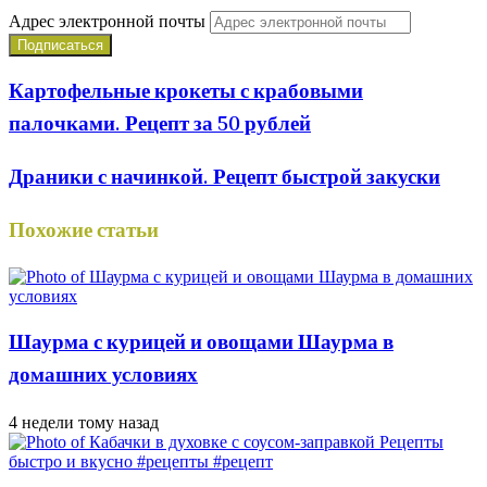
Адрес электронной почты
Картофельные крокеты с крабовыми
палочками. Рецепт за 50 рублей
Драники с начинкой. Рецепт быстрой закуски
Похожие статьи
Шаурма с курицей и овощами Шаурма в
домашних условиях
4 недели тому назад