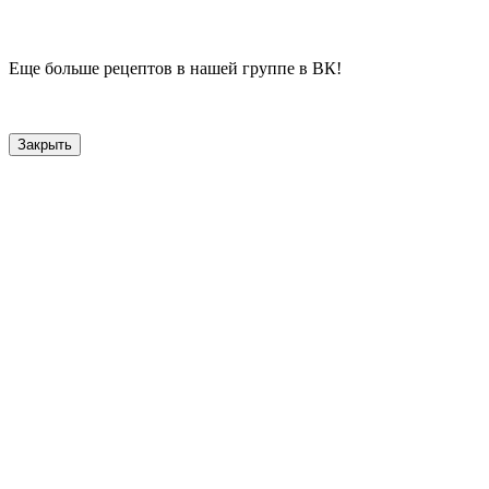
Еще больше рецептов в нашей группе в ВК!
Закрыть