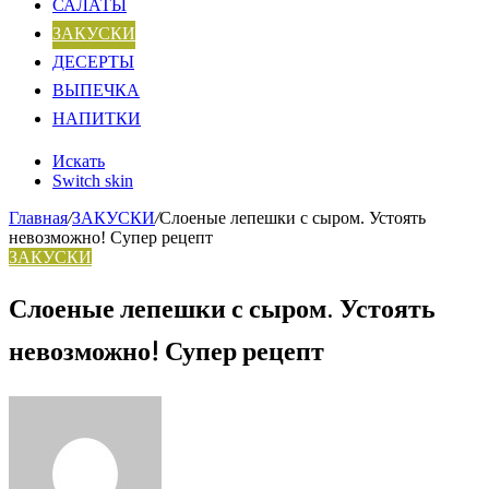
САЛАТЫ
ЗАКУСКИ
ДЕСЕРТЫ
ВЫПЕЧКА
НАПИТКИ
Искать
Switch skin
Главная
/
ЗАКУСКИ
/
Слоеные лепешки с сыром. Устоять
невозможно! Супер рецепт
ЗАКУСКИ
Слоеные лепешки с сыром. Устоять
невозможно! Супер рецепт