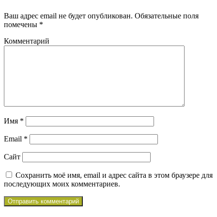
Ваш адрес email не будет опубликован.
Обязательные поля
помечены
*
Комментарий
Имя
*
Email
*
Сайт
Сохранить моё имя, email и адрес сайта в этом браузере для
последующих моих комментариев.