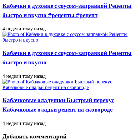
Кабачки в духовке с соусом-заправкой Рецепты
быстро и вкусно #рецепты #рецепт
4 недели тому назад
Кабачки в духовке с соусом-заправкой Рецепты
быстро и вкусно
4 недели тому назад
Кабачковые оладушки Быстрый перекус
Кабачковые оладьи рецепт на сковороде
4 недели тому назад
Добавить комментарий