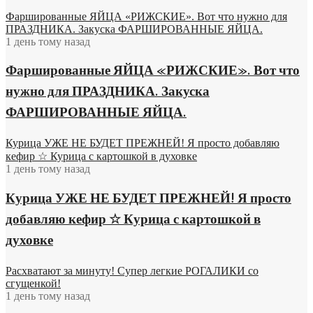
Фаршированные ЯЙЦА «РИЖСКИЕ». Вот что нужно для
ПРАЗДНИКА. Закуска ФАРШИРОВАННЫЕ ЯЙЦА.
1 день тому назад
Фаршированные ЯЙЦА «РИЖСКИЕ». Вот что
нужно для ПРАЗДНИКА. Закуска
ФАРШИРОВАННЫЕ ЯЙЦА.
Курица УЖЕ НЕ БУДЕТ ПРЕЖНЕЙ! Я просто добавляю
кефир ☆ Курица с картошкой в духовке
1 день тому назад
Курица УЖЕ НЕ БУДЕТ ПРЕЖНЕЙ! Я просто
добавляю кефир ☆ Курица с картошкой в
духовке
Расхватают за минуту! Супер легкие РОГАЛИКИ со
сгущенкой!
1 день тому назад