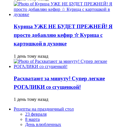
Курица УЖЕ НЕ БУДЕТ ПРЕЖНЕЙ! Я
просто добавляю кефир ☆ Курица с
картошкой в духовке
1 день тому назад
Расхватают за минуту! Супер легкие
РОГАЛИКИ со сгущенкой!
1 день тому назад
Рецепты на праздничный стол
23 февраля
8 марта
День влюбленных