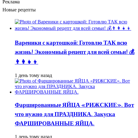
Реклама
Новые рецепты
Вареники с картошкой: Готовлю ТАК всю
жизнь! Экономный рецепт для всей семьи! 💰
👨👩👧👦
1 день тому назад
Фаршированные ЯЙЦА «РИЖСКИЕ». Вот
что нужно для ПРАЗДНИКА. Закуска
ФАРШИРОВАННЫЕ ЯЙЦА.
1 день тому назад