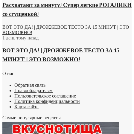
Расхватают за минуту! Супер легкие РОГАЛИКИ
со сгущенкой!
ВОТ ЭТО ДА! | ДРОЖЖЕВОЕ ТЕСТО ЗА 15 МИНУТ | ЭТО
ВОЗМОЖНО!
1 день тому назад
ВОТ ЭТО ДА! | ДРОЖЖЕВОЕ ТЕСТО ЗА 15
МИНУТ | ЭТО ВОЗМОЖНО!
О нас
Обратная связь
Правообладателям
Пользовательское соглашение
Политика конфиденциальности
Карта сайта
Самые популярные рецепты