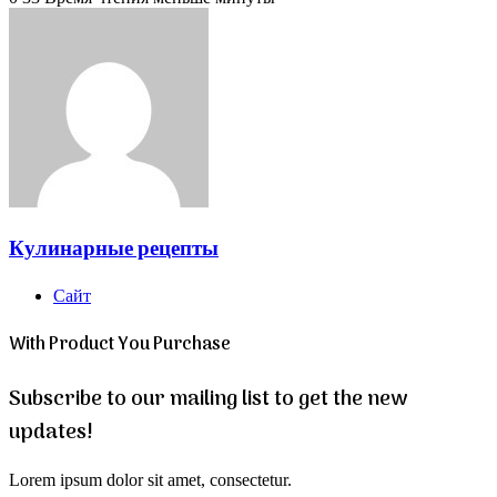
Кулинарные рецепты
Сайт
With Product You Purchase
Subscribe to our mailing list to get the new
updates!
Lorem ipsum dolor sit amet, consectetur.