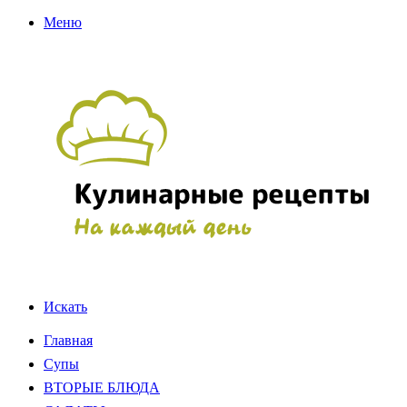
Меню
Искать
Главная
Супы
ВТОРЫЕ БЛЮДА