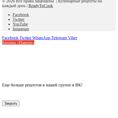
© 2026 Все права защищены | Кулинарные рецепты на
каждый день |
ReadyToCook
Facebook
Twitter
YouTube
Instagram
Facebook
Twitter
WhatsApp
Telegram
Viber
Кнопка «Наверх»
Еще больше рецептов в нашей группе в ВК!
Закрыть