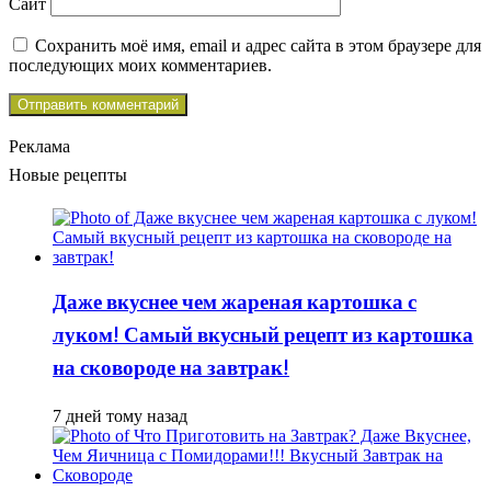
Сайт
Сохранить моё имя, email и адрес сайта в этом браузере для
последующих моих комментариев.
Реклама
Новые рецепты
Даже вкуснее чем жареная картошка с
луком! Самый вкусный рецепт из картошка
на сковороде на завтрак!
7 дней тому назад