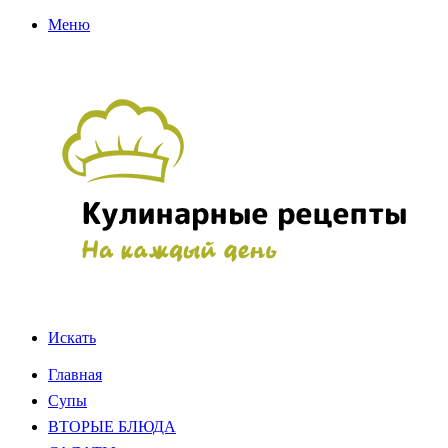
Меню
Искать
Главная
Супы
ВТОРЫЕ БЛЮДА