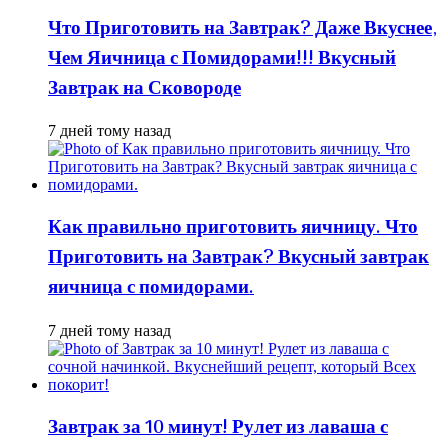
Что Приготовить на Завтрак? Даже Вкуснее,
Чем Яичница с Помидорами!!! Вкусный
Завтрак на Сковороде
7 дней тому назад
Как правильно приготовить яичницу. Что
Приготовить на Завтрак? Вкусный завтрак
яичница с помидорами.
7 дней тому назад
Завтрак за 10 минут! Рулет из лаваша с