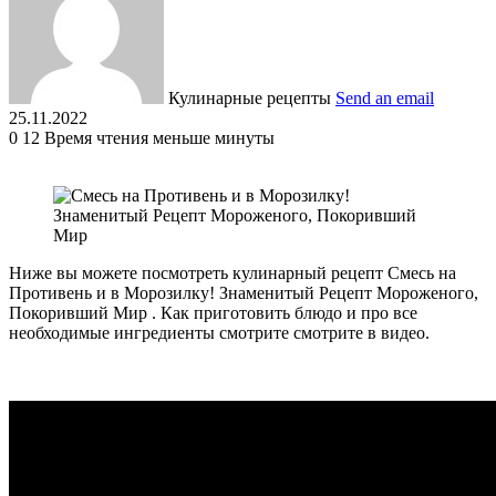
Кулинарные рецепты
Send an email
25.11.2022
0
12
Время чтения меньше минуты
Ниже вы можете посмотреть кулинарный рецепт Смесь на
Противень и в Морозилку! Знаменитый Рецепт Мороженого,
Покоривший Мир . Как приготовить блюдо и про все
необходимые ингредиенты смотрите смотрите в видео.