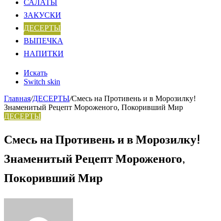
САЛАТЫ
ЗАКУСКИ
ДЕСЕРТЫ
ВЫПЕЧКА
НАПИТКИ
Искать
Switch skin
Главная
/
ДЕСЕРТЫ
/
Смесь на Противень и в Морозилку!
Знаменитый Рецепт Мороженого, Покоривший Мир
ДЕСЕРТЫ
Смесь на Противень и в Морозилку!
Знаменитый Рецепт Мороженого,
Покоривший Мир