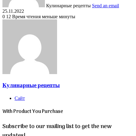
Кулинарные рецепты
Send an email
25.11.2022
0
12
Время чтения меньше минуты
Кулинарные рецепты
Сайт
With Product You Purchase
Subscribe to our mailing list to get the new
updates!