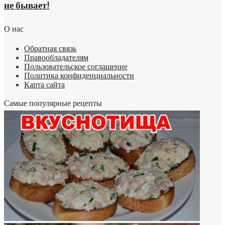
не бывает!
О нас
Обратная связь
Правообладателям
Пользовательское соглашение
Политика конфиденциальности
Карта сайта
Самые популярные рецепты