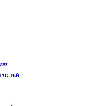
цепт
их ГОСТЕЙ