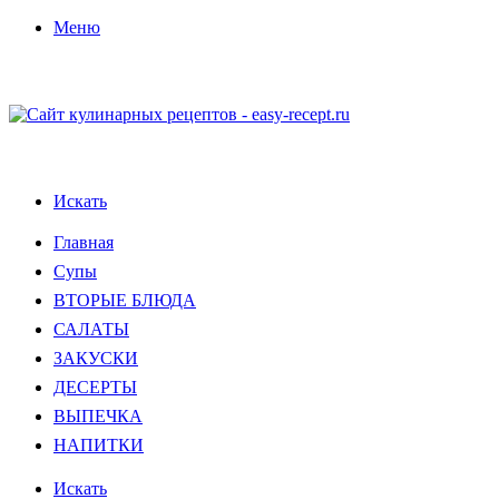
Меню
Искать
Главная
Супы
ВТОРЫЕ БЛЮДА
САЛАТЫ
ЗАКУСКИ
ДЕСЕРТЫ
ВЫПЕЧКА
НАПИТКИ
Искать