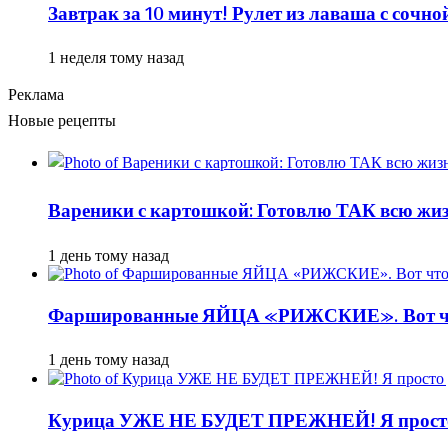
Завтрак за 10 минут! Рулет из лаваша с сочн
1 неделя тому назад
Реклама
Новые рецепты
Вареники с картошкой: Готовлю ТАК всю жизн
1 день тому назад
Фаршированные ЯЙЦА «РИЖСКИЕ». Вот ч
1 день тому назад
Курица УЖЕ НЕ БУДЕТ ПРЕЖНЕЙ! Я просто д