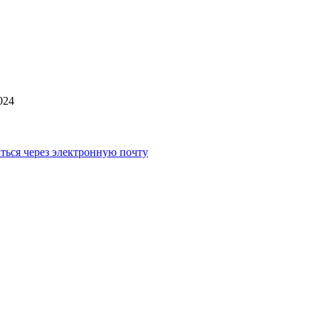
024
ться через электронную почту