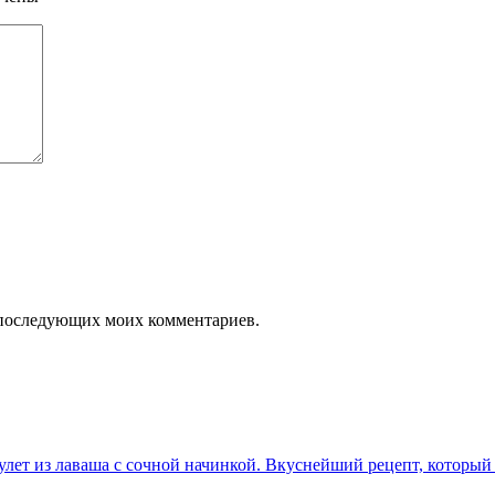
ля последующих моих комментариев.