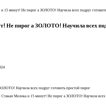
и 15 минут! Не пирог а ЗОЛОТО! Научила всех подруг готовит
т! Не пирог а ЗОЛОТО! Научила всех под
024
Стакан Молока и 15 минут! Не пирог а ЗОЛОТО! Научила всех п