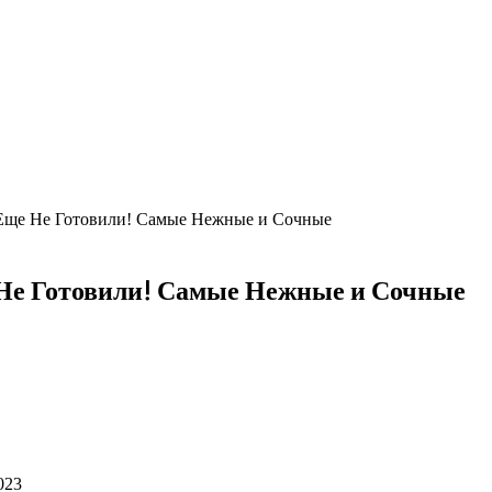
Еще Не Готовили! Самые Нежные и Сочные
Не Готовили! Самые Нежные и Сочные
023