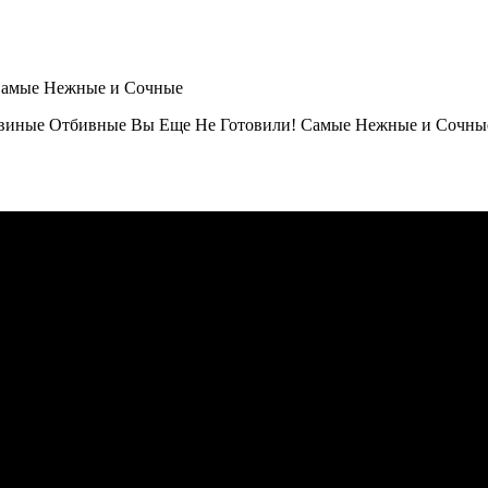
виные Отбивные Вы Еще Не Готовили! Самые Нежные и Сочные 