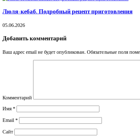
Люля-кебаб. Подробный рецепт приготовления
05.06.2026
Добавить комментарий
Ваш адрес email не будет опубликован.
Обязательные поля пом
Комментарий
Имя
*
Email
*
Сайт