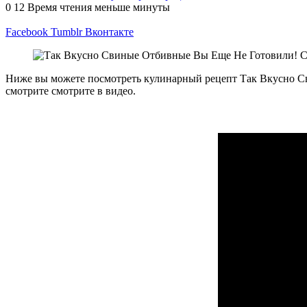
0
12
Время чтения меньше минуты
Facebook
Tumblr
Вконтакте
Ниже вы можете посмотреть кулинарный рецепт Так Вкусно С
смотрите смотрите в видео.