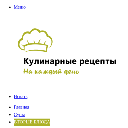
Меню
Искать
Главная
Супы
ВТОРЫЕ БЛЮДА