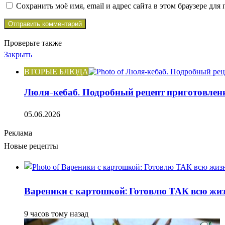
Сохранить моё имя, email и адрес сайта в этом браузере д
Проверьте также
Закрыть
ВТОРЫЕ БЛЮДА
Люля-кебаб. Подробный рецепт приготовлен
05.06.2026
Реклама
Новые рецепты
Вареники с картошкой: Готовлю ТАК всю жизн
9 часов тому назад