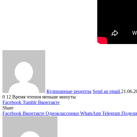
Кулинарные рецепты
Send an email
21.06.2
0
12
Время чтения меньше минуты
Facebook
Tumblr
Вконтакте
Share
Facebook
Вконтакте
Одноклассники
WhatsApp
Telegram
Подели