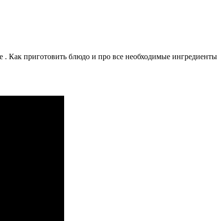
. Как приготовить блюдо и про все необходимые ингредиенты