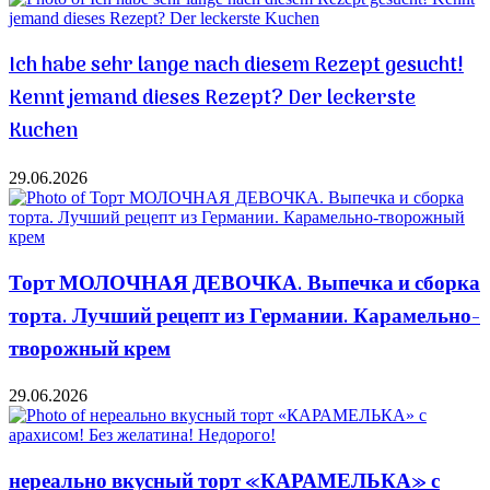
Ich habe sehr lange nach diesem Rezept gesucht!
Kennt jemand dieses Rezept? Der leckerste
Kuchen
29.06.2026
Торт МОЛОЧНАЯ ДЕВОЧКА. Выпечка и сборка
торта. Лучший рецепт из Германии. Карамельно-
творожный крем
29.06.2026
нереально вкусный торт «КАРАМЕЛЬКА» с