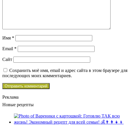
Имя
*
Email
*
Сайт
Сохранить моё имя, email и адрес сайта в этом браузере для
последующих моих комментариев.
Реклама
Новые рецепты