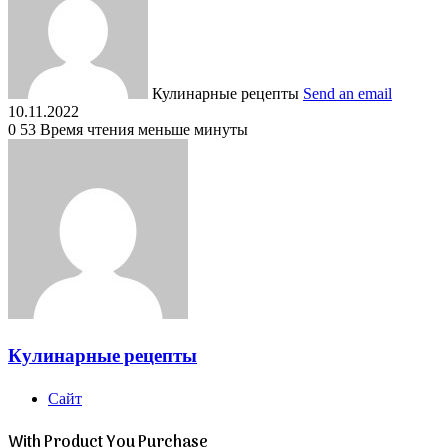
Кулинарные рецепты
Send an email
10.11.2022
0
53
Время чтения меньше минуты
Кулинарные рецепты
Сайт
With Product You Purchase