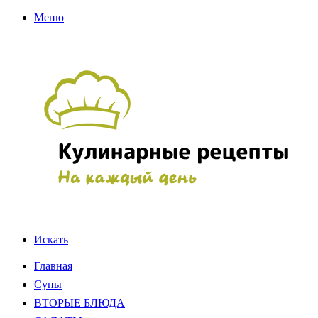
Меню
Искать
Главная
Супы
ВТОРЫЕ БЛЮДА