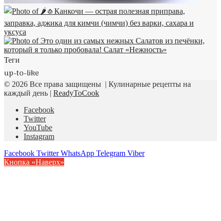
Теги
up-to-like
© 2026 Все права защищены | Кулинарные рецепты на
каждый день |
ReadyToCook
Facebook
Twitter
YouTube
Instagram
Facebook
Twitter
WhatsApp
Telegram
Viber
Кнопка «Наверх»