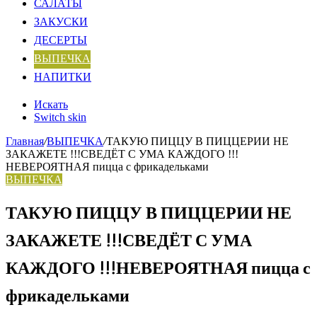
САЛАТЫ
ЗАКУСКИ
ДЕСЕРТЫ
ВЫПЕЧКА
НАПИТКИ
Искать
Switch skin
Главная
/
ВЫПЕЧКА
/
ТАКУЮ ПИЦЦУ В ПИЦЦЕРИИ НЕ
ЗАКАЖЕТЕ !!!СВЕДЁТ С УМА КАЖДОГО !!!
НЕВЕРОЯТНАЯ пицца с фрикадельками
ВЫПЕЧКА
ТАКУЮ ПИЦЦУ В ПИЦЦЕРИИ НЕ
ЗАКАЖЕТЕ !!!СВЕДЁТ С УМА
КАЖДОГО !!!НЕВЕРОЯТНАЯ пицца с
фрикадельками