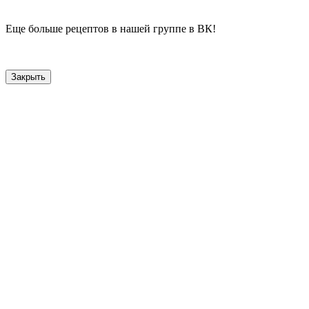
Еще больше рецептов в нашей группе в ВК!
Закрыть