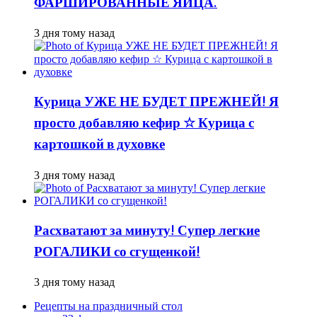
ФАРШИРОВАННЫЕ ЯЙЦА.
3 дня тому назад
Курица УЖЕ НЕ БУДЕТ ПРЕЖНЕЙ! Я
просто добавляю кефир ☆ Курица с
картошкой в духовке
3 дня тому назад
Расхватают за минуту! Супер легкие
РОГАЛИКИ со сгущенкой!
3 дня тому назад
Рецепты на праздничный стол