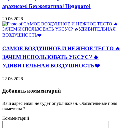
арахисом! Без желатина! Недорого!
29.06.2026
САМОЕ ВОЗДУШНОЕ И НЕЖНОЕ ТЕСТО 🔥
ЗАЧЕМ ИСПОЛЬЗОВАТЬ УКСУС? 🔥
УДИВИТЕЛЬНАЯ ВОЗДУШНОСТЬ❤️
22.06.2026
Добавить комментарий
Ваш адрес email не будет опубликован.
Обязательные поля
помечены
*
Комментарий