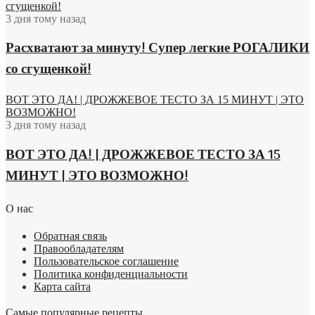
сгущенкой!
3 дня тому назад
Расхватают за минуту! Супер легкие РОГАЛИКИ
со сгущенкой!
ВОТ ЭТО ДА! | ДРОЖЖЕВОЕ ТЕСТО ЗА 15 МИНУТ | ЭТО
ВОЗМОЖНО!
3 дня тому назад
ВОТ ЭТО ДА! | ДРОЖЖЕВОЕ ТЕСТО ЗА 15
МИНУТ | ЭТО ВОЗМОЖНО!
О нас
Обратная связь
Правообладателям
Пользовательское соглашение
Политика конфиденциальности
Карта сайта
Самые популярные рецепты