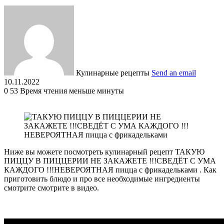
Кулинарные рецепты
Send an email
10.11.2022
0
53
Время чтения меньше минуты
Ниже вы можете посмотреть кулинарный рецепт ТАКУЮ
ПИЦЦУ В ПИЦЦЕРИИ НЕ ЗАКАЖЕТЕ !!!СВЕДЁТ С УМА
КАЖДОГО !!!НЕВЕРОЯТНАЯ пицца с фрикадельками . Как
приготовить блюдо и про все необходимые ингредиенты
смотрите смотрите в видео.