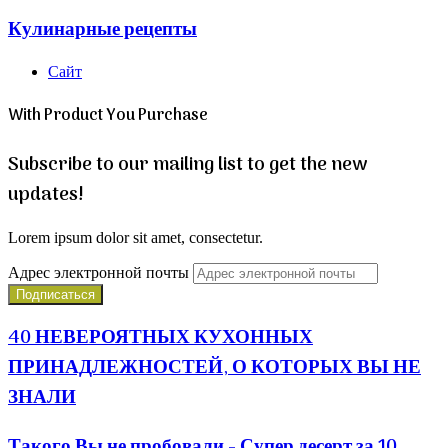
Кулинарные рецепты
Сайт
With Product You Purchase
Subscribe to our mailing list to get the new
updates!
Lorem ipsum dolor sit amet, consectetur.
Адрес электронной почты
40 НЕВЕРОЯТНЫХ КУХОННЫХ
ПРИНАДЛЕЖНОСТЕЙ, О КОТОРЫХ ВЫ НЕ
ЗНАЛИ
Такого Вы не пробовали - Супер десерт за 10