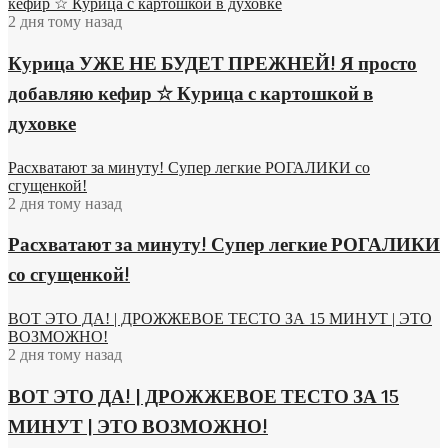
кефир ☆ Курица с картошкой в духовке
2 дня тому назад
Курица УЖЕ НЕ БУДЕТ ПРЕЖНЕЙ! Я просто
добавляю кефир ☆ Курица с картошкой в
духовке
Расхватают за минуту! Супер легкие РОГАЛИКИ со
сгущенкой!
2 дня тому назад
Расхватают за минуту! Супер легкие РОГАЛИКИ
со сгущенкой!
ВОТ ЭТО ДА! | ДРОЖЖЕВОЕ ТЕСТО ЗА 15 МИНУТ | ЭТО
ВОЗМОЖНО!
2 дня тому назад
ВОТ ЭТО ДА! | ДРОЖЖЕВОЕ ТЕСТО ЗА 15
МИНУТ | ЭТО ВОЗМОЖНО!