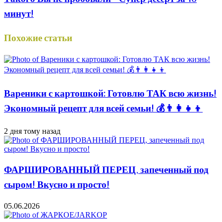
минут!
Похожие статьи
Вареники с картошкой: Готовлю ТАК всю жизнь!
Экономный рецепт для всей семьи! 💰👨👩👧👦
2 дня тому назад
ФАРШИРОВАННЫЙ ПЕРЕЦ, запеченный под
сыром! Вкусно и просто!
05.06.2026