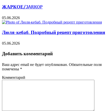
ЖАРКОЕ/JARKOP
05.06.2026
Люля-кебаб. Подробный рецепт приготовления
05.06.2026
Добавить комментарий
Ваш адрес email не будет опубликован.
Обязательные поля
помечены
*
Комментарий