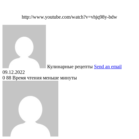
http://www.youtube.com/watch?v=vhjq98y-bdw
Кулинарные рецепты
Send an email
09.12.2022
0
88
Время чтения меньше минуты