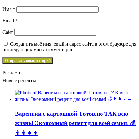
Имя
*
Email
*
Сайт
Сохранить моё имя, email и адрес сайта в этом браузере для
последующих моих комментариев.
Реклама
Новые рецепты
Вареники с картошкой: Готовлю ТАК всю
жизнь! Экономный рецепт для всей семьи! 💰
👨👩👧👦