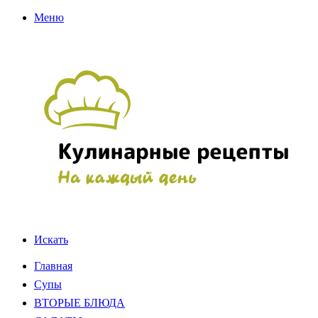
Меню
Искать
Главная
Супы
ВТОРЫЕ БЛЮДА