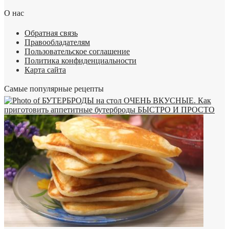
О нас
Обратная связь
Правообладателям
Пользовательское соглашение
Политика конфиденциальности
Карта сайта
Самые популярные рецепты