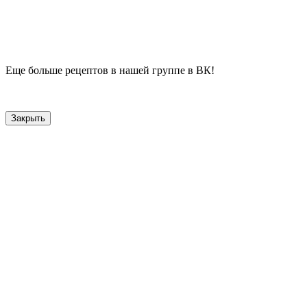
Еще больше рецептов в нашей группе в ВК!
Закрыть