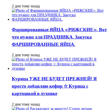
2 дня тому назад
Фаршированные ЯЙЦА «РИЖСКИЕ». Вот
что нужно для ПРАЗДНИКА. Закуска
ФАРШИРОВАННЫЕ ЯЙЦА.
2 дня тому назад
Курица УЖЕ НЕ БУДЕТ ПРЕЖНЕЙ! Я
просто добавляю кефир ☆ Курица с
картошкой в духовке
2 дня тому назад