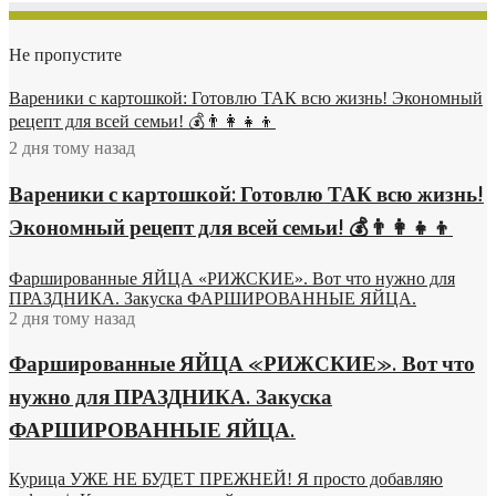
Не пропустите
Вареники с картошкой: Готовлю ТАК всю жизнь! Экономный
рецепт для всей семьи! 💰👨👩👧👦
2 дня тому назад
Вареники с картошкой: Готовлю ТАК всю жизнь!
Экономный рецепт для всей семьи! 💰👨👩👧👦
Фаршированные ЯЙЦА «РИЖСКИЕ». Вот что нужно для
ПРАЗДНИКА. Закуска ФАРШИРОВАННЫЕ ЯЙЦА.
2 дня тому назад
Фаршированные ЯЙЦА «РИЖСКИЕ». Вот что
нужно для ПРАЗДНИКА. Закуска
ФАРШИРОВАННЫЕ ЯЙЦА.
Курица УЖЕ НЕ БУДЕТ ПРЕЖНЕЙ! Я просто добавляю