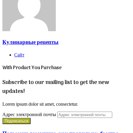
Кулинарные рецепты
Сайт
With Product You Purchase
Subscribe to our mailing list to get the new
updates!
Lorem ipsum dolor sit amet, consectetur.
Адрес электронной почты