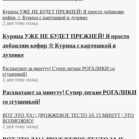
Курица УЖЕ НЕ БУДЕТ ПРЕЖНЕЙ! Я просто добавляю
кефир ☆ Курица с картошкой в духовке
2 дня тому назад
Курица УЖЕ НЕ БУДЕТ ПРЕЖНЕЙ! Я просто
добавляю кефир ☆ Курица с картошкой в
духовке
Расхватают за минуту! Супер легкие РОГАЛИКИ со
сгущенкой!
2 дня тому назад
Расхватают за минуту! Супер легкие РОГАЛИКИ
со сгущенкой!
ВОТ ЭТО ДА! | ДРОЖЖЕВОЕ ТЕСТО ЗА 15 МИНУТ | ЭТО
ВОЗМОЖНО!
2 дня тому назад