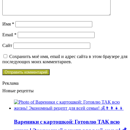
Имя
*
Email
*
Сайт
Сохранить моё имя, email и адрес сайта в этом браузере для
последующих моих комментариев.
Реклама
Новые рецепты
Вареники с картошкой: Готовлю ТАК всю