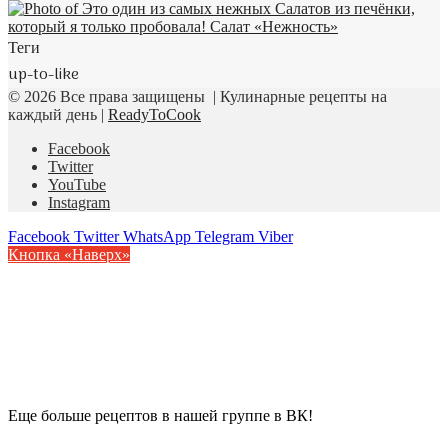
Теги
up-to-like
© 2026 Все права защищены | Кулинарные рецепты на
каждый день |
ReadyToCook
Facebook
Twitter
YouTube
Instagram
Facebook
Twitter
WhatsApp
Telegram
Viber
Кнопка «Наверх»
Еще больше рецептов в нашей группе в ВК!