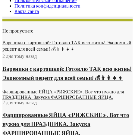
Пользовательское соглашение
Политика конфиденциальности
Карта сайта
Не пропустите
Вареники с картошкой: Готовлю ТАК всю жизнь! Экономный
рецепт для всей семьи! 💰👨👩👧👦
2 дня тому назад
Вареники с картошкой: Готовлю ТАК всю жизнь!
Экономный рецепт для всей семьи! 💰👨👩👧👦
Фаршированные ЯЙЦА «РИЖСКИЕ». Вот что нужно для
ПРАЗДНИКА. Закуска ФАРШИРОВАННЫЕ ЯЙЦА.
2 дня тому назад
Фаршированные ЯЙЦА «РИЖСКИЕ». Вот что
нужно для ПРАЗДНИКА. Закуска
ФАРШИРОВАННЫЕ ЯЙЦА.