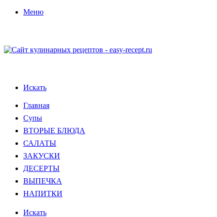
Меню
Искать
Главная
Супы
ВТОРЫЕ БЛЮДА
САЛАТЫ
ЗАКУСКИ
ДЕСЕРТЫ
ВЫПЕЧКА
НАПИТКИ
Искать