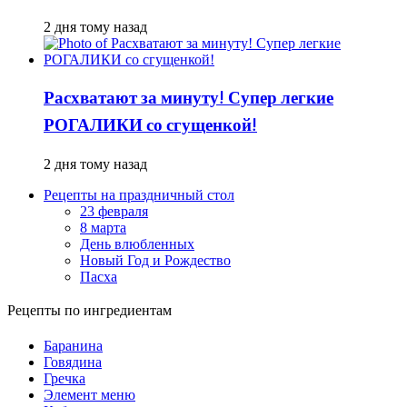
2 дня тому назад
Расхватают за минуту! Супер легкие
РОГАЛИКИ со сгущенкой!
2 дня тому назад
Рецепты на праздничный стол
23 февраля
8 марта
День влюбленных
Новый Год и Рождество
Пасха
Рецепты по ингредиентам
Баранина
Говядина
Гречка
Элемент меню