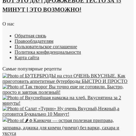
ВОТ ЭТО ДА! | ДРОЖЖЕВОЕ ТЕСТО ЗА 15
МИНУТ | ЭТО ВОЗМОЖНО!
О нас
Обратная связь
Правообладателям
Пользовательское соглашение
Политика конфиденциальности
Карта сайта
Самые популярные рецепты