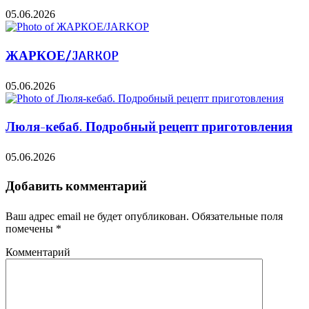
05.06.2026
ЖАРКОЕ/JARKOP
05.06.2026
Люля-кебаб. Подробный рецепт приготовления
05.06.2026
Добавить комментарий
Ваш адрес email не будет опубликован.
Обязательные поля
помечены
*
Комментарий