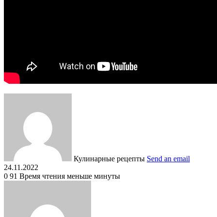
Кулинарные рецепты
Send an email
24.11.2022
0
91
Время чтения меньше минуты