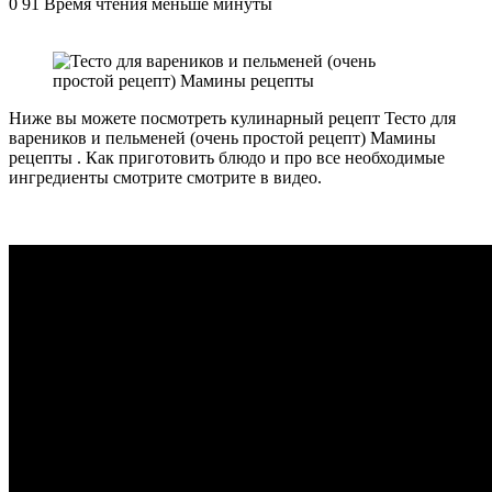
0
91
Время чтения меньше минуты
Ниже вы можете посмотреть кулинарный рецепт Тесто для
вареников и пельменей (очень простой рецепт) Мамины
рецепты . Как приготовить блюдо и про все необходимые
ингредиенты смотрите смотрите в видео.