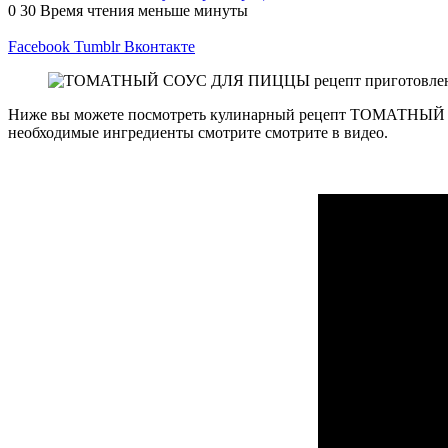
0
30
Время чтения меньше минуты
Facebook
Tumblr
Вконтакте
Ниже вы можете посмотреть кулинарный рецепт ТОМАТНЫЙ СО
необходимые ингредиенты смотрите смотрите в видео.