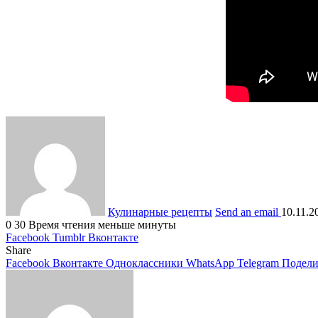
Кулинарные рецепты
Send an email
10.11.2
0
30
Время чтения меньше минуты
Facebook
Tumblr
Вконтакте
Share
Facebook
Вконтакте
Одноклассники
WhatsApp
Telegram
Подели