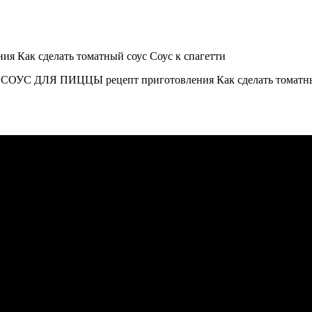
УС ДЛЯ ПИЦЦЫ рецепт приготовления Как сделать томатный со