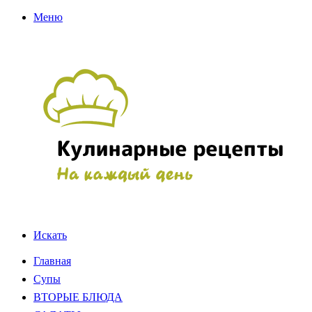
Меню
Искать
Главная
Супы
ВТОРЫЕ БЛЮДА