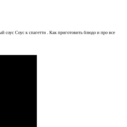
ус Соус к спагетти . Как приготовить блюдо и про все