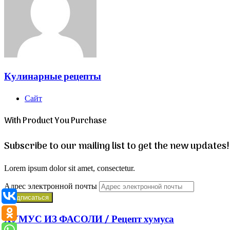
Кулинарные рецепты
Сайт
With Product You Purchase
Subscribe to our mailing list to get the new updates!
Lorem ipsum dolor sit amet, consectetur.
Адрес электронной почты
ХУМУС ИЗ ФАСОЛИ / Рецепт хумуса