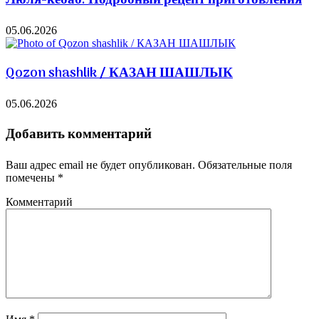
05.06.2026
Qozon shashlik / КАЗАН ШАШЛЫК
05.06.2026
Добавить комментарий
Ваш адрес email не будет опубликован.
Обязательные поля
помечены
*
Комментарий