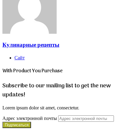
Кулинарные рецепты
Сайт
With Product You Purchase
Subscribe to our mailing list to get the new
updates!
Lorem ipsum dolor sit amet, consectetur.
Адрес электронной почты