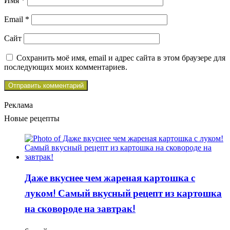
Имя
*
Email
*
Сайт
Сохранить моё имя, email и адрес сайта в этом браузере для
последующих моих комментариев.
Реклама
Новые рецепты
Даже вкуснее чем жареная картошка с
луком! Самый вкусный рецепт из картошка
на сковороде на завтрак!