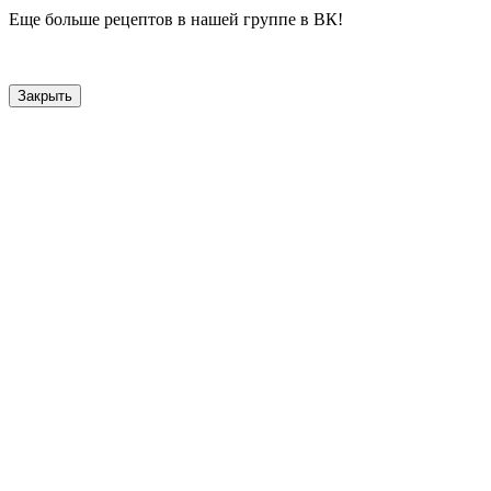
Еще больше рецептов в нашей группе в ВК!
Закрыть