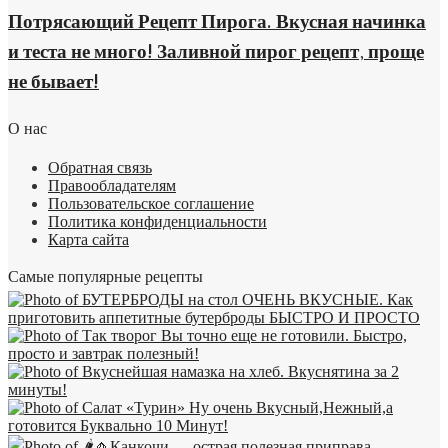
Потрясающий Рецепт Пирога. Вкусная начинка
и теста не много! Заливной пирог рецепт, проще
не бывает!
О нас
Обратная связь
Правообладателям
Пользовательское соглашение
Политика конфиденциальности
Карта сайта
Самые популярные рецепты