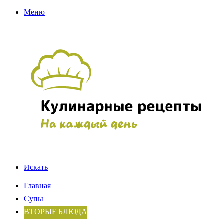
Меню
Искать
Главная
Супы
ВТОРЫЕ БЛЮДА