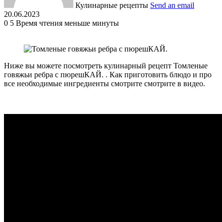
Кулинарные рецепты
Send an email
20.06.2023
0
5
Время чтения меньше минуты
Ниже вы можете посмотреть кулинарный рецепт Томленые
говяжьи ребра с пюрешКАЙ. . Как приготовить блюдо и про
все необходимые ингредиенты смотрите смотрите в видео.