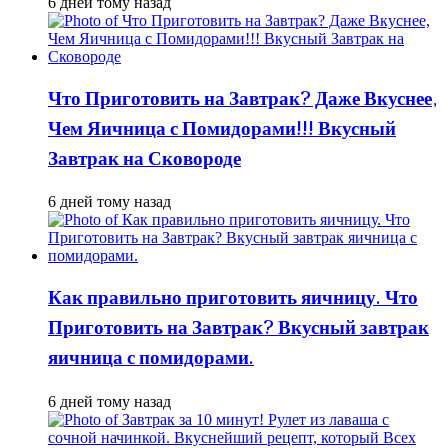
6 дней тому назад
Что Приготовить на Завтрак? Даже Вкуснее,
Чем Яичница с Помидорами!!! Вкусный
Завтрак на Сковороде
6 дней тому назад
Как правильно приготовить яичницу. Что
Приготовить на Завтрак? Вкусный завтрак
яичница с помидорами.
6 дней тому назад