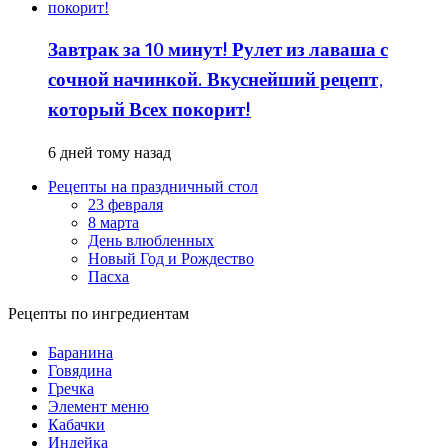
Завтрак за 10 минут! Рулет из лаваша с
сочной начинкой. Вкуснейший рецепт,
который Всех покорит!
6 дней тому назад
Рецепты на праздничный стол
23 февраля
8 марта
День влюбленных
Новый Год и Рождество
Пасха
Рецепты по ингредиентам
Баранина
Говядина
Гречка
Элемент меню
Кабачки
Индейка