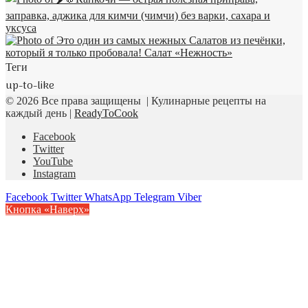
Теги
up-to-like
© 2026 Все права защищены | Кулинарные рецепты на
каждый день |
ReadyToCook
Facebook
Twitter
YouTube
Instagram
Facebook
Twitter
WhatsApp
Telegram
Viber
Кнопка «Наверх»