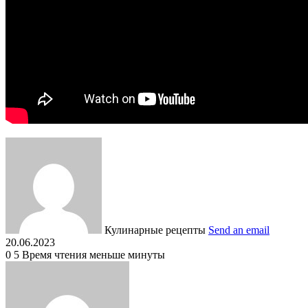
Кулинарные рецепты
Send an email
20.06.2023
0
5
Время чтения меньше минуты