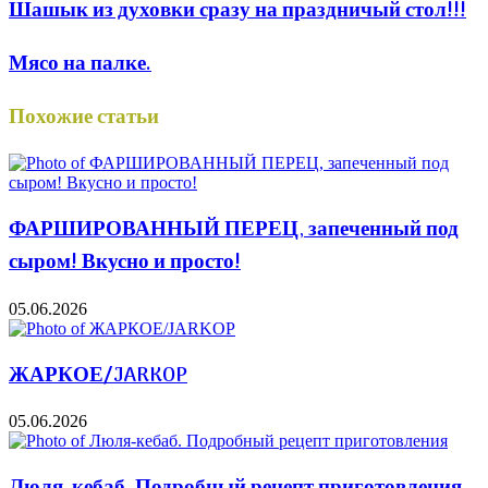
Шашык из духовки сразу на праздничый стол!!!
Мясо на палке.
Похожие статьи
ФАРШИРОВАННЫЙ ПЕРЕЦ, запеченный под
сыром! Вкусно и просто!
05.06.2026
ЖАРКОЕ/JARKOP
05.06.2026
Люля-кебаб. Подробный рецепт приготовления