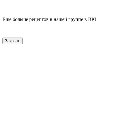
Еще больше рецептов в нашей группе в ВК!
Закрыть