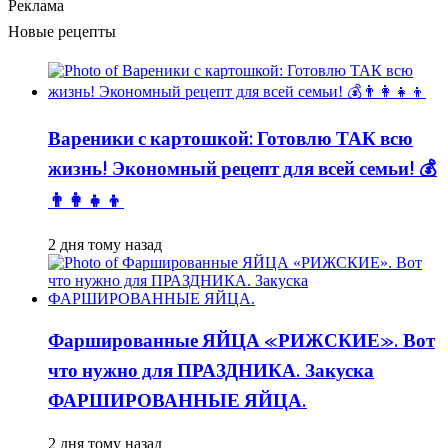
Реклама
Новые рецепты
Вареники с картошкой: Готовлю ТАК всю
жизнь! Экономный рецепт для всей семьи! 💰
👨👩👧👦
2 дня тому назад
Фаршированные ЯЙЦА «РИЖСКИЕ». Вот
что нужно для ПРАЗДНИКА. Закуска
ФАРШИРОВАННЫЕ ЯЙЦА.
2 дня тому назад