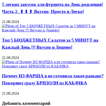
5 легких закусок для фуршета на День рождения!
Часть 2. 🍢🍢🍢 Вкусно, Просто и Легко!
21.08.2024
Топ 5 БЮДЖЕТНЫХ Салатов за 5 МИНУТ на
Каждый День !!! Вкусно и Дешево!
21.08.2024
Почему ИЗ ФАРША я не готовила такое раньше?
Покоряют сразу БРИЗОЛИ из КАБАЧКА
21.08.2024
Добавить комментарий