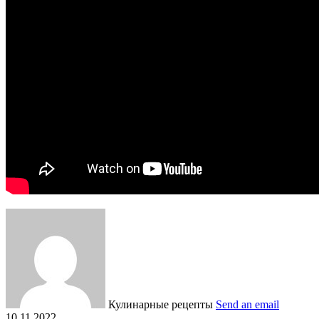
Кулинарные рецепты
Send an email
10.11.2022