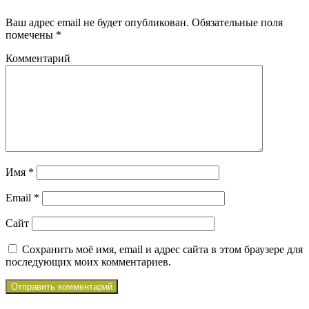
Ваш адрес email не будет опубликован.
Обязательные поля
помечены
*
Комментарий
Имя
*
Email
*
Сайт
Сохранить моё имя, email и адрес сайта в этом браузере для
последующих моих комментариев.