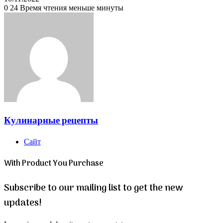
0
24
Время чтения меньше минуты
Кулинарные рецепты
Сайт
With Product You Purchase
Subscribe to our mailing list to get the new
updates!