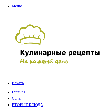
Меню
Искать
Главная
Супы
ВТОРЫЕ БЛЮДА