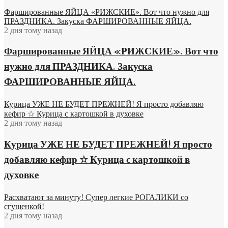
Фаршированные ЯЙЦА «РИЖСКИЕ». Вот что нужно для
ПРАЗДНИКА. Закуска ФАРШИРОВАННЫЕ ЯЙЦА.
2 дня тому назад
Фаршированные ЯЙЦА «РИЖСКИЕ». Вот что
нужно для ПРАЗДНИКА. Закуска
ФАРШИРОВАННЫЕ ЯЙЦА.
Курица УЖЕ НЕ БУДЕТ ПРЕЖНЕЙ! Я просто добавляю
кефир ☆ Курица с картошкой в духовке
2 дня тому назад
Курица УЖЕ НЕ БУДЕТ ПРЕЖНЕЙ! Я просто
добавляю кефир ☆ Курица с картошкой в
духовке
Расхватают за минуту! Супер легкие РОГАЛИКИ со
сгущенкой!
2 дня тому назад