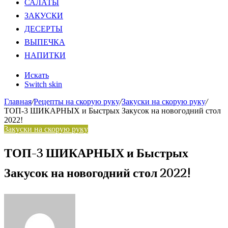
САЛАТЫ
ЗАКУСКИ
ДЕСЕРТЫ
ВЫПЕЧКА
НАПИТКИ
Искать
Switch skin
Главная
/
Рецепты на скорую руку
/
Закуски на скорую руку
/
ТОП-3 ШИКАРНЫХ и Быстрых Закусок на новогодний стол
2022!
Закуски на скорую руку
ТОП-3 ШИКАРНЫХ и Быстрых
Закусок на новогодний стол 2022!