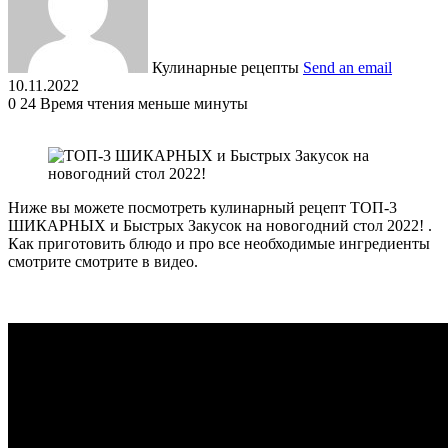
Кулинарные рецепты
Send an email
10.11.2022
0
24
Время чтения меньше минуты
Ниже вы можете посмотреть кулинарный рецепт ТОП-3
ШИКАРНЫХ и Быстрых Закусок на новогодний стол 2022! .
Как приготовить блюдо и про все необходимые ингредиенты
смотрите смотрите в видео.