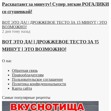
Расхватают за минуту! Супер легкие РОГАЛИКИ
со сгущенкой!
ВОТ ЭТО ДА! | ДРОЖЖЕВОЕ ТЕСТО ЗА 15 МИНУТ | ЭТО
ВОЗМОЖНО!
2 дня тому назад
ВОТ ЭТО ДА! | ДРОЖЖЕВОЕ ТЕСТО ЗА 15
МИНУТ | ЭТО ВОЗМОЖНО!
О нас
Обратная связь
Правообладателям
Пользовательское соглашение
Политика конфиденциальности
Карта сайта
Самые популярные рецепты