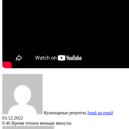
Кулинарные рецепты
Send an email
03.12.2022
0
40
Время чтения меньше минуты