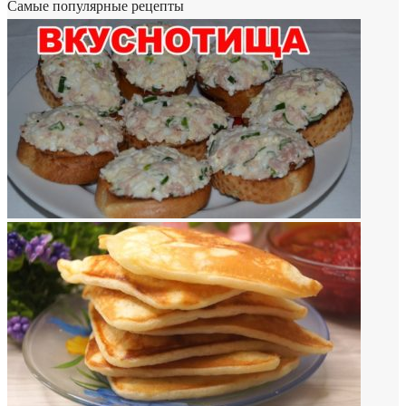
Самые популярные рецепты