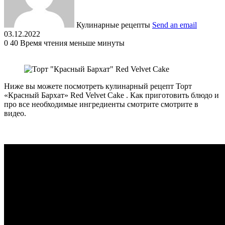
Кулинарные рецепты
Send an email
03.12.2022
0
40
Время чтения меньше минуты
Ниже вы можете посмотреть кулинарный рецепт Торт
«Красный Бархат» Red Velvet Cake . Как приготовить блюдо и
про все необходимые ингредиенты смотрите смотрите в
видео.