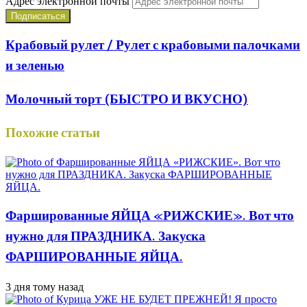
Адрес электронной почты
Крабовый рулет / Рулет с крабовыми палочками
и зеленью
Молочный торт (БЫСТРО И ВКУСНО)
Похожие статьи
Фаршированные ЯЙЦА «РИЖСКИЕ». Вот что
нужно для ПРАЗДНИКА. Закуска
ФАРШИРОВАННЫЕ ЯЙЦА.
3 дня тому назад