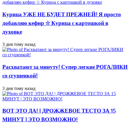
Курица УЖЕ НЕ БУДЕТ ПРЕЖНЕЙ! Я просто
добавляю кефир ☆ Курица с картошкой в
духовке
3 дня тому назад
Расхватают за минуту! Супер легкие РОГАЛИКИ
со сгущенкой!
3 дня тому назад
ВОТ ЭТО ДА! | ДРОЖЖЕВОЕ ТЕСТО ЗА 15
МИНУТ | ЭТО ВОЗМОЖНО!