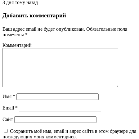
3 дня тому назад
Добавить комментарий
Ваш адрес email не будет опубликован.
Обязательные поля
помечены
*
Комментарий
Имя
*
Email
*
Сайт
Сохранить моё имя, email и адрес сайта в этом браузере для
последующих моих комментариев.