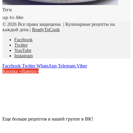
Теги
up-to-like
© 2026 Все права защищены | Кулинарные рецепты на
каждый день |
ReadyToCook
Facebook
Twitter
YouTube
Instagram
Facebook
Twitter
WhatsApp
Telegram
Viber
Кнопка «Наверх»
Еще больше рецептов в нашей группе в ВК!