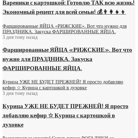
Вареники с картошкой: Готовлю ТАК всю жизнь!
Экономный рецепт для всей семьи! 💰👨👩👧👦
Фаршированные ЯЙЦА «РИЖСКИЕ». Вот что нужно для
ПРАЗДНИКА. Закуска ФАРШИРОВАННЫЕ ЯЙЦА.
3 дня тому назад
Фаршированные ЯЙЦА «РИЖСКИЕ». Вот что
нужно для ПРАЗДНИКА. Закуска
ФАРШИРОВАННЫЕ ЯЙЦА.
Курица УЖЕ НЕ БУДЕТ ПРЕЖНЕЙ! Я просто добавляю
кефир ☆ Курица с картошкой в духовке
3 дня тому назад
Курица УЖЕ НЕ БУДЕТ ПРЕЖНЕЙ! Я просто
добавляю кефир ☆ Курица с картошкой в
духовке