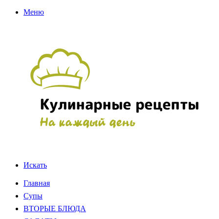
Меню
Искать
Главная
Супы
ВТОРЫЕ БЛЮДА