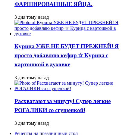
ФАРШИРОВАННЫЕ ЯЙЦА.
3 дня тому назад
Курица УЖЕ НЕ БУДЕТ ПРЕЖНЕЙ! Я
просто добавляю кефир ☆ Курица с
картошкой в духовке
3 дня тому назад
Расхватают за минуту! Супер легкие
РОГАЛИКИ со сгущенкой!
3 дня тому назад
Рецепты на праздничный стол