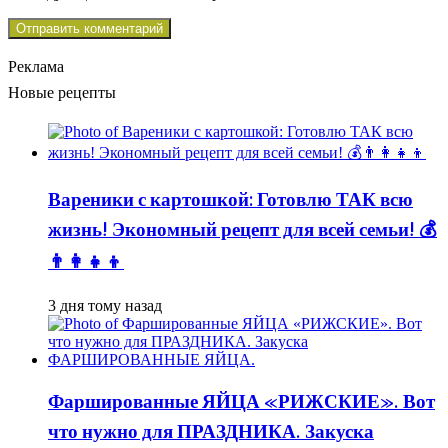
Реклама
Новые рецепты
Вареники с картошкой: Готовлю ТАК всю
жизнь! Экономный рецепт для всей семьи! 💰
👨👩👧👦
3 дня тому назад
Фаршированные ЯЙЦА «РИЖСКИЕ». Вот
что нужно для ПРАЗДНИКА. Закуска