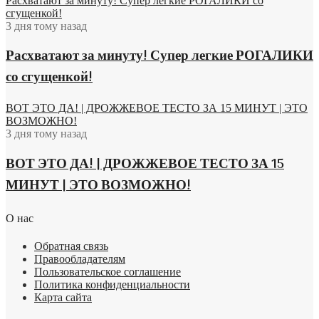
Расхватают за минуту! Супер легкие РОГАЛИКИ со
сгущенкой!
3 дня тому назад
Расхватают за минуту! Супер легкие РОГАЛИКИ
со сгущенкой!
ВОТ ЭТО ДА! | ДРОЖЖЕВОЕ ТЕСТО ЗА 15 МИНУТ | ЭТО
ВОЗМОЖНО!
3 дня тому назад
ВОТ ЭТО ДА! | ДРОЖЖЕВОЕ ТЕСТО ЗА 15
МИНУТ | ЭТО ВОЗМОЖНО!
О нас
Обратная связь
Правообладателям
Пользовательское соглашение
Политика конфиденциальности
Карта сайта