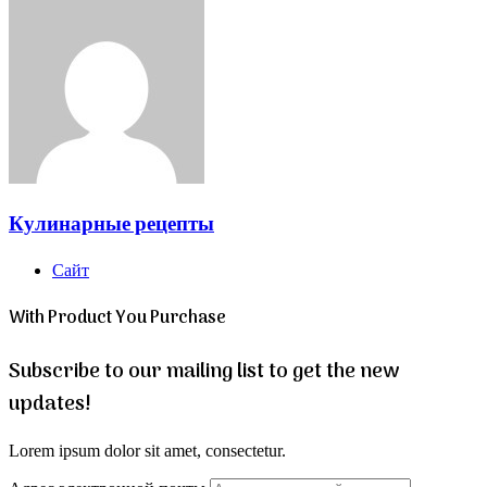
Кулинарные рецепты
Сайт
With Product You Purchase
Subscribe to our mailing list to get the new
updates!
Lorem ipsum dolor sit amet, consectetur.