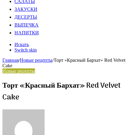
САЛАТЫ
ЗАКУСКИ
ДЕСЕРТЫ
ВЫПЕЧКА
НАПИТКИ
Искать
Switch skin
Главная
/
Новые рецепты
/
Торт «Красный Бархат» Red Velvet
Cake
Новые рецепты
Торт «Красный Бархат» Red Velvet
Cake