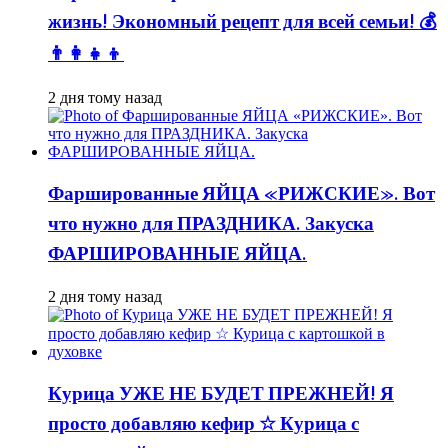
жизнь! Экономный рецепт для всей семьи! 💰
👨👩👧👦
2 дня тому назад
Фаршированные ЯЙЦА «РИЖСКИЕ». Вот
что нужно для ПРАЗДНИКА. Закуска
ФАРШИРОВАННЫЕ ЯЙЦА.
2 дня тому назад
Курица УЖЕ НЕ БУДЕТ ПРЕЖНЕЙ! Я
просто добавляю кефир ☆ Курица с