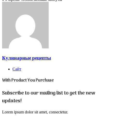
Кулинарные рецепты
Сайт
With Product You Purchase
Subscribe to our mailing list to get the new
updates!
Lorem ipsum dolor sit amet, consectetur.