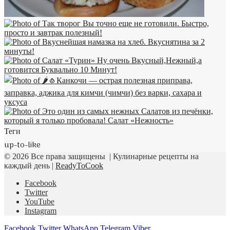
Теги
up-to-like
© 2026 Все права защищены | Кулинарные рецепты на
каждый день |
ReadyToCook
Facebook
Twitter
YouTube
Instagram
Facebook
Twitter
WhatsApp
Telegram
Viber