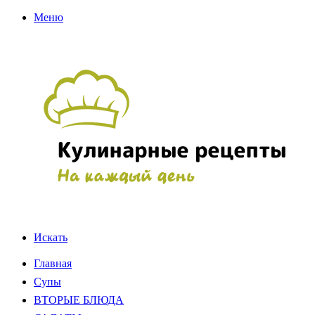
Меню
Искать
Главная
Супы
ВТОРЫЕ БЛЮДА