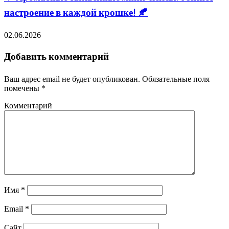
настроение в каждой крошке! 🍂
02.06.2026
Добавить комментарий
Ваш адрес email не будет опубликован.
Обязательные поля
помечены
*
Комментарий
Имя
*
Email
*
Сайт