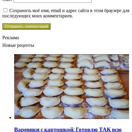
Сохранить моё имя, email и адрес сайта в этом браузере для
последующих моих комментариев.
Реклама
Новые рецепты
Вареники с картошкой: Готовлю ТАК всю