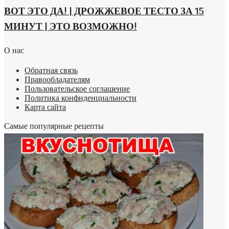
ВОТ ЭТО ДА! | ДРОЖЖЕВОЕ ТЕСТО ЗА 15
МИНУТ | ЭТО ВОЗМОЖНО!
О нас
Обратная связь
Правообладателям
Пользовательское соглашение
Политика конфиденциальности
Карта сайта
Самые популярные рецепты