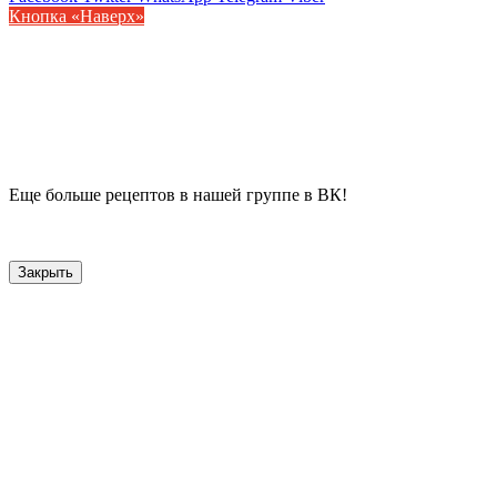
Кнопка «Наверх»
Еще больше рецептов в нашей группе в ВК!
Закрыть