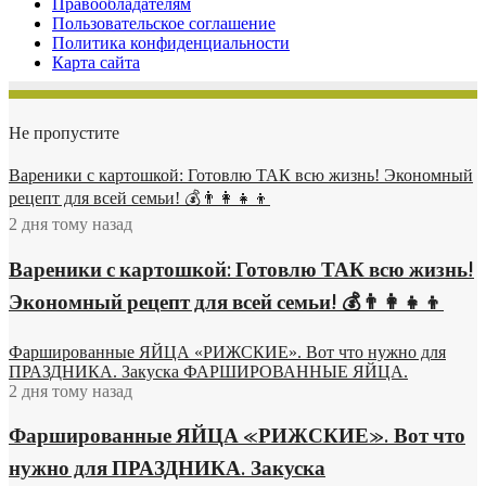
Правообладателям
Пользовательское соглашение
Политика конфиденциальности
Карта сайта
Не пропустите
Вареники с картошкой: Готовлю ТАК всю жизнь! Экономный
рецепт для всей семьи! 💰👨👩👧👦
2 дня тому назад
Вареники с картошкой: Готовлю ТАК всю жизнь!
Экономный рецепт для всей семьи! 💰👨👩👧👦
Фаршированные ЯЙЦА «РИЖСКИЕ». Вот что нужно для
ПРАЗДНИКА. Закуска ФАРШИРОВАННЫЕ ЯЙЦА.
2 дня тому назад
Фаршированные ЯЙЦА «РИЖСКИЕ». Вот что
нужно для ПРАЗДНИКА. Закуска