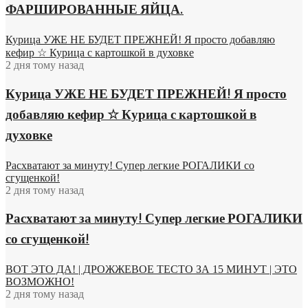
ФАРШИРОВАННЫЕ ЯЙЦА.
Курица УЖЕ НЕ БУДЕТ ПРЕЖНЕЙ! Я просто добавляю
кефир ☆ Курица с картошкой в духовке
2 дня тому назад
Курица УЖЕ НЕ БУДЕТ ПРЕЖНЕЙ! Я просто
добавляю кефир ☆ Курица с картошкой в
духовке
Расхватают за минуту! Супер легкие РОГАЛИКИ со
сгущенкой!
2 дня тому назад
Расхватают за минуту! Супер легкие РОГАЛИКИ
со сгущенкой!
ВОТ ЭТО ДА! | ДРОЖЖЕВОЕ ТЕСТО ЗА 15 МИНУТ | ЭТО
ВОЗМОЖНО!
2 дня тому назад