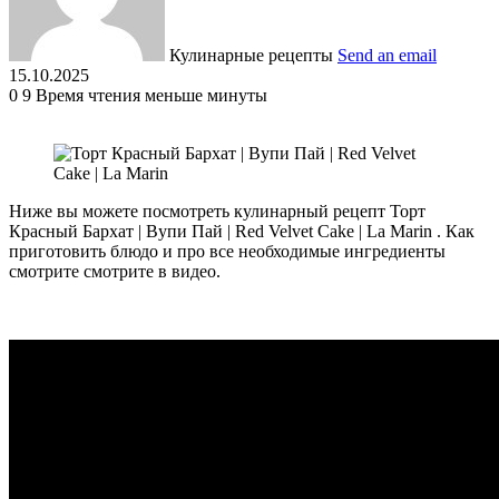
Кулинарные рецепты
Send an email
15.10.2025
0
9
Время чтения меньше минуты
Ниже вы можете посмотреть кулинарный рецепт Торт
Красный Бархат | Вупи Пай | Red Velvet Cake | La Marin . Как
приготовить блюдо и про все необходимые ингредиенты
смотрите смотрите в видео.