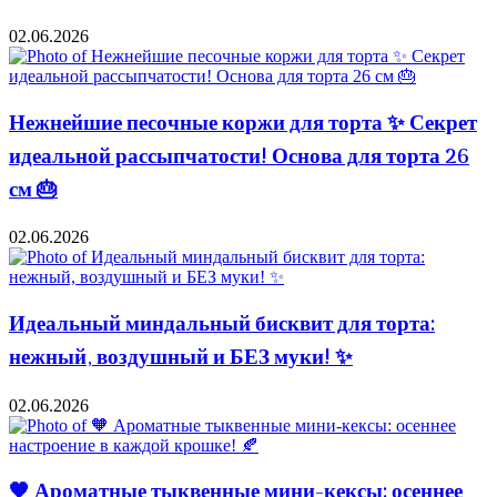
02.06.2026
Нежнейшие песочные коржи для торта ✨ Секрет
идеальной рассыпчатости! Основа для торта 26
см 🎂
02.06.2026
Идеальный миндальный бисквит для торта:
нежный, воздушный и БЕЗ муки! ✨
02.06.2026
🧡 Ароматные тыквенные мини-кексы: осеннее